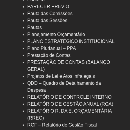
PARECER PRÉVIO
Pauta das Comissões
Pauta das Sessões
Pautas
Planejamento Orçamentário
PLANO ESTRATÉGICO INSTITUCIONAL
Plano Plurianual – PPA
Prestação de Contas
PRESTAÇÃO DE CONTAS (BALANÇO
GERAL)
Projetos de Lei e Atos Infralegais
QDD – Quadro de Detalhamento da
Despesa
RELATÓRIO DE CONTROLE INTERNO
RELATÓRIO DE GESTÃO ANUAL (RGA)
RELATÓRIO R. DA E. ORÇAMENTÁRIA
(RREO)
RGF – Relatório de Gestão Fiscal