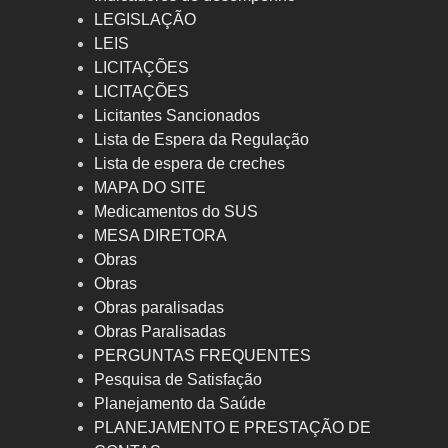
LEGISLAÇÃO
LEIS
LICITAÇÕES
LICITAÇÕES
Licitantes Sancionados
Lista de Espera da Regulação
Lista de espera de creches
MAPA DO SITE
Medicamentos do SUS
MESA DIRETORA
Obras
Obras
Obras paralisadas
Obras Paralisadas
PERGUNTAS FREQUENTES
Pesquisa de Satisfação
Planejamento da Saúde
PLANEJAMENTO E PRESTAÇÃO DE