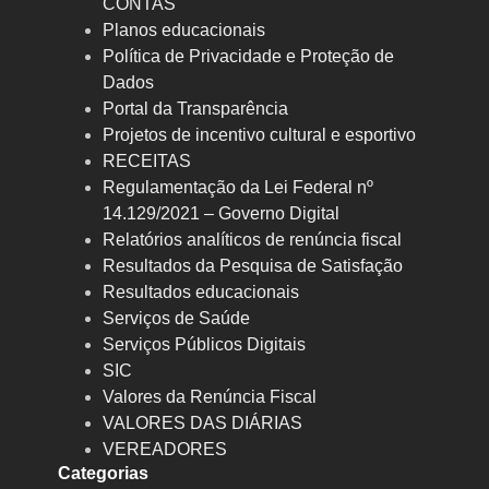
CONTAS
Planos educacionais
Política de Privacidade e Proteção de
Dados
Portal da Transparência
Projetos de incentivo cultural e esportivo
RECEITAS
Regulamentação da Lei Federal nº
14.129/2021 – Governo Digital
Relatórios analíticos de renúncia fiscal
Resultados da Pesquisa de Satisfação
Resultados educacionais
Serviços de Saúde
Serviços Públicos Digitais
SIC
Valores da Renúncia Fiscal
VALORES DAS DIÁRIAS
VEREADORES
Categorias