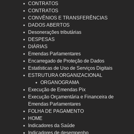
CONTRATOS
CONTRATOS
CONVÊNIOS E TRANSFERÊNCIAS
DADOS ABERTOS
Desonerações tributárias
DESPESAS
DIÁRIAS
Emendas Parlamentares
Encarregado de Proteção de Dados
Estatísticas de Uso de Serviços Digitais
ESTRUTURA ORGANIZACIONAL
ORGANOGRAMA
Execução de Emendas Pix
Execução Orçamentária e Financeira de
Emendas Parlamentares
FOLHA DE PAGAMENTO
HOME
Indicadores da Saúde
Indicadores de desempenho