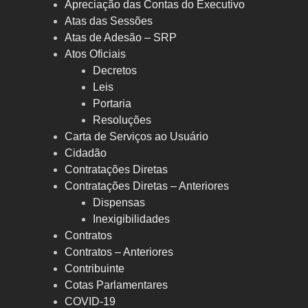
Apreciação das Contas do Executivo
Atas das Sessões
Atas de Adesão – SRP
Atos Oficiais
Decretos
Leis
Portaria
Resoluções
Carta de Serviços ao Usuário
Cidadão
Contratações Diretas
Contratações Diretas – Anteriores
Dispensas
Inexigibilidades
Contratos
Contratos – Anteriores
Contribuinte
Cotas Parlamentares
COVID-19