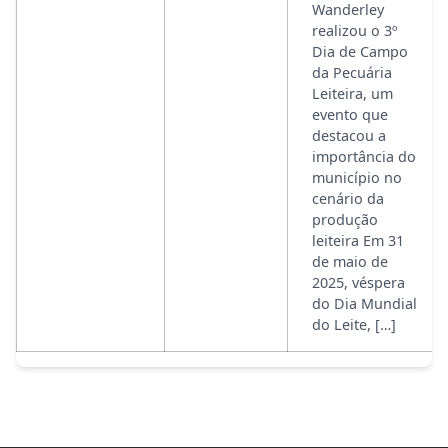
Wanderley
realizou o 3º
Dia de Campo
da Pecuária
Leiteira, um
evento que
destacou a
importância do
município no
cenário da
produção
leiteira Em 31
de maio de
2025, véspera
do Dia Mundial
do Leite, […]