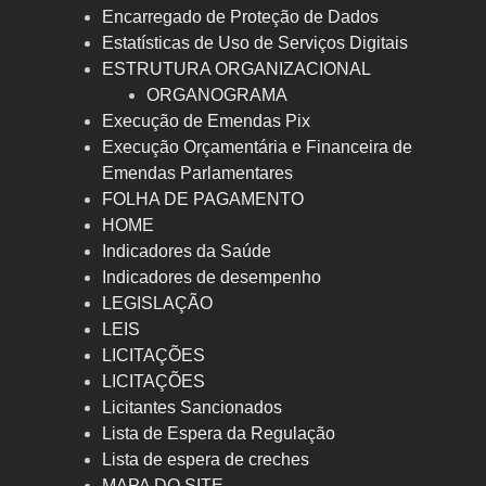
Encarregado de Proteção de Dados
Estatísticas de Uso de Serviços Digitais
ESTRUTURA ORGANIZACIONAL
ORGANOGRAMA
Execução de Emendas Pix
Execução Orçamentária e Financeira de
Emendas Parlamentares
FOLHA DE PAGAMENTO
HOME
Indicadores da Saúde
Indicadores de desempenho
LEGISLAÇÃO
LEIS
LICITAÇÕES
LICITAÇÕES
Licitantes Sancionados
Lista de Espera da Regulação
Lista de espera de creches
MAPA DO SITE