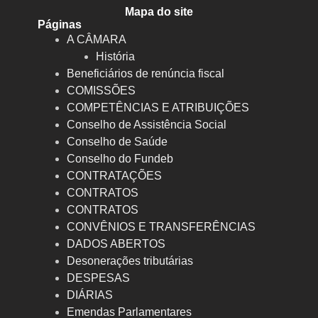
Mapa do site
Páginas
A CÂMARA
História
Beneficiários de renúncia fiscal
COMISSÕES
COMPETÊNCIAS E ATRIBUIÇÕES
Conselho de Assistência Social
Conselho de Saúde
Conselho do Fundeb
CONTRATAÇÕES
CONTRATOS
CONTRATOS
CONVÊNIOS E TRANSFERÊNCIAS
DADOS ABERTOS
Desonerações tributárias
DESPESAS
DIÁRIAS
Emendas Parlamentares