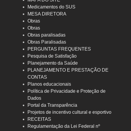
Medicamentos do SUS
MESA DIRETORA
Obras
Obras
Obras paralisadas
Obras Paralisadas
PERGUNTAS FREQUENTES
Pesquisa de Satisfação
Planejamento da Saúde
PLANEJAMENTO E PRESTAÇÃO DE
CONTAS
Planos educacionais
Política de Privacidade e Proteção de
Dados
Portal da Transparência
Projetos de incentivo cultural e esportivo
RECEITAS
Regulamentação da Lei Federal nº