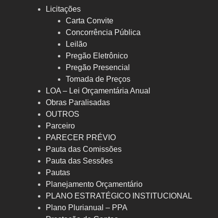
Licitações
Carta Convite
Concorrência Pública
Leilão
Pregão Eletrônico
Pregão Presencial
Tomada de Preços
LOA – Lei Orçamentária Anual
Obras Paralisadas
OUTROS
Parceiro
PARECER PRÉVIO
Pauta das Comissões
Pauta das Sessões
Pautas
Planejamento Orçamentário
PLANO ESTRATÉGICO INSTITUCIONAL
Plano Plurianual – PPA