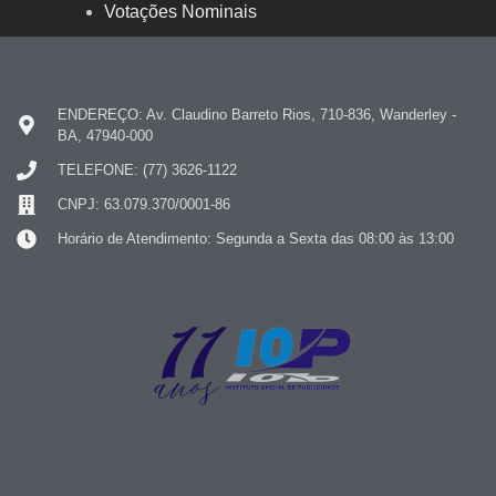
Votações Nominais
ENDEREÇO: Av. Claudino Barreto Rios, 710-836, Wanderley -
BA, 47940-000
TELEFONE: (77) 3626-1122
CNPJ: 63.079.370/0001-86
Horário de Atendimento: Segunda a Sexta das 08:00 às 13:00