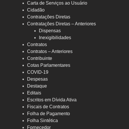
Carta de Serviços ao Usuário
Cidadão
Contratações Diretas
Contratações Diretas – Anteriores
Dispensas
Inexigibilidades
Contratos
Contratos – Anteriores
Contribuinte
Cotas Parlamentares
COVID-19
Despesas
Destaque
Editais
Escritos em Dívida Ativa
Fiscais de Contratos
Folha de Pagamento
Folha Sintética
Fornecedor