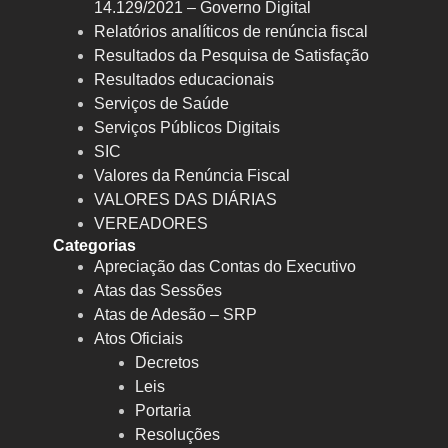
14.129/2021 – Governo Digital
Relatórios analíticos de renúncia fiscal
Resultados da Pesquisa de Satisfação
Resultados educacionais
Serviços de Saúde
Serviços Públicos Digitais
SIC
Valores da Renúncia Fiscal
VALORES DAS DIÁRIAS
VEREADORES
Categorias
Apreciação das Contas do Executivo
Atas das Sessões
Atas de Adesão – SRP
Atos Oficiais
Decretos
Leis
Portaria
Resoluções