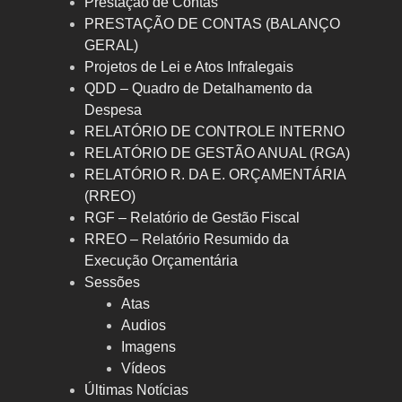
Prestação de Contas
PRESTAÇÃO DE CONTAS (BALANÇO
GERAL)
Projetos de Lei e Atos Infralegais
QDD – Quadro de Detalhamento da
Despesa
RELATÓRIO DE CONTROLE INTERNO
RELATÓRIO DE GESTÃO ANUAL (RGA)
RELATÓRIO R. DA E. ORÇAMENTÁRIA
(RREO)
RGF – Relatório de Gestão Fiscal
RREO – Relatório Resumido da
Execução Orçamentária
Sessões
Atas
Audios
Imagens
Vídeos
Últimas Notícias