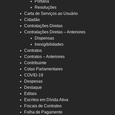
Portaria
Resoluções
Carta de Serviços ao Usuário
Cidadão
Contratações Diretas
Contratações Diretas – Anteriores
Dispensas
Inexigibilidades
Contratos
Contratos – Anteriores
Contribuinte
Cotas Parlamentares
COVID-19
Despesas
Destaque
Editais
Escritos em Dívida Ativa
Fiscais de Contratos
Folha de Pagamento