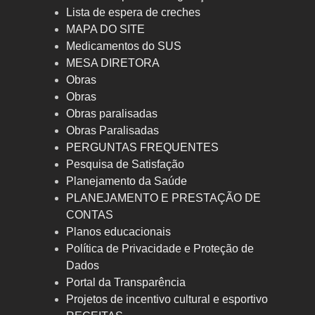
Lista de espera de creches
MAPA DO SITE
Medicamentos do SUS
MESA DIRETORA
Obras
Obras
Obras paralisadas
Obras Paralisadas
PERGUNTAS FREQUENTES
Pesquisa de Satisfação
Planejamento da Saúde
PLANEJAMENTO E PRESTAÇÃO DE
CONTAS
Planos educacionais
Política de Privacidade e Proteção de
Dados
Portal da Transparência
Projetos de incentivo cultural e esportivo