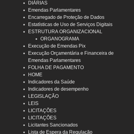
DIÁRIAS
Emendas Parlamentares
Encarregado de Proteção de Dados
Estatísticas de Uso de Serviços Digitais
ESTRUTURA ORGANIZACIONAL
ORGANOGRAMA
Execução de Emendas Pix
Execução Orçamentária e Financeira de
Emendas Parlamentares
FOLHA DE PAGAMENTO
HOME
Indicadores da Saúde
Indicadores de desempenho
LEGISLAÇÃO
LEIS
LICITAÇÕES
LICITAÇÕES
Licitantes Sancionados
Lista de Espera da Regulação