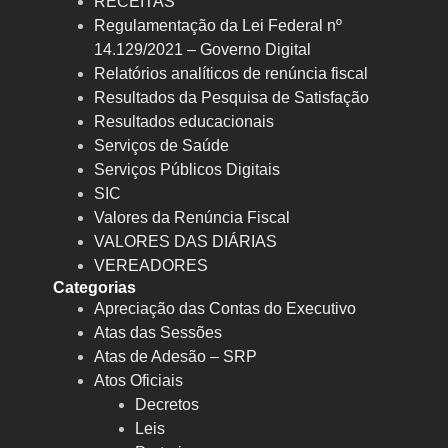
RECEITAS
Regulamentação da Lei Federal nº
14.129/2021 – Governo Digital
Relatórios analíticos de renúncia fiscal
Resultados da Pesquisa de Satisfação
Resultados educacionais
Serviços de Saúde
Serviços Públicos Digitais
SIC
Valores da Renúncia Fiscal
VALORES DAS DIÁRIAS
VEREADORES
Categorias
Apreciação das Contas do Executivo
Atas das Sessões
Atas de Adesão – SRP
Atos Oficiais
Decretos
Leis