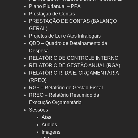
Plano Plurianual – PPA
Prestação de Contas
PRESTAÇÃO DE CONTAS (BALANÇO
GERAL)
Projetos de Lei e Atos Infralegais
QDD – Quadro de Detalhamento da
Despesa
RELATÓRIO DE CONTROLE INTERNO
RELATÓRIO DE GESTÃO ANUAL (RGA)
RELATÓRIO R. DA E. ORÇAMENTÁRIA
(RREO)
RGF – Relatório de Gestão Fiscal
RREO – Relatório Resumido da
Execução Orçamentária
Sessões
Atas
Audios
Imagens