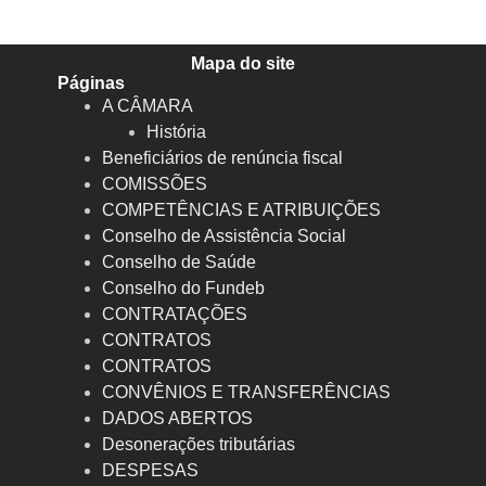
Mapa do site
Páginas
A CÂMARA
História
Beneficiários de renúncia fiscal
COMISSÕES
COMPETÊNCIAS E ATRIBUIÇÕES
Conselho de Assistência Social
Conselho de Saúde
Conselho do Fundeb
CONTRATAÇÕES
CONTRATOS
CONTRATOS
CONVÊNIOS E TRANSFERÊNCIAS
DADOS ABERTOS
Desonerações tributárias
DESPESAS