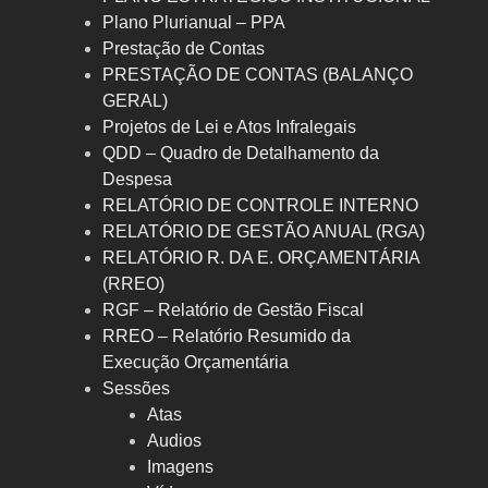
Plano Plurianual – PPA
Prestação de Contas
PRESTAÇÃO DE CONTAS (BALANÇO
GERAL)
Projetos de Lei e Atos Infralegais
QDD – Quadro de Detalhamento da
Despesa
RELATÓRIO DE CONTROLE INTERNO
RELATÓRIO DE GESTÃO ANUAL (RGA)
RELATÓRIO R. DA E. ORÇAMENTÁRIA
(RREO)
RGF – Relatório de Gestão Fiscal
RREO – Relatório Resumido da
Execução Orçamentária
Sessões
Atas
Audios
Imagens