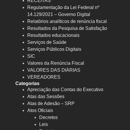
RECEITAS
Regulamentação da Lei Federal nº
14.129/2021 – Governo Digital
Relatórios analíticos de renúncia fiscal
Resultados da Pesquisa de Satisfação
Resultados educacionais
Serviços de Saúde
Serviços Públicos Digitais
SIC
Valores da Renúncia Fiscal
VALORES DAS DIÁRIAS
VEREADORES
Categorias
Apreciação das Contas do Executivo
Atas das Sessões
Atas de Adesão – SRP
Atos Oficiais
Decretos
Leis