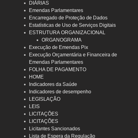
DIÁRIAS
Emendas Parlamentares
Encarregado de Proteção de Dados
Estatísticas de Uso de Serviços Digitais
ESTRUTURA ORGANIZACIONAL
ORGANOGRAMA
Execução de Emendas Pix
Execução Orçamentária e Financeira de
Emendas Parlamentares
FOLHA DE PAGAMENTO
HOME
Indicadores da Saúde
Indicadores de desempenho
LEGISLAÇÃO
LEIS
LICITAÇÕES
LICITAÇÕES
Licitantes Sancionados
Lista de Espera da Regulação