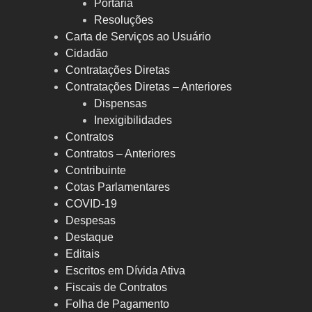
Portaria
Resoluções
Carta de Serviços ao Usuário
Cidadão
Contratações Diretas
Contratações Diretas – Anteriores
Dispensas
Inexigibilidades
Contratos
Contratos – Anteriores
Contribuinte
Cotas Parlamentares
COVID-19
Despesas
Destaque
Editais
Escritos em Dívida Ativa
Fiscais de Contratos
Folha de Pagamento