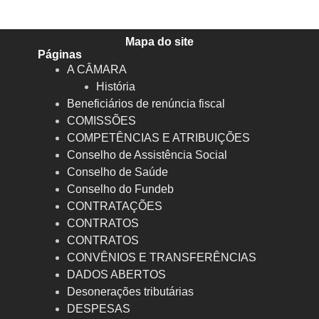
Mapa do site
Páginas
A CÂMARA
História
Beneficiários de renúncia fiscal
COMISSÕES
COMPETÊNCIAS E ATRIBUIÇÕES
Conselho de Assistência Social
Conselho de Saúde
Conselho do Fundeb
CONTRATAÇÕES
CONTRATOS
CONTRATOS
CONVÊNIOS E TRANSFERÊNCIAS
DADOS ABERTOS
Desonerações tributárias
DESPESAS