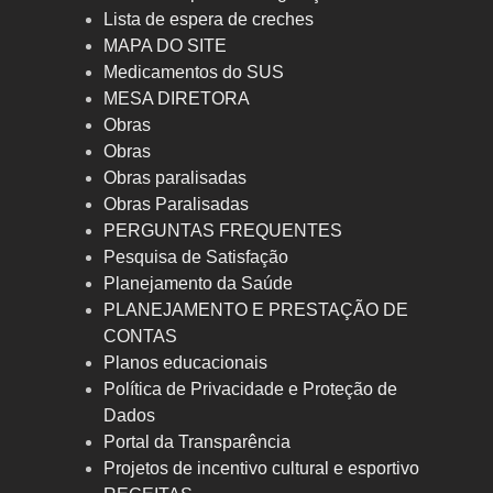
Lista de espera de creches
MAPA DO SITE
Medicamentos do SUS
MESA DIRETORA
Obras
Obras
Obras paralisadas
Obras Paralisadas
PERGUNTAS FREQUENTES
Pesquisa de Satisfação
Planejamento da Saúde
PLANEJAMENTO E PRESTAÇÃO DE
CONTAS
Planos educacionais
Política de Privacidade e Proteção de
Dados
Portal da Transparência
Projetos de incentivo cultural e esportivo