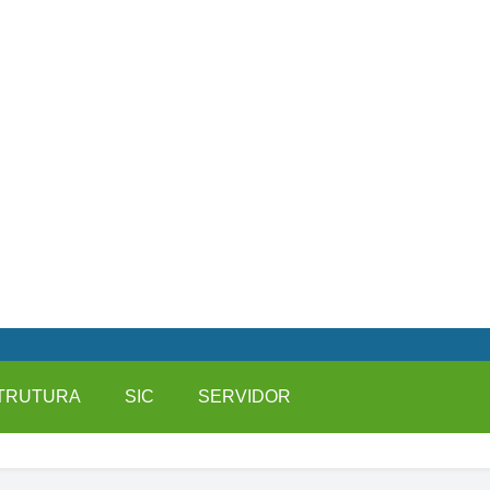
TRUTURA
SIC
SERVIDOR