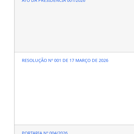
ATO DA PRESIDÊNCIA 001/2026
RESOLUÇÃO Nº 001 DE 17 MARÇO DE 2026
PORTARIA Nº 004/2026