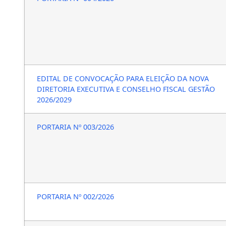
EDITAL DE CONVOCAÇÃO PARA ELEIÇÃO DA NOVA
DIRETORIA EXECUTIVA E CONSELHO FISCAL GESTÃO
2026/2029
PORTARIA Nº 003/2026
PORTARIA Nº 002/2026