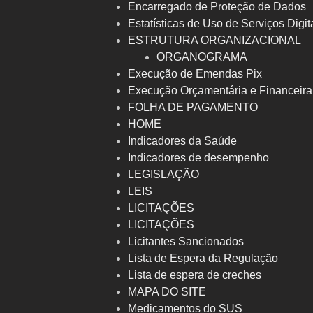
Encarregado de Proteção de Dados
Estatísticas de Uso de Serviços Digit
ESTRUTURA ORGANIZACIONAL
ORGANOGRAMA
Execução de Emendas Pix
Execução Orçamentária e Financeir
FOLHA DE PAGAMENTO
HOME
Indicadores da Saúde
Indicadores de desempenho
LEGISLAÇÃO
LEIS
LICITAÇÕES
LICITAÇÕES
Licitantes Sancionados
Lista de Espera da Regulação
Lista de espera de creches
MAPA DO SITE
Medicamentos do SUS