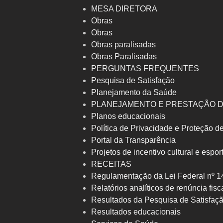
MESA DIRETORA
Obras
Obras
Obras paralisadas
Obras Paralisadas
PERGUNTAS FREQUENTES
Pesquisa de Satisfação
Planejamento da Saúde
PLANEJAMENTO E PRESTAÇÃO 
Planos educacionais
Política de Privacidade e Proteção 
Portal da Transparência
Projetos de incentivo cultural e espor
RECEITAS
Regulamentação da Lei Federal nº 1
Relatórios analíticos de renúncia fisc
Resultados da Pesquisa de Satisfaç
Resultados educacionais