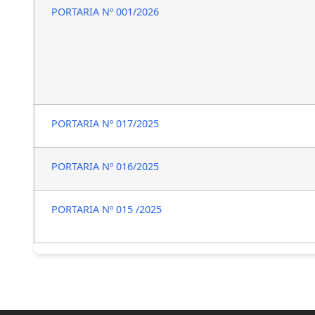
PORTARIA Nº 001/2026
PORTARIA Nº 017/2025
PORTARIA Nº 016/2025
PORTARIA Nº 015 /2025