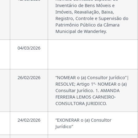
Inventário de Bens Móveis e
Imóveis, Reavaliação, Baixa,
Registro, Controle e Supervisão do
Patrimônio Público da Câmara
Municipal de Wanderley.
04/03/2026
26/02/2026
“NOMEAR o (a) Consultor Jurídico”|
RESOLVE; Artigo 1º- NOMEAR o (a)
Consultar Jurídico. 1. AMANDA
FERREIRA LEMOS CARNEIRO-
CONSULTORA JURIDICO.
24/02/2026
“EXONERAR o (a) Consultor
Jurídico”