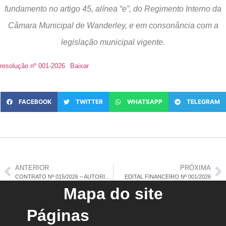
fundamento no artigo 45, alínea “e”, do Regimento Interno da
Câmara Municipal de Wanderley, e em consonância com a
legislação municipal vigente.
resolução nº 001-2026
Baixar
FACEBOOK
TWITTER
WHATSAPP
TELEGRAM
ANTERIOR
PRÓXIMA
CONTRATO Nº 015/2026 – AUTORIZAÇÃO
EDITAL FINANCEIRO Nº 001/2026
Mapa do site
Páginas