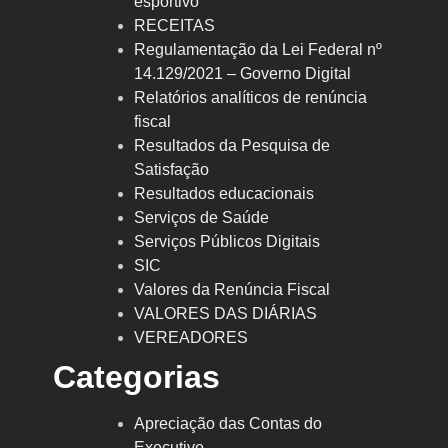
esportivo
RECEITAS
Regulamentação da Lei Federal nº
14.129/2021 – Governo Digital
Relatórios analíticos de renúncia
fiscal
Resultados da Pesquisa de
Satisfação
Resultados educacionais
Serviços de Saúde
Serviços Públicos Digitais
SIC
Valores da Renúncia Fiscal
VALORES DAS DIÁRIAS
VEREADORES
Categorias
Apreciação das Contas do
Executivo