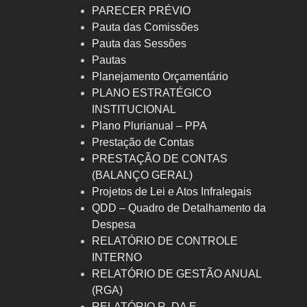
PARECER PRÉVIO
Pauta das Comissões
Pauta das Sessões
Pautas
Planejamento Orçamentário
PLANO ESTRATÉGICO
INSTITUCIONAL
Plano Plurianual – PPA
Prestação de Contas
PRESTAÇÃO DE CONTAS
(BALANÇO GERAL)
Projetos de Lei e Atos Infralegais
QDD – Quadro de Detalhamento da
Despesa
RELATÓRIO DE CONTROLE
INTERNO
RELATÓRIO DE GESTÃO ANUAL
(RGA)
RELATÓRIO R. DA E.