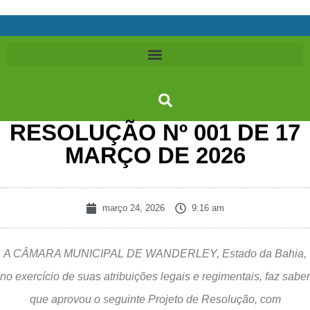
RESOLUÇÃO Nº 001 DE 17
MARÇO DE 2026
março 24, 2026
9:16 am
A CÂMARA MUNICIPAL DE WANDERLEY, Estado da Bahia,
no exercício de suas atribuições legais e regimentais, faz saber
que aprovou o seguinte Projeto de Resolução, com