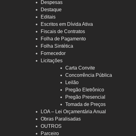
Despesas
Destaque
Editais
Escritos em Dívida Ativa
Fiscais de Contratos
Folha de Pagamento
Folha Sintética
Fornecedor
Licitações
Carta Convite
Concorrência Pública
Leilão
Pregão Eletrônico
Pregão Presencial
Tomada de Preços
LOA – Lei Orçamentária Anual
Obras Paralisadas
OUTROS
Parceiro