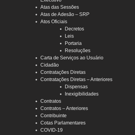
Atas das Sessões
Atas de Adesão – SRP
Atos Oficiais
Decretos
Leis
Portaria
Resoluções
Carta de Serviços ao Usuário
Cidadão
Contratações Diretas
Contratações Diretas – Anteriores
Dispensas
Inexigibilidades
Contratos
Contratos – Anteriores
Contribuinte
Cotas Parlamentares
COVID-19