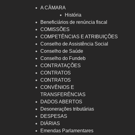
A CÂMARA
História
Beneficiários de renúncia fiscal
COMISSÕES
COMPETÊNCIAS E ATRIBUIÇÕES
Conselho de Assistência Social
Conselho de Saúde
Conselho do Fundeb
CONTRATAÇÕES
CONTRATOS
CONTRATOS
CONVÊNIOS E
TRANSFERÊNCIAS
DADOS ABERTOS
Desonerações tributárias
DESPESAS
DIÁRIAS
Emendas Parlamentares