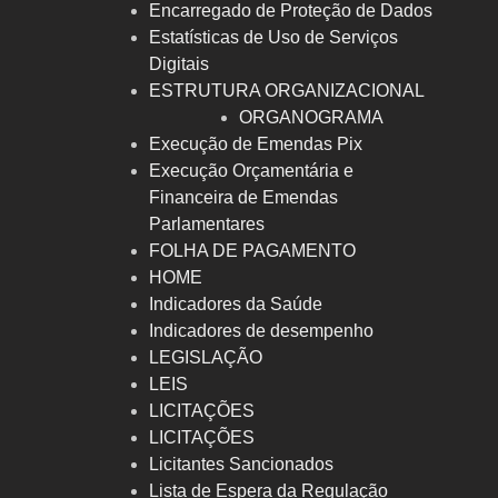
Encarregado de Proteção de Dados
Estatísticas de Uso de Serviços
Digitais
ESTRUTURA ORGANIZACIONAL
ORGANOGRAMA
Execução de Emendas Pix
Execução Orçamentária e
Financeira de Emendas
Parlamentares
FOLHA DE PAGAMENTO
HOME
Indicadores da Saúde
Indicadores de desempenho
LEGISLAÇÃO
LEIS
LICITAÇÕES
LICITAÇÕES
Licitantes Sancionados
Lista de Espera da Regulação