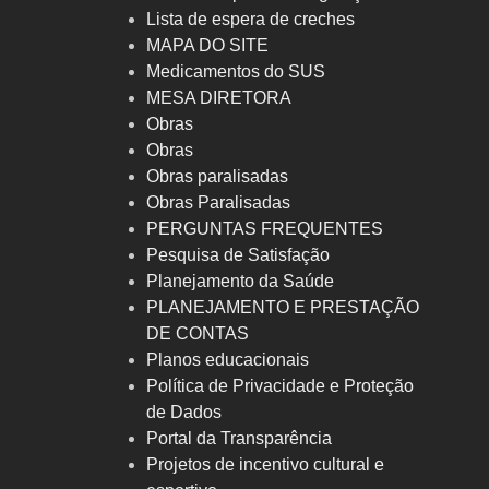
Lista de espera de creches
MAPA DO SITE
Medicamentos do SUS
MESA DIRETORA
Obras
Obras
Obras paralisadas
Obras Paralisadas
PERGUNTAS FREQUENTES
Pesquisa de Satisfação
Planejamento da Saúde
PLANEJAMENTO E PRESTAÇÃO
DE CONTAS
Planos educacionais
Política de Privacidade e Proteção
de Dados
Portal da Transparência
Projetos de incentivo cultural e