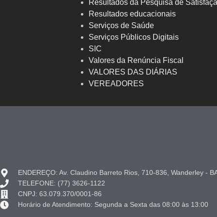
Resultados da Pesquisa de Satisfaç
Resultados educacionais
Serviços de Saúde
Serviços Públicos Digitais
SIC
Valores da Renúncia Fiscal
VALORES DAS DIÁRIAS
VEREADORES
ENDEREÇO: Av. Claudino Barreto Rios, 710-836, Wanderley - B
TELEFONE: (77) 3626-1122
CNPJ: 63.079.370/0001-86
Horário de Atendimento: Segunda a Sexta das 08:00 às 13:00