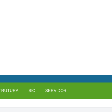
TRUTURA
SIC
SERVIDOR