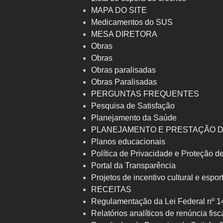
MAPA DO SITE
Medicamentos do SUS
MESA DIRETORA
Obras
Obras
Obras paralisadas
Obras Paralisadas
PERGUNTAS FREQUENTES
Pesquisa de Satisfação
Planejamento da Saúde
PLANEJAMENTO E PRESTAÇÃO 
Planos educacionais
Política de Privacidade e Proteção 
Portal da Transparência
Projetos de incentivo cultural e espor
RECEITAS
Regulamentação da Lei Federal nº 1
Relatórios analíticos de renúncia fisc