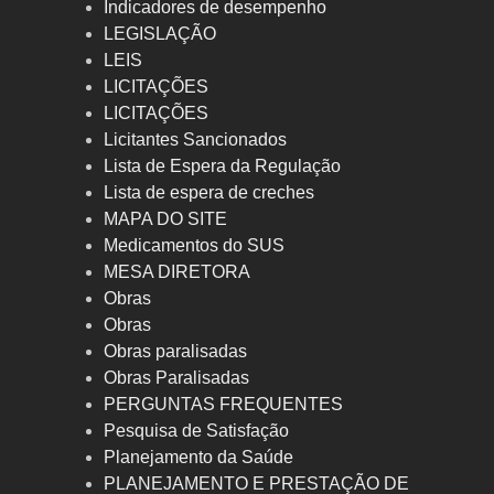
Indicadores de desempenho
LEGISLAÇÃO
LEIS
LICITAÇÕES
LICITAÇÕES
Licitantes Sancionados
Lista de Espera da Regulação
Lista de espera de creches
MAPA DO SITE
Medicamentos do SUS
MESA DIRETORA
Obras
Obras
Obras paralisadas
Obras Paralisadas
PERGUNTAS FREQUENTES
Pesquisa de Satisfação
Planejamento da Saúde
PLANEJAMENTO E PRESTAÇÃO DE