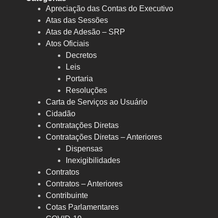
Apreciação das Contas do Executivo
Atas das Sessões
Atas de Adesão – SRP
Atos Oficiais
Decretos
Leis
Portaria
Resoluções
Carta de Serviços ao Usuário
Cidadão
Contratações Diretas
Contratações Diretas – Anteriores
Dispensas
Inexigibilidades
Contratos
Contratos – Anteriores
Contribuinte
Cotas Parlamentares