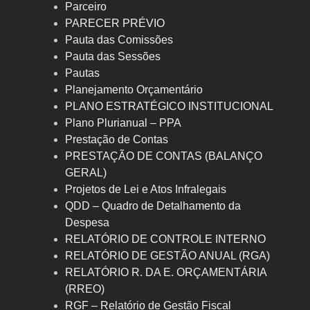
Parceiro
PARECER PRÉVIO
Pauta das Comissões
Pauta das Sessões
Pautas
Planejamento Orçamentário
PLANO ESTRATÉGICO INSTITUCIONAL
Plano Plurianual – PPA
Prestação de Contas
PRESTAÇÃO DE CONTAS (BALANÇO
GERAL)
Projetos de Lei e Atos Infralegais
QDD – Quadro de Detalhamento da
Despesa
RELATÓRIO DE CONTROLE INTERNO
RELATÓRIO DE GESTÃO ANUAL (RGA)
RELATÓRIO R. DA E. ORÇAMENTÁRIA
(RREO)
RGF – Relatório de Gestão Fiscal