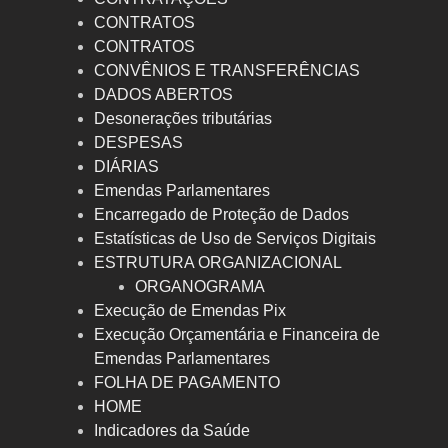
CONTRATOS
CONTRATOS
CONVÊNIOS E TRANSFERÊNCIAS
DADOS ABERTOS
Desonerações tributárias
DESPESAS
DIÁRIAS
Emendas Parlamentares
Encarregado de Proteção de Dados
Estatísticas de Uso de Serviços Digitais
ESTRUTURA ORGANIZACIONAL
ORGANOGRAMA
Execução de Emendas Pix
Execução Orçamentária e Financeira de
Emendas Parlamentares
FOLHA DE PAGAMENTO
HOME
Indicadores da Saúde