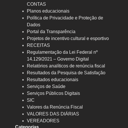
CONTAS
Planos educacionais
Política de Privacidade e Proteção de
Dados
Portal da Transparência
Projetos de incentivo cultural e esportivo
RECEITAS
Regulamentação da Lei Federal nº
14.129/2021 – Governo Digital
Relatórios analíticos de renúncia fiscal
Resultados da Pesquisa de Satisfação
Resultados educacionais
Serviços de Saúde
Serviços Públicos Digitais
SIC
Valores da Renúncia Fiscal
VALORES DAS DIÁRIAS
VEREADORES
Categorias