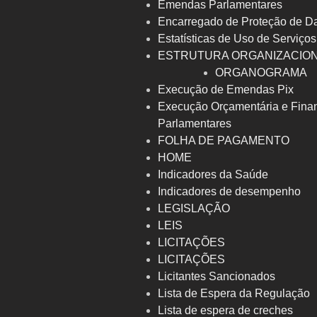
Emendas Parlamentares
Encarregado de Proteção de D
Estatísticas de Uso de Serviços
ESTRUTURA ORGANIZACIO
ORGANOGRAMA
Execução de Emendas Pix
Execução Orçamentária e Fina
Parlamentares
FOLHA DE PAGAMENTO
HOME
Indicadores da Saúde
Indicadores de desempenho
LEGISLAÇÃO
LEIS
LICITAÇÕES
LICITAÇÕES
Licitantes Sancionados
Lista de Espera da Regulação
Lista de espera de creches