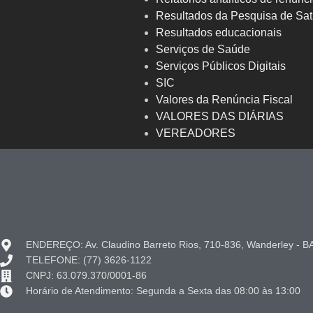
Resultados da Pesquisa de Sat
Resultados educacionais
Serviços de Saúde
Serviços Públicos Digitais
SIC
Valores da Renúncia Fiscal
VALORES DAS DIÁRIAS
VEREADORES
ENDEREÇO: Av. Claudino Barreto Rios, 710-836, Wanderley - B
TELEFONE: (77) 3626-1122
CNPJ: 63.079.370/0001-86
Horário de Atendimento: Segunda a Sexta das 08:00 às 13:00