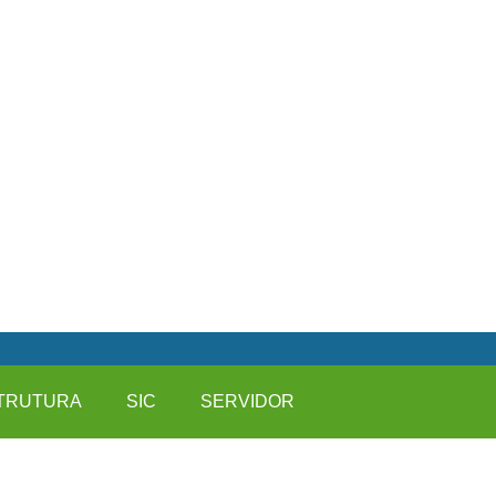
TRUTURA
SIC
SERVIDOR