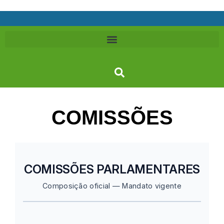
COMISSÕES
COMISSÕES PARLAMENTARES
Composição oficial — Mandato vigente