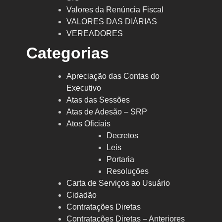
Valores da Renúncia Fiscal
VALORES DAS DIÁRIAS
VEREADORES
Categorias
Apreciação das Contas do
Executivo
Atas das Sessões
Atas de Adesão – SRP
Atos Oficiais
Decretos
Leis
Portaria
Resoluções
Carta de Serviços ao Usuário
Cidadão
Contratações Diretas
Contratações Diretas – Anteriores