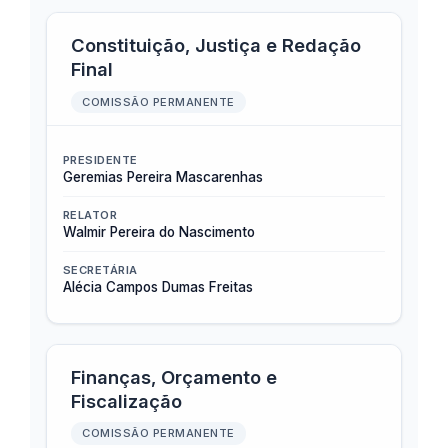
Constituição, Justiça e Redação
Final
COMISSÃO PERMANENTE
PRESIDENTE
Geremias Pereira Mascarenhas
RELATOR
Walmir Pereira do Nascimento
SECRETÁRIA
Alécia Campos Dumas Freitas
Finanças, Orçamento e
Fiscalização
COMISSÃO PERMANENTE