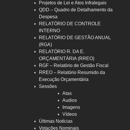
Projetos de Lei e Atos Infralegais
QDD – Quadro de Detalhamento da
Despesa
RELATÓRIO DE CONTROLE
INTERNO
RELATÓRIO DE GESTÃO ANUAL
(RGA)
RELATÓRIO R. DA E.
ORÇAMENTÁRIA (RREO)
RGF – Relatório de Gestão Fiscal
RREO – Relatório Resumido da
Execução Orçamentária
Sessões
Atas
Audios
Imagens
Vídeos
Últimas Notícias
Votações Nominais