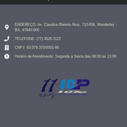
ENDEREÇO: Av. Claudino Barreto Rios, 710-836, Wanderley -
BA, 47940-000
TELEFONE: (77) 3626-1122
CNPJ: 63.079.370/0001-86
Horário de Atendimento: Segunda a Sexta das 08:00 às 13:00