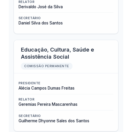
RELATOR
Derivaldo José da Silva
SECRETÁRIO
Daniel Silva dos Santos
Educação, Cultura, Saúde e
Assistência Social
COMISSÃO PERMANENTE
PRESIDENTE
Alécia Campos Dumas Freitas
RELATOR
Geremias Pereira Mascarenhas
SECRETÁRIO
Guilherme Dhyonne Sales dos Santos