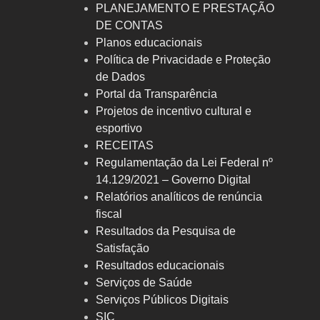
PLANEJAMENTO E PRESTAÇÃO
DE CONTAS
Planos educacionais
Política de Privacidade e Proteção
de Dados
Portal da Transparência
Projetos de incentivo cultural e
esportivo
RECEITAS
Regulamentação da Lei Federal nº
14.129/2021 – Governo Digital
Relatórios analíticos de renúncia
fiscal
Resultados da Pesquisa de
Satisfação
Resultados educacionais
Serviços de Saúde
Serviços Públicos Digitais
SIC