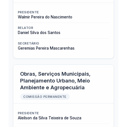
PRESIDENTE
Walmir Pereira do Nascimento
RELATOR
Daniel Silva dos Santos
SECRETÁRIO
Geremias Pereira Mascarenhas
Obras, Serviços Municipais,
Planejamento Urbano, Meio
Ambiente e Agropecuária
COMISSÃO PERMANENTE
PRESIDENTE
Aleilson da Silva Teixeira de Souza