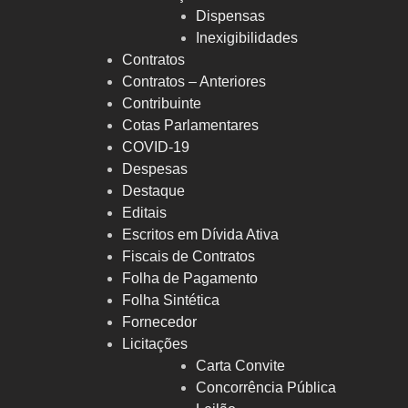
Dispensas
Inexigibilidades
Contratos
Contratos – Anteriores
Contribuinte
Cotas Parlamentares
COVID-19
Despesas
Destaque
Editais
Escritos em Dívida Ativa
Fiscais de Contratos
Folha de Pagamento
Folha Sintética
Fornecedor
Licitações
Carta Convite
Concorrência Pública