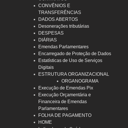
CONVÊNIOS E
TRANSFERÊNCIAS
DADOS ABERTOS
Desonerações tributárias
DESPESAS
DIÁRIAS
Emendas Parlamentares
Encarregado de Proteção de Dados
Estatísticas de Uso de Serviços
Digitais
ESTRUTURA ORGANIZACIONAL
ORGANOGRAMA
Execução de Emendas Pix
Execução Orçamentária e
Financeira de Emendas
Parlamentares
FOLHA DE PAGAMENTO
HOME