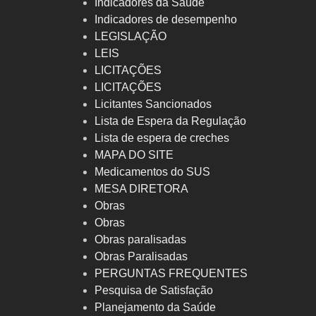
Indicadores da Saúde
Indicadores de desempenho
LEGISLAÇÃO
LEIS
LICITAÇÕES
LICITAÇÕES
Licitantes Sancionados
Lista de Espera da Regulação
Lista de espera de creches
MAPA DO SITE
Medicamentos do SUS
MESA DIRETORA
Obras
Obras
Obras paralisadas
Obras Paralisadas
PERGUNTAS FREQUENTES
Pesquisa de Satisfação
Planejamento da Saúde