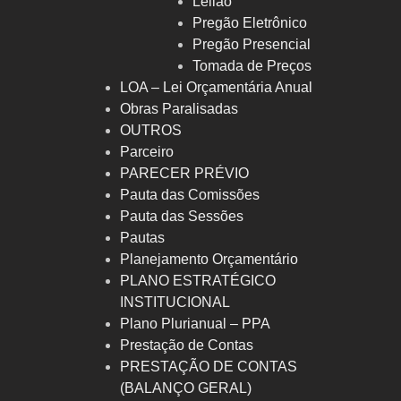
Leilão
Pregão Eletrônico
Pregão Presencial
Tomada de Preços
LOA – Lei Orçamentária Anual
Obras Paralisadas
OUTROS
Parceiro
PARECER PRÉVIO
Pauta das Comissões
Pauta das Sessões
Pautas
Planejamento Orçamentário
PLANO ESTRATÉGICO
INSTITUCIONAL
Plano Plurianual – PPA
Prestação de Contas
PRESTAÇÃO DE CONTAS
(BALANÇO GERAL)