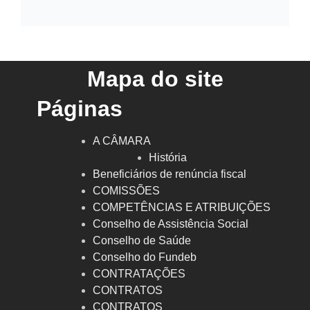
Mapa do site
Páginas
A CÂMARA
História
Beneficiários de renúncia fiscal
COMISSÕES
COMPETÊNCIAS E ATRIBUIÇÕES
Conselho de Assistência Social
Conselho de Saúde
Conselho do Fundeb
CONTRATAÇÕES
CONTRATOS
CONTRATOS