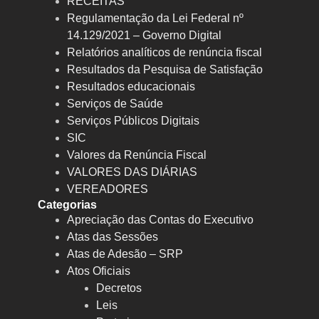
RECEITAS
Regulamentação da Lei Federal nº
14.129/2021 – Governo Digital
Relatórios analíticos de renúncia fiscal
Resultados da Pesquisa de Satisfação
Resultados educacionais
Serviços de Saúde
Serviços Públicos Digitais
SIC
Valores da Renúncia Fiscal
VALORES DAS DIÁRIAS
VEREADORES
Categorias
Apreciação das Contas do Executivo
Atas das Sessões
Atas de Adesão – SRP
Atos Oficiais
Decretos
Leis