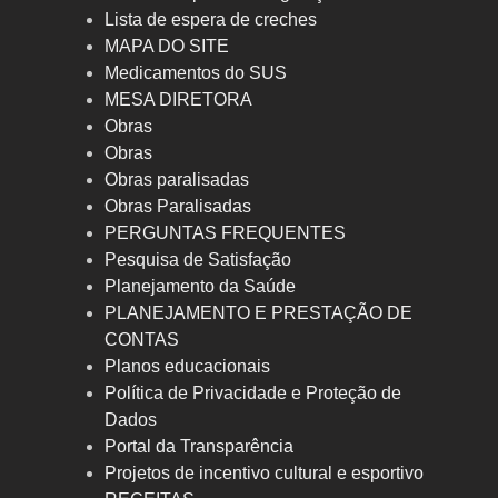
Lista de espera de creches
MAPA DO SITE
Medicamentos do SUS
MESA DIRETORA
Obras
Obras
Obras paralisadas
Obras Paralisadas
PERGUNTAS FREQUENTES
Pesquisa de Satisfação
Planejamento da Saúde
PLANEJAMENTO E PRESTAÇÃO DE
CONTAS
Planos educacionais
Política de Privacidade e Proteção de
Dados
Portal da Transparência
Projetos de incentivo cultural e esportivo