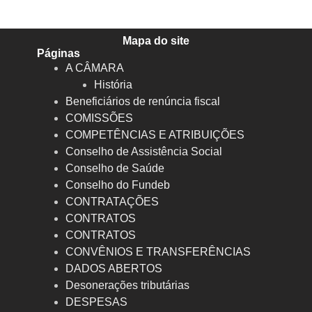
Mapa do site
Páginas
A CÂMARA
História
Beneficiários de renúncia fiscal
COMISSÕES
COMPETÊNCIAS E ATRIBUIÇÕES
Conselho de Assistência Social
Conselho de Saúde
Conselho do Fundeb
CONTRATAÇÕES
CONTRATOS
CONTRATOS
CONVÊNIOS E TRANSFERÊNCIAS
DADOS ABERTOS
Desonerações tributárias
DESPESAS