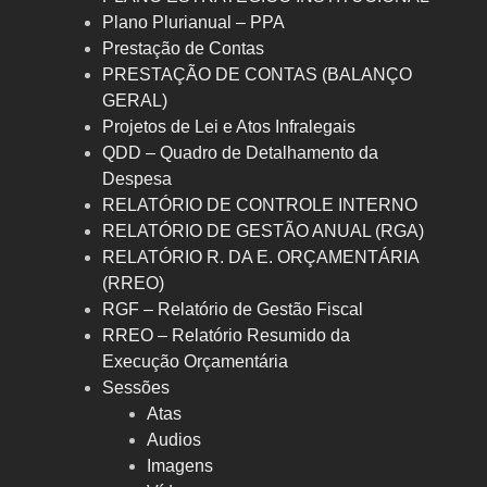
Plano Plurianual – PPA
Prestação de Contas
PRESTAÇÃO DE CONTAS (BALANÇO
GERAL)
Projetos de Lei e Atos Infralegais
QDD – Quadro de Detalhamento da
Despesa
RELATÓRIO DE CONTROLE INTERNO
RELATÓRIO DE GESTÃO ANUAL (RGA)
RELATÓRIO R. DA E. ORÇAMENTÁRIA
(RREO)
RGF – Relatório de Gestão Fiscal
RREO – Relatório Resumido da
Execução Orçamentária
Sessões
Atas
Audios
Imagens