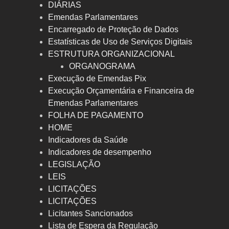
DIÁRIAS
Emendas Parlamentares
Encarregado de Proteção de Dados
Estatísticas de Uso de Serviços Digitais
ESTRUTURA ORGANIZACIONAL
ORGANOGRAMA
Execução de Emendas Pix
Execução Orçamentária e Financeira de
Emendas Parlamentares
FOLHA DE PAGAMENTO
HOME
Indicadores da Saúde
Indicadores de desempenho
LEGISLAÇÃO
LEIS
LICITAÇÕES
LICITAÇÕES
Licitantes Sancionados
Lista de Espera da Regulação