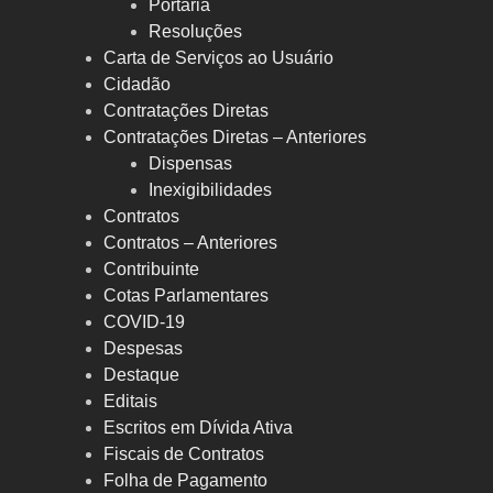
Portaria
Resoluções
Carta de Serviços ao Usuário
Cidadão
Contratações Diretas
Contratações Diretas – Anteriores
Dispensas
Inexigibilidades
Contratos
Contratos – Anteriores
Contribuinte
Cotas Parlamentares
COVID-19
Despesas
Destaque
Editais
Escritos em Dívida Ativa
Fiscais de Contratos
Folha de Pagamento