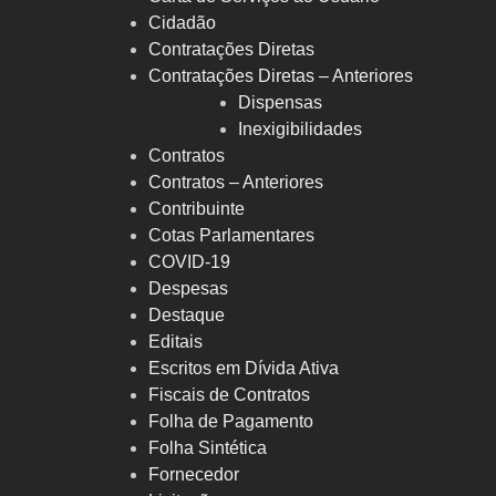
Cidadão
Contratações Diretas
Contratações Diretas – Anteriores
Dispensas
Inexigibilidades
Contratos
Contratos – Anteriores
Contribuinte
Cotas Parlamentares
COVID-19
Despesas
Destaque
Editais
Escritos em Dívida Ativa
Fiscais de Contratos
Folha de Pagamento
Folha Sintética
Fornecedor