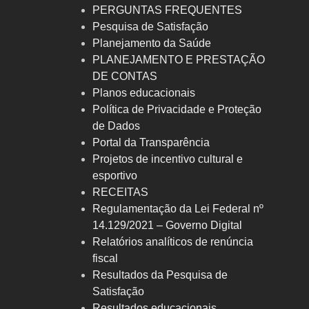
PERGUNTAS FREQUENTES
Pesquisa de Satisfação
Planejamento da Saúde
PLANEJAMENTO E PRESTAÇÃO
DE CONTAS
Planos educacionais
Política de Privacidade e Proteção
de Dados
Portal da Transparência
Projetos de incentivo cultural e
esportivo
RECEITAS
Regulamentação da Lei Federal nº
14.129/2021 – Governo Digital
Relatórios analíticos de renúncia
fiscal
Resultados da Pesquisa de
Satisfação
Resultados educacionais