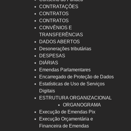
CONTRATAÇÕES
CONTRATOS
CONTRATOS
CONVÊNIOS E
TRANSFERÊNCIAS
DADOS ABERTOS
Desonerações tributárias
DESPESAS
DIÁRIAS
Emendas Parlamentares
Encarregado de Proteção de Dados
Estatísticas de Uso de Serviços
Digitais
ESTRUTURA ORGANIZACIONAL
ORGANOGRAMA
Execução de Emendas Pix
Execução Orçamentária e
Financeira de Emendas