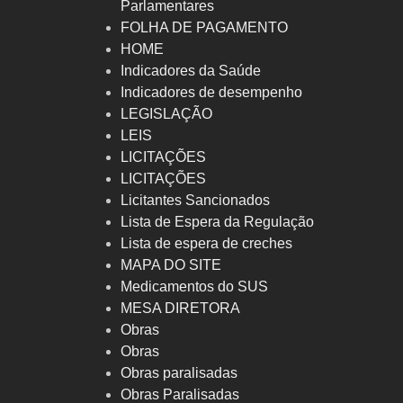
Parlamentares
FOLHA DE PAGAMENTO
HOME
Indicadores da Saúde
Indicadores de desempenho
LEGISLAÇÃO
LEIS
LICITAÇÕES
LICITAÇÕES
Licitantes Sancionados
Lista de Espera da Regulação
Lista de espera de creches
MAPA DO SITE
Medicamentos do SUS
MESA DIRETORA
Obras
Obras
Obras paralisadas
Obras Paralisadas