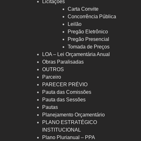
Licitações
Carta Convite
Concorrência Pública
Leilão
Pregão Eletrônico
Pregão Presencial
Tomada de Preços
LOA – Lei Orçamentária Anual
Obras Paralisadas
OUTROS
Parceiro
PARECER PRÉVIO
Pauta das Comissões
Pauta das Sessões
Pautas
Planejamento Orçamentário
PLANO ESTRATÉGICO
INSTITUCIONAL
Plano Plurianual – PPA