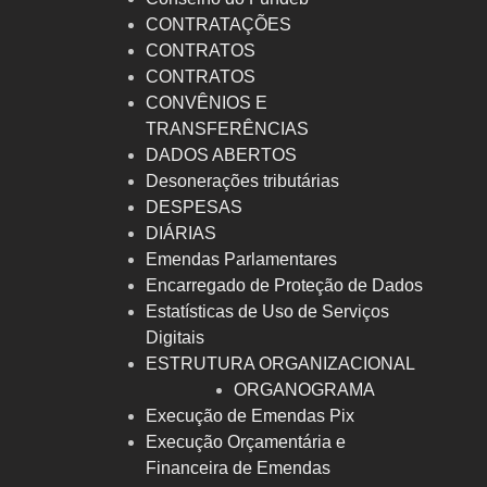
CONTRATAÇÕES
CONTRATOS
CONTRATOS
CONVÊNIOS E
TRANSFERÊNCIAS
DADOS ABERTOS
Desonerações tributárias
DESPESAS
DIÁRIAS
Emendas Parlamentares
Encarregado de Proteção de Dados
Estatísticas de Uso de Serviços
Digitais
ESTRUTURA ORGANIZACIONAL
ORGANOGRAMA
Execução de Emendas Pix
Execução Orçamentária e
Financeira de Emendas