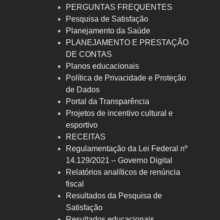
PERGUNTAS FREQUENTES
Pesquisa de Satisfação
Planejamento da Saúde
PLANEJAMENTO E PRESTAÇÃO
DE CONTAS
Planos educacionais
Política de Privacidade e Proteção
de Dados
Portal da Transparência
Projetos de incentivo cultural e
esportivo
RECEITAS
Regulamentação da Lei Federal nº
14.129/2021 – Governo Digital
Relatórios analíticos de renúncia
fiscal
Resultados da Pesquisa de
Satisfação
Resultados educacionais