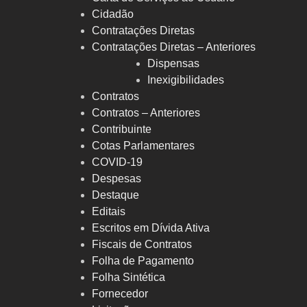
Cidadão
Contratações Diretas
Contratações Diretas – Anteriores
Dispensas
Inexigibilidades
Contratos
Contratos – Anteriores
Contribuinte
Cotas Parlamentares
COVID-19
Despesas
Destaque
Editais
Escritos em Dívida Ativa
Fiscais de Contratos
Folha de Pagamento
Folha Sintética
Fornecedor