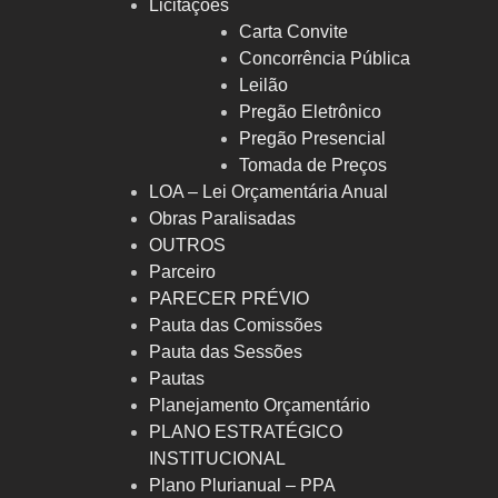
Licitações
Carta Convite
Concorrência Pública
Leilão
Pregão Eletrônico
Pregão Presencial
Tomada de Preços
LOA – Lei Orçamentária Anual
Obras Paralisadas
OUTROS
Parceiro
PARECER PRÉVIO
Pauta das Comissões
Pauta das Sessões
Pautas
Planejamento Orçamentário
PLANO ESTRATÉGICO
INSTITUCIONAL
Plano Plurianual – PPA