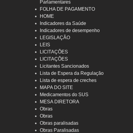
Parlamentares
FOLHA DE PAGAMENTO
HOME
Indicadores da Saúde
Indicadores de desempenho
LEGISLAÇÃO
LEIS
LICITAÇÕES
LICITAÇÕES
Licitantes Sancionados
Lista de Espera da Regulação
Lista de espera de creches
MAPA DO SITE
Medicamentos do SUS
MESA DIRETORA
Obras
Obras
Obras paralisadas
Obras Paralisadas