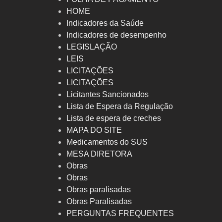
HOME
Indicadores da Saúde
Indicadores de desempenho
LEGISLAÇÃO
LEIS
LICITAÇÕES
LICITAÇÕES
Licitantes Sancionados
Lista de Espera da Regulação
Lista de espera de creches
MAPA DO SITE
Medicamentos do SUS
MESA DIRETORA
Obras
Obras
Obras paralisadas
Obras Paralisadas
PERGUNTAS FREQUENTES