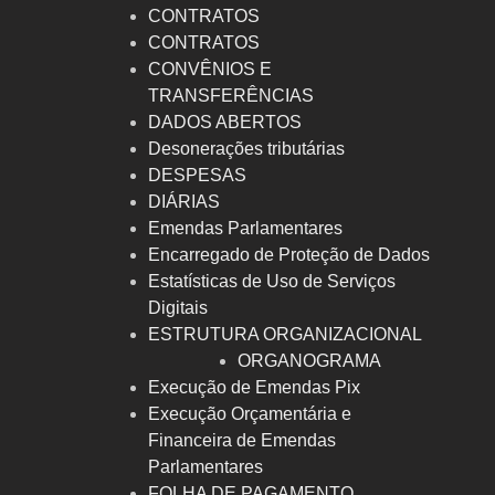
CONTRATOS
CONTRATOS
CONVÊNIOS E
TRANSFERÊNCIAS
DADOS ABERTOS
Desonerações tributárias
DESPESAS
DIÁRIAS
Emendas Parlamentares
Encarregado de Proteção de Dados
Estatísticas de Uso de Serviços
Digitais
ESTRUTURA ORGANIZACIONAL
ORGANOGRAMA
Execução de Emendas Pix
Execução Orçamentária e
Financeira de Emendas
Parlamentares
FOLHA DE PAGAMENTO