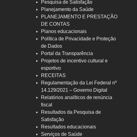
Pesquisa de Satisfação
Planejamento da Saúde
PLANEJAMENTO E PRESTAÇÃO
DE CONTAS
Planos educacionais
Política de Privacidade e Proteção
de Dados
Portal da Transparência
Projetos de incentivo cultural e
esportivo
RECEITAS
Regulamentação da Lei Federal nº
14.129/2021 – Governo Digital
Relatórios analíticos de renúncia
fiscal
Resultados da Pesquisa de
Satisfação
Resultados educacionais
Serviços de Saúde