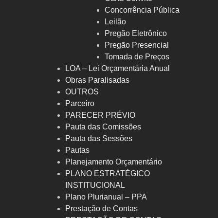
Concorrência Pública
Leilão
Pregão Eletrônico
Pregão Presencial
Tomada de Preços
LOA – Lei Orçamentária Anual
Obras Paralisadas
OUTROS
Parceiro
PARECER PRÉVIO
Pauta das Comissões
Pauta das Sessões
Pautas
Planejamento Orçamentário
PLANO ESTRATÉGICO
INSTITUCIONAL
Plano Plurianual – PPA
Prestação de Contas