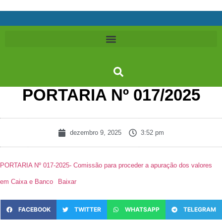
PORTARIA Nº 017/2025
dezembro 9, 2025
3:52 pm
PORTARIA Nº 017-2025- Comissão para proceder a apuração dos valores
em Caixa e Banco
Baixar
FACEBOOK
TWITTER
WHATSAPP
TELEGRAM