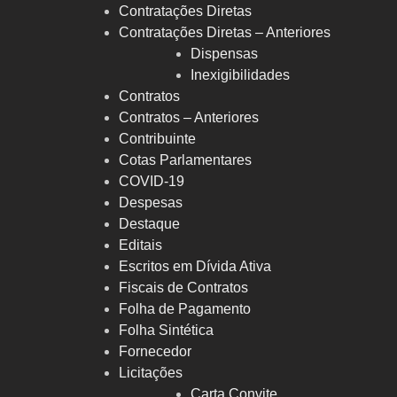
Contratações Diretas
Contratações Diretas – Anteriores
Dispensas
Inexigibilidades
Contratos
Contratos – Anteriores
Contribuinte
Cotas Parlamentares
COVID-19
Despesas
Destaque
Editais
Escritos em Dívida Ativa
Fiscais de Contratos
Folha de Pagamento
Folha Sintética
Fornecedor
Licitações
Carta Convite