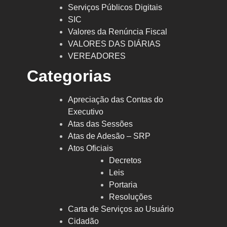
Serviços Públicos Digitais
SIC
Valores da Renúncia Fiscal
VALORES DAS DIÁRIAS
VEREADORES
Categorias
Apreciação das Contas do
Executivo
Atas das Sessões
Atas de Adesão – SRP
Atos Oficiais
Decretos
Leis
Portaria
Resoluções
Carta de Serviços ao Usuário
Cidadão