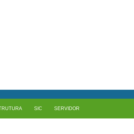
TRUTURA
SIC
SERVIDOR