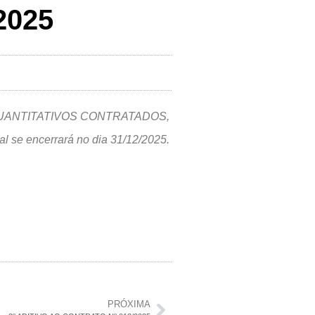
2025
 QUANTITATIVOS CONTRATADOS,
al se encerrará no dia 31/12/2025.
PRÓXIMA