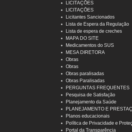
LICITAÇÕES
LICITAÇÕES
Licitantes Sancionados
Lista de Espera da Regulação
Lista de espera de creches
MAPA DO SITE
Medicamentos do SUS
MESA DIRETORA
Obras
Obras
Obras paralisadas
Obras Paralisadas
PERGUNTAS FREQUENTES
Pesquisa de Satisfação
Planejamento da Saúde
PLANEJAMENTO E PRESTA
Planos educacionais
Política de Privacidade e Prot
Portal da Transparência