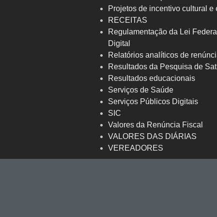
Projetos de incentivo cultural e
RECEITAS
Regulamentação da Lei Federa
Digital
Relatórios analíticos de renúnci
Resultados da Pesquisa de Sat
Resultados educacionais
Serviços de Saúde
Serviços Públicos Digitais
SIC
Valores da Renúncia Fiscal
VALORES DAS DIÁRIAS
VEREADORES