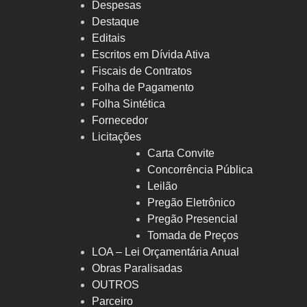
Despesas
Destaque
Editais
Escritos em Dívida Ativa
Fiscais de Contratos
Folha de Pagamento
Folha Sintética
Fornecedor
Licitações
Carta Convite
Concorrência Pública
Leilão
Pregão Eletrônico
Pregão Presencial
Tomada de Preços
LOA – Lei Orçamentária Anual
Obras Paralisadas
OUTROS
Parceiro