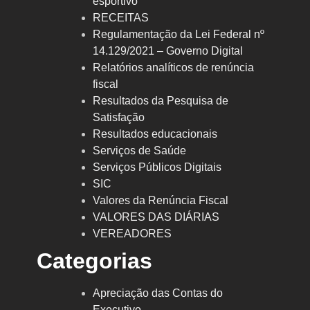
esportivo
RECEITAS
Regulamentação da Lei Federal nº
14.129/2021 – Governo Digital
Relatórios analíticos de renúncia
fiscal
Resultados da Pesquisa de
Satisfação
Resultados educacionais
Serviços de Saúde
Serviços Públicos Digitais
SIC
Valores da Renúncia Fiscal
VALORES DAS DIÁRIAS
VEREADORES
Categorias
Apreciação das Contas do
Executivo