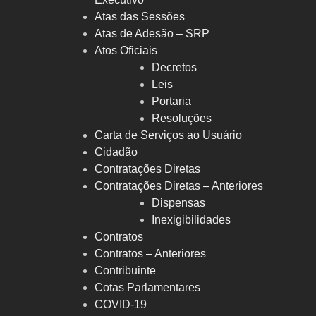
Atas das Sessões
Atas de Adesão – SRP
Atos Oficiais
Decretos
Leis
Portaria
Resoluções
Carta de Serviços ao Usuário
Cidadão
Contratações Diretas
Contratações Diretas – Anteriores
Dispensas
Inexigibilidades
Contratos
Contratos – Anteriores
Contribuinte
Cotas Parlamentares
COVID-19