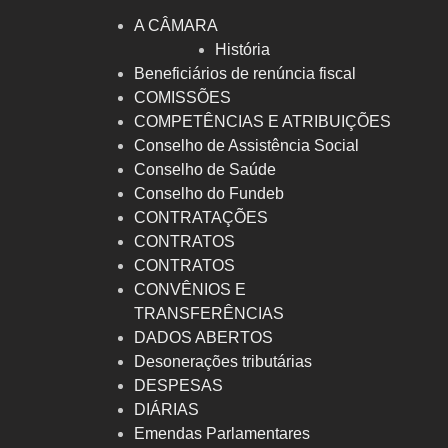
A CÂMARA
História
Beneficiários de renúncia fiscal
COMISSÕES
COMPETÊNCIAS E ATRIBUIÇÕES
Conselho de Assistência Social
Conselho de Saúde
Conselho do Fundeb
CONTRATAÇÕES
CONTRATOS
CONTRATOS
CONVÊNIOS E
TRANSFERÊNCIAS
DADOS ABERTOS
Desonerações tributárias
DESPESAS
DIÁRIAS
Emendas Parlamentares