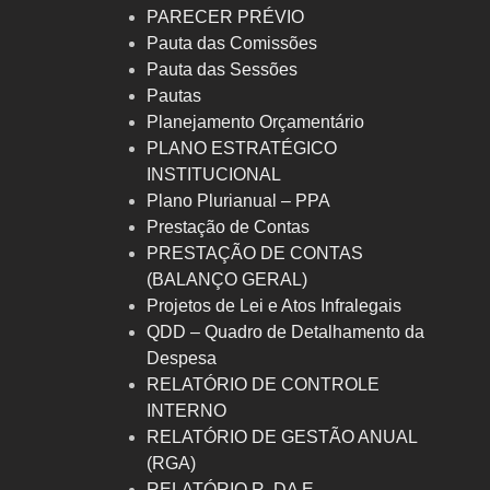
PARECER PRÉVIO
Pauta das Comissões
Pauta das Sessões
Pautas
Planejamento Orçamentário
PLANO ESTRATÉGICO
INSTITUCIONAL
Plano Plurianual – PPA
Prestação de Contas
PRESTAÇÃO DE CONTAS
(BALANÇO GERAL)
Projetos de Lei e Atos Infralegais
QDD – Quadro de Detalhamento da
Despesa
RELATÓRIO DE CONTROLE
INTERNO
RELATÓRIO DE GESTÃO ANUAL
(RGA)
RELATÓRIO R. DA E.