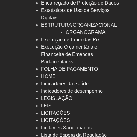
Encarregado de Proteção de Dados
Estatísticas de Uso de Serviços
Digitais
ESTRUTURA ORGANIZACIONAL
ORGANOGRAMA
Execução de Emendas Pix
Execução Orçamentária e
Financeira de Emendas
Parlamentares
FOLHA DE PAGAMENTO
HOME
Indicadores da Saúde
Indicadores de desempenho
LEGISLAÇÃO
LEIS
LICITAÇÕES
LICITAÇÕES
Licitantes Sancionados
Lista de Espera da Regulação