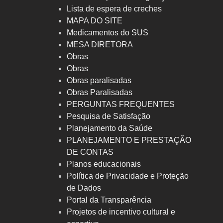
Lista de espera de creches
MAPA DO SITE
Medicamentos do SUS
MESA DIRETORA
Obras
Obras
Obras paralisadas
Obras Paralisadas
PERGUNTAS FREQUENTES
Pesquisa de Satisfação
Planejamento da Saúde
PLANEJAMENTO E PRESTAÇÃO
DE CONTAS
Planos educacionais
Política de Privacidade e Proteção
de Dados
Portal da Transparência
Projetos de incentivo cultural e