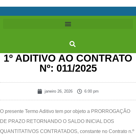
1º ADITIVO AO CONTRATO
Nº: 011/2025
janeiro 26, 2026
6:00 pm
O presente Termo Aditivo tem por objeto a PRORROGAÇÃO
DE PRAZO RETORNANDO O SALDO INICIAL DOS
QUANTITATIVOS CONTRATADOS, constante no Contrato n.º