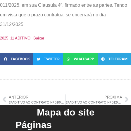
011/2025, em sua Clausula 4º, firmado entre as partes, Tendo
em vista que o prazo contratual se encerrará no dia
31/12/2025.
2025_11 ADITIVO
Baixar
FACEBOOK
TWITTER
WHATSAPP
TELEGRAM
ANTERIOR
PRÓXIMA
1º ADITIVO AO CONTRATO Nº 010/2025
1º ADITIVO AO CONTRATO Nº 012/2025
Mapa do site
Páginas