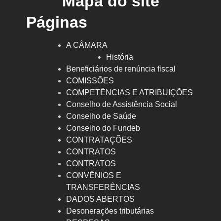
Mapa do site
Páginas
A CÂMARA
História
Beneficiários de renúncia fiscal
COMISSÕES
COMPETÊNCIAS E ATRIBUIÇÕES
Conselho de Assistência Social
Conselho de Saúde
Conselho do Fundeb
CONTRATAÇÕES
CONTRATOS
CONTRATOS
CONVÊNIOS E
TRANSFERÊNCIAS
DADOS ABERTOS
Desonerações tributárias