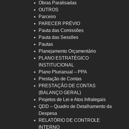
Obras Paralisadas
OUTROS
Parceiro
PARECER PRÉVIO
Pauta das Comissões
Pauta das Sessões
Pautas
Planejamento Orçamentário
PLANO ESTRATÉGICO
INSTITUCIONAL
Plano Plurianual – PPA
Prestação de Contas
PRESTAÇÃO DE CONTAS
(BALANÇO GERAL)
Projetos de Lei e Atos Infralegais
QDD – Quadro de Detalhamento da
Despesa
RELATÓRIO DE CONTROLE
INTERNO