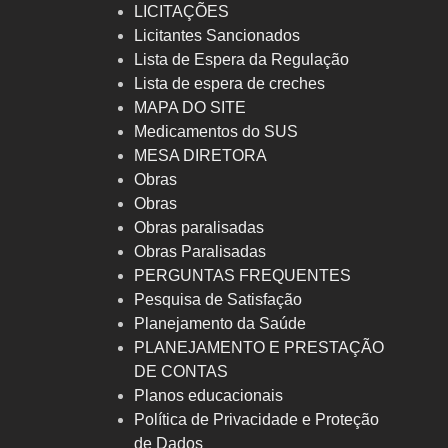
LICITAÇÕES
Licitantes Sancionados
Lista de Espera da Regulação
Lista de espera de creches
MAPA DO SITE
Medicamentos do SUS
MESA DIRETORA
Obras
Obras
Obras paralisadas
Obras Paralisadas
PERGUNTAS FREQUENTES
Pesquisa de Satisfação
Planejamento da Saúde
PLANEJAMENTO E PRESTAÇÃO
DE CONTAS
Planos educacionais
Política de Privacidade e Proteção
de Dados