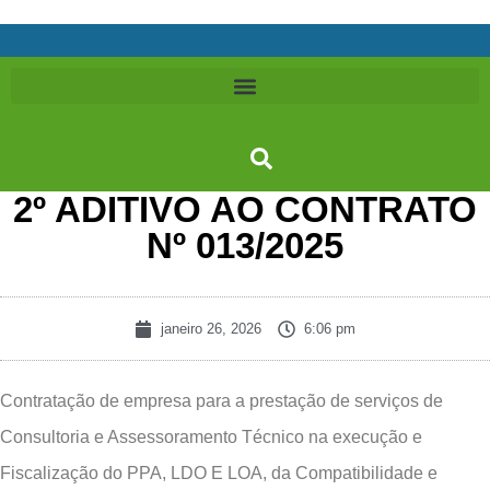
2º ADITIVO AO CONTRATO
Nº 013/2025
janeiro 26, 2026
6:06 pm
Contratação de empresa para a prestação de serviços de
Consultoria e Assessoramento Técnico na execução e
Fiscalização do PPA, LDO E LOA, da Compatibilidade e