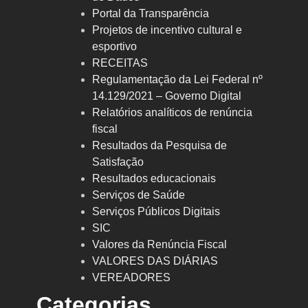
Portal da Transparência
Projetos de incentivo cultural e
esportivo
RECEITAS
Regulamentação da Lei Federal nº
14.129/2021 – Governo Digital
Relatórios analíticos de renúncia
fiscal
Resultados da Pesquisa de
Satisfação
Resultados educacionais
Serviços de Saúde
Serviços Públicos Digitais
SIC
Valores da Renúncia Fiscal
VALORES DAS DIÁRIAS
VEREADORES
Categorias