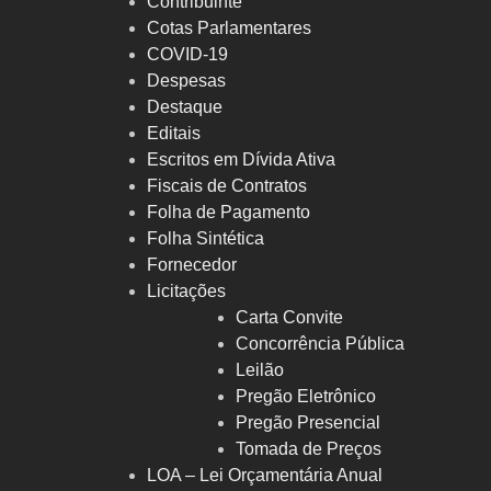
Contribuinte
Cotas Parlamentares
COVID-19
Despesas
Destaque
Editais
Escritos em Dívida Ativa
Fiscais de Contratos
Folha de Pagamento
Folha Sintética
Fornecedor
Licitações
Carta Convite
Concorrência Pública
Leilão
Pregão Eletrônico
Pregão Presencial
Tomada de Preços
LOA – Lei Orçamentária Anual