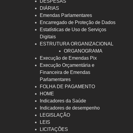
DESPESAS
DIÁRIAS
Emendas Parlamentares
Encarregado de Proteção de Dados
Estatísticas de Uso de Serviços
Digitais
ESTRUTURA ORGANIZACIONAL
ORGANOGRAMA
Execução de Emendas Pix
Execução Orçamentária e
Financeira de Emendas
Parlamentares
FOLHA DE PAGAMENTO
HOME
Indicadores da Saúde
Indicadores de desempenho
LEGISLAÇÃO
LEIS
LICITAÇÕES