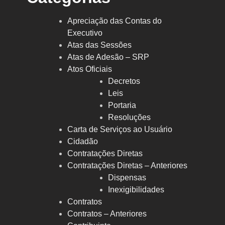
Apreciação das Contas do
Executivo
Atas das Sessões
Atas de Adesão – SRP
Atos Oficiais
Decretos
Leis
Portaria
Resoluções
Carta de Serviços ao Usuário
Cidadão
Contratações Diretas
Contratações Diretas – Anteriores
Dispensas
Inexigibilidades
Contratos
Contratos – Anteriores