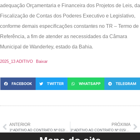
adequação Orçamentaria e Financeira dos Projetos de Leis, da
Fiscalização de Contas dos Poderes Executivo e Legislativo,
conforme demais especificações constantes no TR – Termo de
Referência, a fim de atender as necessidades da Câmara
Municipal de Wanderley, estado da Bahia.
2025_13 ADITIVO
Baixar
FACEBOOK
TWITTER
WHATSAPP
TELEGRAM
ANTERIOR
PRÓXIMA
1º ADITIVO AO CONTRATO Nº 012/2025
1º ADITIVO AO CONTRATO Nº 015/2025