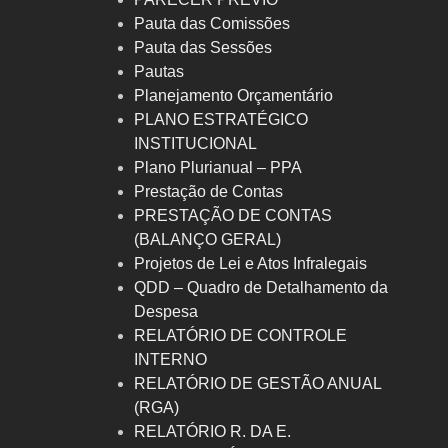
Pauta das Comissões
Pauta das Sessões
Pautas
Planejamento Orçamentário
PLANO ESTRATÉGICO
INSTITUCIONAL
Plano Plurianual – PPA
Prestação de Contas
PRESTAÇÃO DE CONTAS
(BALANÇO GERAL)
Projetos de Lei e Atos Infralegais
QDD – Quadro de Detalhamento da
Despesa
RELATÓRIO DE CONTROLE
INTERNO
RELATÓRIO DE GESTÃO ANUAL
(RGA)
RELATÓRIO R. DA E.