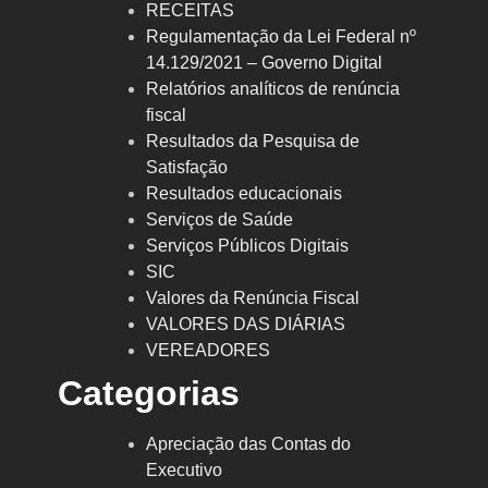
RECEITAS
Regulamentação da Lei Federal nº
14.129/2021 – Governo Digital
Relatórios analíticos de renúncia
fiscal
Resultados da Pesquisa de
Satisfação
Resultados educacionais
Serviços de Saúde
Serviços Públicos Digitais
SIC
Valores da Renúncia Fiscal
VALORES DAS DIÁRIAS
VEREADORES
Categorias
Apreciação das Contas do
Executivo