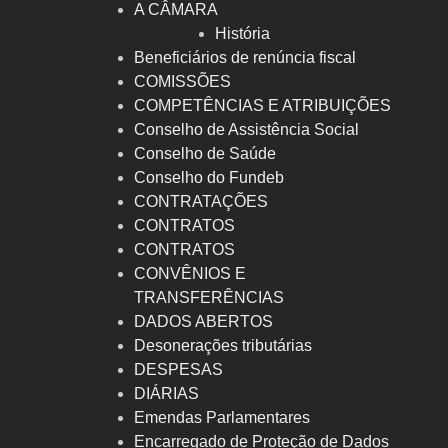
A CÂMARA
História
Beneficiários de renúncia fiscal
COMISSÕES
COMPETÊNCIAS E ATRIBUIÇÕES
Conselho de Assistência Social
Conselho de Saúde
Conselho do Fundeb
CONTRATAÇÕES
CONTRATOS
CONTRATOS
CONVÊNIOS E
TRANSFERÊNCIAS
DADOS ABERTOS
Desonerações tributárias
DESPESAS
DIÁRIAS
Emendas Parlamentares
Encarregado de Proteção de Dados