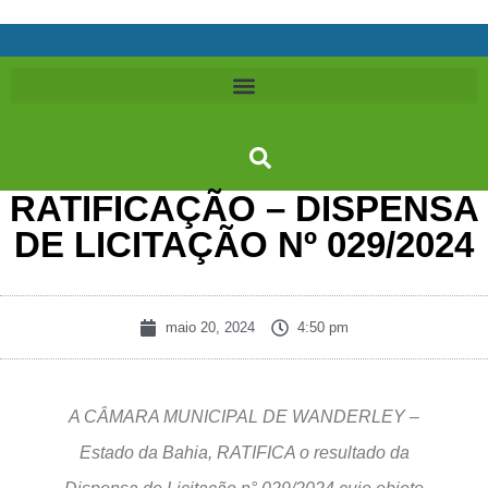
RATIFICAÇÃO – DISPENSA
DE LICITAÇÃO Nº 029/2024
maio 20, 2024
4:50 pm
A CÂMARA MUNICIPAL DE WANDERLEY –
Estado da Bahia, RATIFICA o resultado da