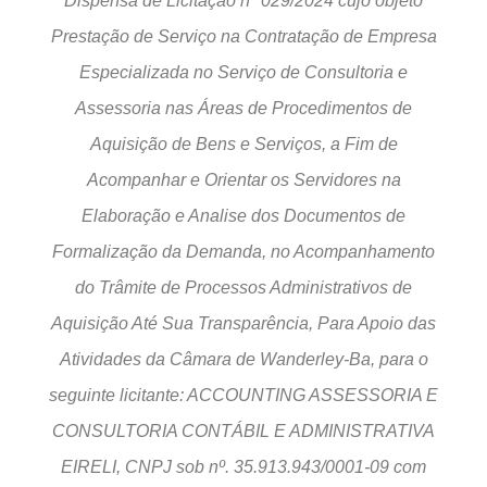
Dispensa de Licitação n° 029/2024 cujo objeto
Prestação de Serviço na Contratação de Empresa
Especializada no Serviço de Consultoria e
Assessoria nas Áreas de Procedimentos de
Aquisição de Bens e Serviços, a Fim de
Acompanhar e Orientar os Servidores na
Elaboração e Analise dos Documentos de
Formalização da Demanda, no Acompanhamento
do Trâmite de Processos Administrativos de
Aquisição Até Sua Transparência, Para Apoio das
Atividades da Câmara de Wanderley-Ba, para o
seguinte licitante: ACCOUNTING ASSESSORIA E
CONSULTORIA CONTÁBIL E ADMINISTRATIVA
EIRELI, CNPJ sob nº. 35.913.943/0001-09 com