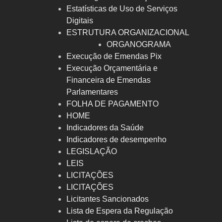
Estatísticas de Uso de Serviços
Digitais
ESTRUTURA ORGANIZACIONAL
ORGANOGRAMA
Execução de Emendas Pix
Execução Orçamentária e
Financeira de Emendas
Parlamentares
FOLHA DE PAGAMENTO
HOME
Indicadores da Saúde
Indicadores de desempenho
LEGISLAÇÃO
LEIS
LICITAÇÕES
LICITAÇÕES
Licitantes Sancionados
Lista de Espera da Regulação