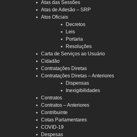
Atas das Sessões
Atas de Adesão – SRP
Atos Oficiais
Decretos
Leis
Portaria
Resoluções
Carta de Serviços ao Usuário
Cidadão
Contratações Diretas
Contratações Diretas – Anteriores
Dispensas
Inexigibilidades
Contratos
Contratos – Anteriores
Contribuinte
Cotas Parlamentares
COVID-19
Despesas