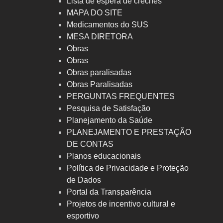
Lista de espera de creches
MAPA DO SITE
Medicamentos do SUS
MESA DIRETORA
Obras
Obras
Obras paralisadas
Obras Paralisadas
PERGUNTAS FREQUENTES
Pesquisa de Satisfação
Planejamento da Saúde
PLANEJAMENTO E PRESTAÇÃO
DE CONTAS
Planos educacionais
Política de Privacidade e Proteção
de Dados
Portal da Transparência
Projetos de incentivo cultural e
esportivo