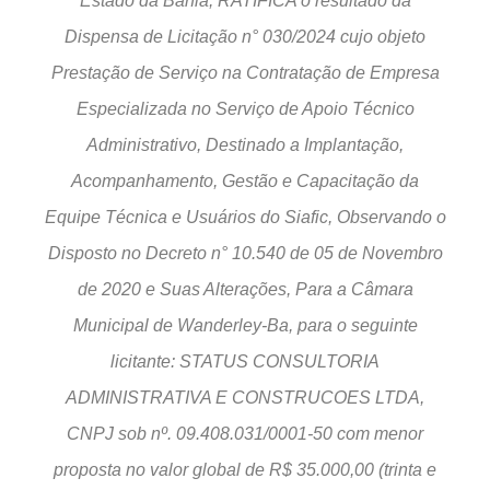
Estado da Bahia, RATIFICA o resultado da
Dispensa de Licitação n° 030/2024 cujo objeto
Prestação de Serviço na Contratação de Empresa
Especializada no Serviço de Apoio Técnico
Administrativo, Destinado a Implantação,
Acompanhamento, Gestão e Capacitação da
Equipe Técnica e Usuários do Siafic, Observando o
Disposto no Decreto n° 10.540 de 05 de Novembro
de 2020 e Suas Alterações, Para a Câmara
Municipal de Wanderley-Ba, para o seguinte
licitante: STATUS CONSULTORIA
ADMINISTRATIVA E CONSTRUCOES LTDA,
CNPJ sob nº. 09.408.031/0001-50 com menor
proposta no valor global de R$ 35.000,00 (trinta e