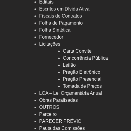
Editais
Escritos em Dívida Ativa
Fiscais de Contratos
Folha de Pagamento
Folha Sintética
Fornecedor
Licitações
Carta Convite
Concorrência Pública
Leilão
Pregão Eletrônico
Pregão Presencial
Tomada de Preços
LOA – Lei Orçamentária Anual
Obras Paralisadas
OUTROS
Parceiro
PARECER PRÉVIO
Pauta das Comissões