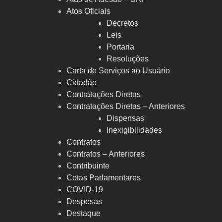
Atos Oficiais
Decretos
Leis
Portaria
Resoluções
Carta de Serviços ao Usuário
Cidadão
Contratações Diretas
Contratações Diretas – Anteriores
Dispensas
Inexigibilidades
Contratos
Contratos – Anteriores
Contribuinte
Cotas Parlamentares
COVID-19
Despesas
Destaque