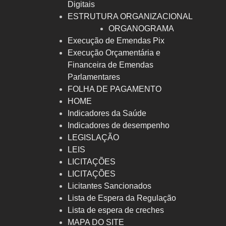
Digitais
ESTRUTURA ORGANIZACIONAL
ORGANOGRAMA
Execução de Emendas Pix
Execução Orçamentária e
Financeira de Emendas
Parlamentares
FOLHA DE PAGAMENTO
HOME
Indicadores da Saúde
Indicadores de desempenho
LEGISLAÇÃO
LEIS
LICITAÇÕES
LICITAÇÕES
Licitantes Sancionados
Lista de Espera da Regulação
Lista de espera de creches
MAPA DO SITE