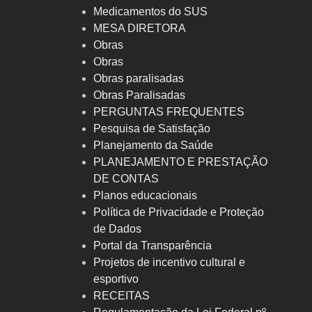
Medicamentos do SUS
MESA DIRETORA
Obras
Obras
Obras paralisadas
Obras Paralisadas
PERGUNTAS FREQUENTES
Pesquisa de Satisfação
Planejamento da Saúde
PLANEJAMENTO E PRESTAÇÃO
DE CONTAS
Planos educacionais
Política de Privacidade e Proteção
de Dados
Portal da Transparência
Projetos de incentivo cultural e
esportivo
RECEITAS