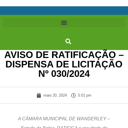
AVISO DE RATIFICAÇÃO –
DISPENSA DE LICITAÇÃO
Nº 030/2024
maio 20, 2024
5:01 pm
A CÂMARA MUNICIPAL DE WANDERLEY –