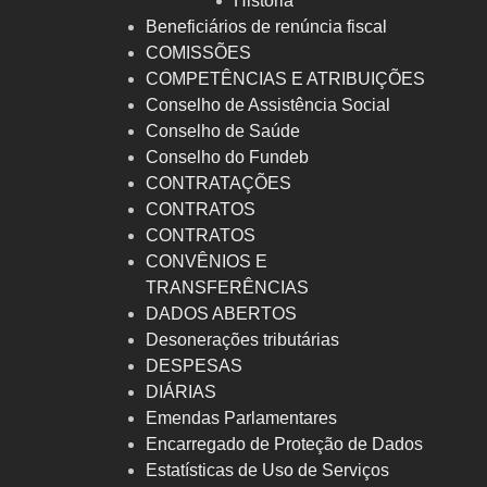
História
Beneficiários de renúncia fiscal
COMISSÕES
COMPETÊNCIAS E ATRIBUIÇÕES
Conselho de Assistência Social
Conselho de Saúde
Conselho do Fundeb
CONTRATAÇÕES
CONTRATOS
CONTRATOS
CONVÊNIOS E
TRANSFERÊNCIAS
DADOS ABERTOS
Desonerações tributárias
DESPESAS
DIÁRIAS
Emendas Parlamentares
Encarregado de Proteção de Dados
Estatísticas de Uso de Serviços