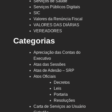
Serviços de Saúde
Serviços Públicos Digitais
SIC
Valores da Renúncia Fiscal
VALORES DAS DIÁRIAS
VEREADORES
Categorias
Apreciação das Contas do
Executivo
Atas das Sessões
Atas de Adesão – SRP
Atos Oficiais
Decretos
Leis
Portaria
Resoluções
Carta de Serviços ao Usuário