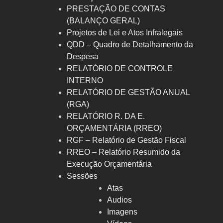
PRESTAÇÃO DE CONTAS
(BALANÇO GERAL)
Projetos de Lei e Atos Infralegais
QDD – Quadro de Detalhamento da
Despesa
RELATÓRIO DE CONTROLE
INTERNO
RELATÓRIO DE GESTÃO ANUAL
(RGA)
RELATÓRIO R. DA E.
ORÇAMENTÁRIA (RREO)
RGF – Relatório de Gestão Fiscal
RREO – Relatório Resumido da
Execução Orçamentária
Sessões
Atas
Audios
Imagens