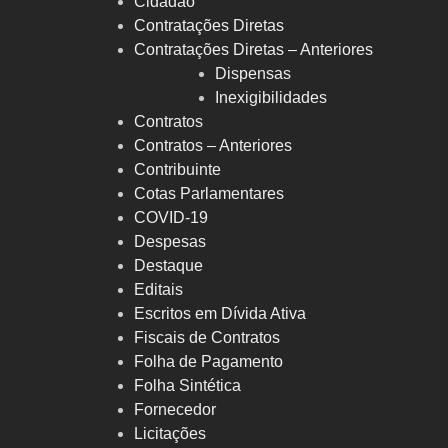
Cidadão
Contratações Diretas
Contratações Diretas – Anteriores
Dispensas
Inexigibilidades
Contratos
Contratos – Anteriores
Contribuinte
Cotas Parlamentares
COVID-19
Despesas
Destaque
Editais
Escritos em Dívida Ativa
Fiscais de Contratos
Folha de Pagamento
Folha Sintética
Fornecedor
Licitações