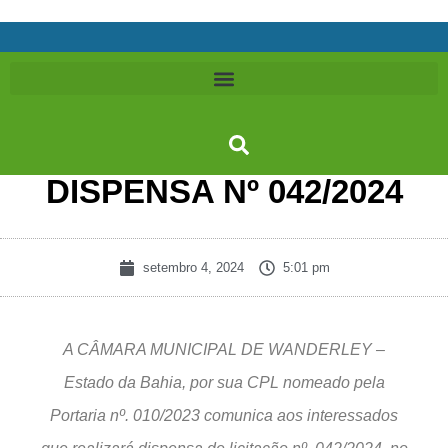
DISPENSA Nº 042/2024
setembro 4, 2024
5:01 pm
A CÂMARA MUNICIPAL DE WANDERLEY –
Estado da Bahia, por sua CPL nomeado pela
Portaria nº. 010/2023 comunica aos interessados