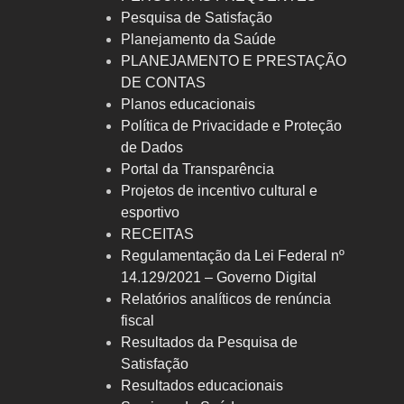
Pesquisa de Satisfação
Planejamento da Saúde
PLANEJAMENTO E PRESTAÇÃO
DE CONTAS
Planos educacionais
Política de Privacidade e Proteção
de Dados
Portal da Transparência
Projetos de incentivo cultural e
esportivo
RECEITAS
Regulamentação da Lei Federal nº
14.129/2021 – Governo Digital
Relatórios analíticos de renúncia
fiscal
Resultados da Pesquisa de
Satisfação
Resultados educacionais