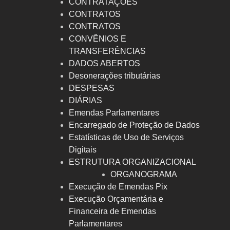
CONTRATAÇÕES
CONTRATOS
CONTRATOS
CONVÊNIOS E
TRANSFERÊNCIAS
DADOS ABERTOS
Desonerações tributárias
DESPESAS
DIÁRIAS
Emendas Parlamentares
Encarregado de Proteção de Dados
Estatísticas de Uso de Serviços
Digitais
ESTRUTURA ORGANIZACIONAL
ORGANOGRAMA
Execução de Emendas Pix
Execução Orçamentária e
Financeira de Emendas
Parlamentares