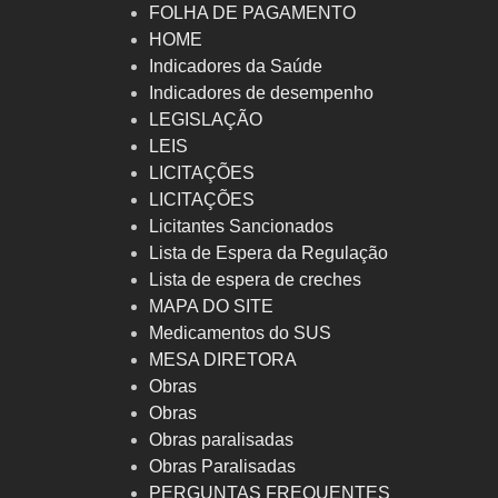
FOLHA DE PAGAMENTO
HOME
Indicadores da Saúde
Indicadores de desempenho
LEGISLAÇÃO
LEIS
LICITAÇÕES
LICITAÇÕES
Licitantes Sancionados
Lista de Espera da Regulação
Lista de espera de creches
MAPA DO SITE
Medicamentos do SUS
MESA DIRETORA
Obras
Obras
Obras paralisadas
Obras Paralisadas
PERGUNTAS FREQUENTES