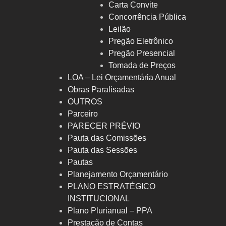
Carta Convite
Concorrência Pública
Leilão
Pregão Eletrônico
Pregão Presencial
Tomada de Preços
LOA – Lei Orçamentária Anual
Obras Paralisadas
OUTROS
Parceiro
PARECER PRÉVIO
Pauta das Comissões
Pauta das Sessões
Pautas
Planejamento Orçamentário
PLANO ESTRATÉGICO
INSTITUCIONAL
Plano Plurianual – PPA
Prestação de Contas