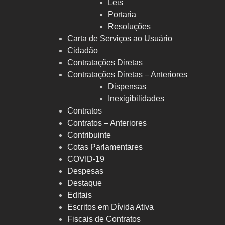
Leis
Portaria
Resoluções
Carta de Serviços ao Usuário
Cidadão
Contratações Diretas
Contratações Diretas – Anteriores
Dispensas
Inexigibilidades
Contratos
Contratos – Anteriores
Contribuinte
Cotas Parlamentares
COVID-19
Despesas
Destaque
Editais
Escritos em Dívida Ativa
Fiscais de Contratos