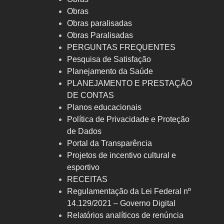
Obras
Obras paralisadas
Obras Paralisadas
PERGUNTAS FREQUENTES
Pesquisa de Satisfação
Planejamento da Saúde
PLANEJAMENTO E PRESTAÇÃO
DE CONTAS
Planos educacionais
Política de Privacidade e Proteção
de Dados
Portal da Transparência
Projetos de incentivo cultural e
esportivo
RECEITAS
Regulamentação da Lei Federal nº
14.129/2021 – Governo Digital
Relatórios analíticos de renúncia