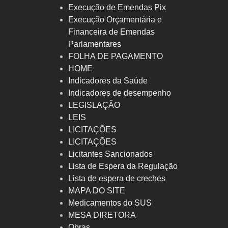
Execução de Emendas Pix
Execução Orçamentária e
Financeira de Emendas
Parlamentares
FOLHA DE PAGAMENTO
HOME
Indicadores da Saúde
Indicadores de desempenho
LEGISLAÇÃO
LEIS
LICITAÇÕES
LICITAÇÕES
Licitantes Sancionados
Lista de Espera da Regulação
Lista de espera de creches
MAPA DO SITE
Medicamentos do SUS
MESA DIRETORA
Obras