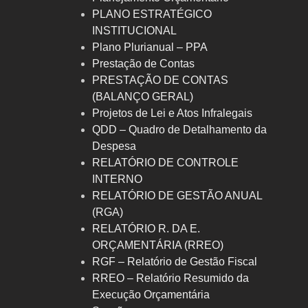
PLANO ESTRATÉGICO
INSTITUCIONAL
Plano Plurianual – PPA
Prestação de Contas
PRESTAÇÃO DE CONTAS
(BALANÇO GERAL)
Projetos de Lei e Atos Infralegais
QDD – Quadro de Detalhamento da
Despesa
RELATÓRIO DE CONTROLE
INTERNO
RELATÓRIO DE GESTÃO ANUAL
(RGA)
RELATÓRIO R. DA E.
ORÇAMENTÁRIA (RREO)
RGF – Relatório de Gestão Fiscal
RREO – Relatório Resumido da
Execução Orçamentária