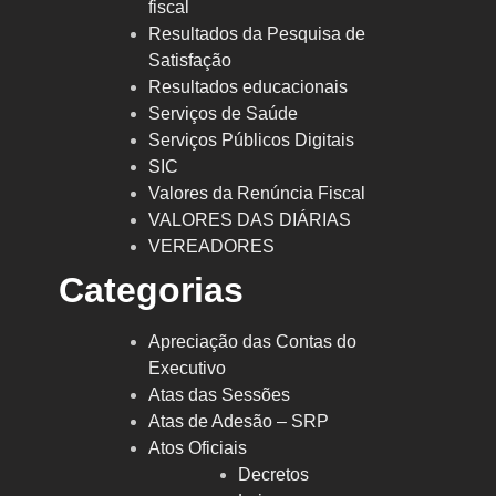
fiscal
Resultados da Pesquisa de
Satisfação
Resultados educacionais
Serviços de Saúde
Serviços Públicos Digitais
SIC
Valores da Renúncia Fiscal
VALORES DAS DIÁRIAS
VEREADORES
Categorias
Apreciação das Contas do
Executivo
Atas das Sessões
Atas de Adesão – SRP
Atos Oficiais
Decretos