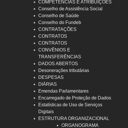
COMPETÊNCIAS E ATRIBUIÇÕES
Conselho de Assistência Social
Conselho de Saúde
Conselho do Fundeb
CONTRATAÇÕES
CONTRATOS
CONTRATOS
CONVÊNIOS E
TRANSFERÊNCIAS
DADOS ABERTOS
Desonerações tributárias
DESPESAS
DIÁRIAS
Emendas Parlamentares
Encarregado de Proteção de Dados
Estatísticas de Uso de Serviços
Digitais
ESTRUTURA ORGANIZACIONAL
ORGANOGRAMA