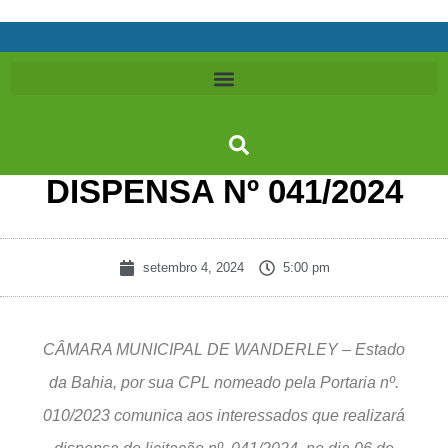
DISPENSA Nº 041/2024
setembro 4, 2024
5:00 pm
CÂMARA MUNICIPAL DE WANDERLEY – Estado
da Bahia, por sua CPL nomeado pela Portaria nº.
010/2023 comunica aos interessados que realizará