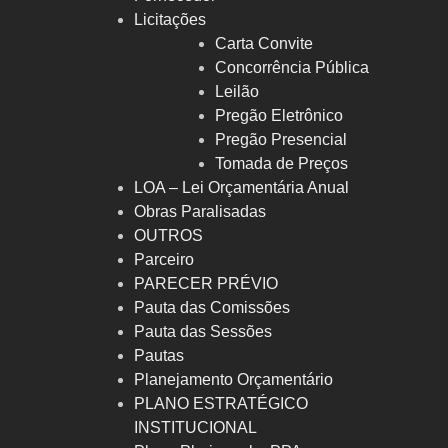
Licitações
Carta Convite
Concorrência Pública
Leilão
Pregão Eletrônico
Pregão Presencial
Tomada de Preços
LOA – Lei Orçamentária Anual
Obras Paralisadas
OUTROS
Parceiro
PARECER PRÉVIO
Pauta das Comissões
Pauta das Sessões
Pautas
Planejamento Orçamentário
PLANO ESTRATÉGICO
INSTITUCIONAL