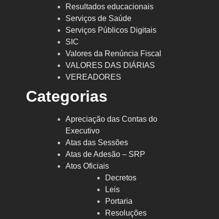
Resultados educacionais
Serviços de Saúde
Serviços Públicos Digitais
SIC
Valores da Renúncia Fiscal
VALORES DAS DIÁRIAS
VEREADORES
Categorias
Apreciação das Contas do
Executivo
Atas das Sessões
Atas de Adesão – SRP
Atos Oficiais
Decretos
Leis
Portaria
Resoluções