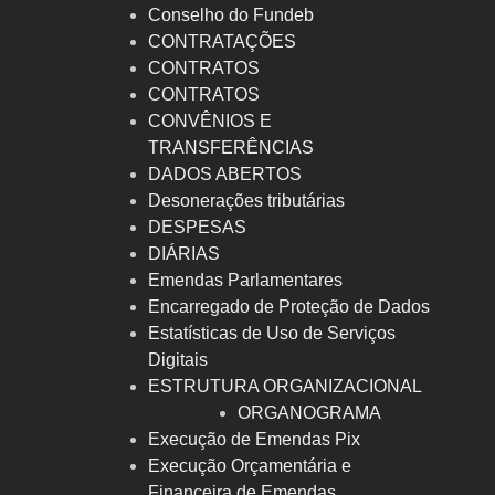
Conselho do Fundeb
CONTRATAÇÕES
CONTRATOS
CONTRATOS
CONVÊNIOS E
TRANSFERÊNCIAS
DADOS ABERTOS
Desonerações tributárias
DESPESAS
DIÁRIAS
Emendas Parlamentares
Encarregado de Proteção de Dados
Estatísticas de Uso de Serviços
Digitais
ESTRUTURA ORGANIZACIONAL
ORGANOGRAMA
Execução de Emendas Pix
Execução Orçamentária e
Financeira de Emendas