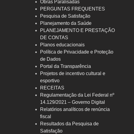
Obras Paralisadas
PERGUNTAS FREQUENTES
Pesquisa de Satisfação
Planejamento da Saúde
PLANEJAMENTO E PRESTAÇÃO
DE CONTAS
Planos educacionais
Política de Privacidade e Proteção
de Dados
Portal da Transparência
Projetos de incentivo cultural e
esportivo
RECEITAS
Regulamentação da Lei Federal nº
14.129/2021 – Governo Digital
Relatórios analíticos de renúncia
fiscal
Resultados da Pesquisa de
Satisfação