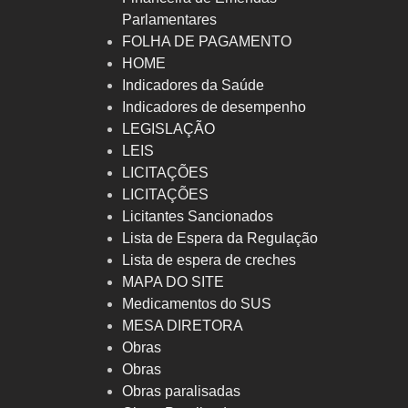
Parlamentares
FOLHA DE PAGAMENTO
HOME
Indicadores da Saúde
Indicadores de desempenho
LEGISLAÇÃO
LEIS
LICITAÇÕES
LICITAÇÕES
Licitantes Sancionados
Lista de Espera da Regulação
Lista de espera de creches
MAPA DO SITE
Medicamentos do SUS
MESA DIRETORA
Obras
Obras
Obras paralisadas