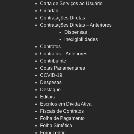
Carta de Serviços ao Usuário
Cidadão
Contratações Diretas
Contratações Diretas – Anteriores
Dispensas
Inexigibilidades
Contratos
Contratos – Anteriores
Contribuinte
Cotas Parlamentares
COVID-19
Despesas
Destaque
Editais
Escritos em Dívida Ativa
Fiscais de Contratos
Folha de Pagamento
Folha Sintética
Fornecedor