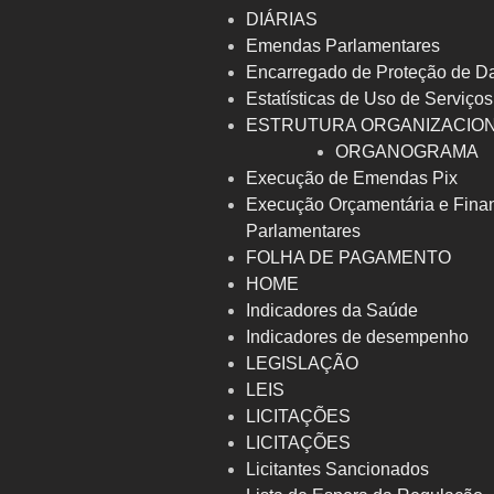
DIÁRIAS
Emendas Parlamentares
Encarregado de Proteção de D
Estatísticas de Uso de Serviços
ESTRUTURA ORGANIZACIO
ORGANOGRAMA
Execução de Emendas Pix
Execução Orçamentária e Fina
Parlamentares
FOLHA DE PAGAMENTO
HOME
Indicadores da Saúde
Indicadores de desempenho
LEGISLAÇÃO
LEIS
LICITAÇÕES
LICITAÇÕES
Licitantes Sancionados