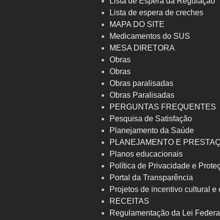
Lista de Espera da Regulação
Lista de espera de creches
MAPA DO SITE
Medicamentos do SUS
MESA DIRETORA
Obras
Obras
Obras paralisadas
Obras Paralisadas
PERGUNTAS FREQUENTES
Pesquisa de Satisfação
Planejamento da Saúde
PLANEJAMENTO E PRESTA
Planos educacionais
Política de Privacidade e Prot
Portal da Transparência
Projetos de incentivo cultural e
RECEITAS
Regulamentação da Lei Federa