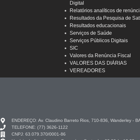
Digital
Relatórios analíticos de renúnci
Resultados da Pesquisa de Sat
Resultados educacionais
Serviços de Saúde
Serviços Públicos Digitais
SIC
Valores da Renúncia Fiscal
VALORES DAS DIÁRIAS
VEREADORES
ENDEREÇO: Av. Claudino Barreto Rios, 710-836, Wanderley - B
TELEFONE: (77) 3626-1122
CNPJ: 63.079.370/0001-86