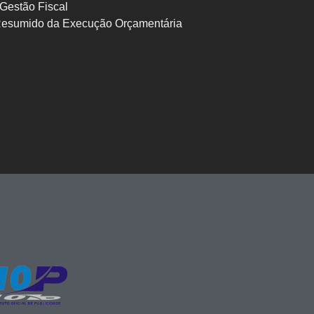
Gestão Fiscal
Resumido da Execução Orçamentária