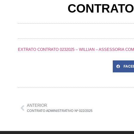
CONTRATO 
EXTRATO CONTRATO 0232025 – WILLIAN – ASSESSORIA CO
FACE
ANTERIOR
CONTRATO ADMINISTRATIVO Nº 022/2025