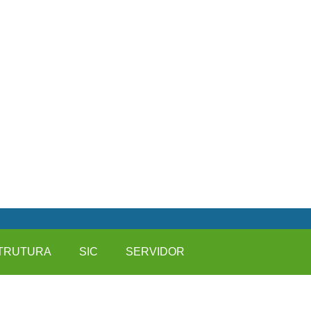
TRUTURA
SIC
SERVIDOR