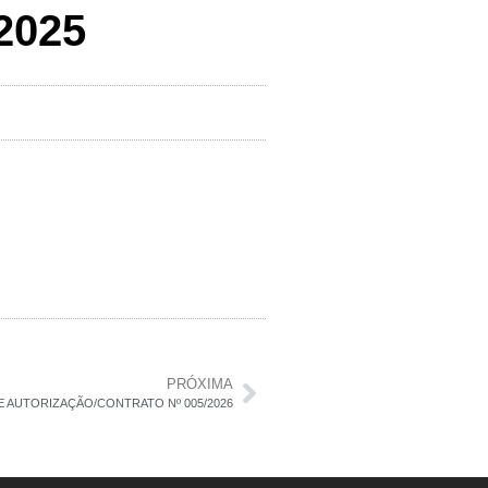
2025
PRÓXIMA
 AUTORIZAÇÃO/CONTRATO Nº 005/2026