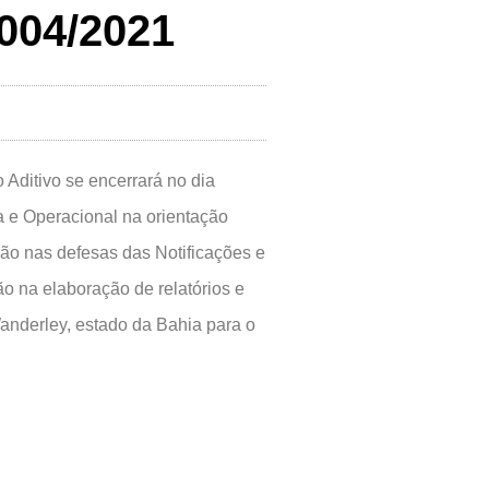
004/2021
ditivo se encerrará no dia
 e Operacional na orientação
ão nas defesas das Notificações e
o na elaboração de relatórios e
nderley, estado da Bahia para o