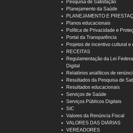
Pesquisa de Satisfação
Planejamento da Saúde
PLANEJAMENTO E PRESTA
Planos educacionais
Política de Privacidade e Prot
Portal da Transparência
Projetos de incentivo cultural e
RECEITAS
Regulamentação da Lei Federa
Digital
Relatórios analíticos de renúnci
Resultados da Pesquisa de Sat
Resultados educacionais
Serviços de Saúde
Serviços Públicos Digitais
SIC
Valores da Renúncia Fiscal
VALORES DAS DIÁRIAS
VEREADORES