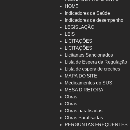
HOME
Indicadores da Saúde
Indicadores de desempenho
LEGISLAÇÃO
LEIS
LICITAÇÕES
LICITAÇÕES
Licitantes Sancionados
Lista de Espera da Regulação
Lista de espera de creches
MAPA DO SITE
Medicamentos do SUS
MESA DIRETORA
Obras
Obras
Obras paralisadas
Obras Paralisadas
PERGUNTAS FREQUENTES