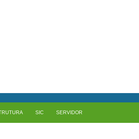
TRUTURA
SIC
SERVIDOR