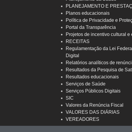
PLANEJAMENTO E PRESTA
Planos educacionais
Política de Privacidade e Prot
Portal da Transparência
Projetos de incentivo cultural e
RECEITAS
Regulamentação da Lei Federa
Digital
Relatórios analíticos de renúnci
Resultados da Pesquisa de Sat
Resultados educacionais
Serviços de Saúde
Serviços Públicos Digitais
SIC
Valores da Renúncia Fiscal
VALORES DAS DIÁRIAS
VEREADORES