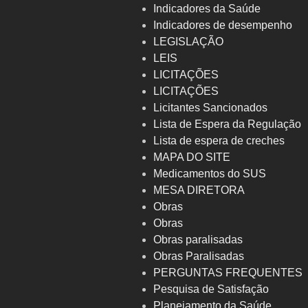
Indicadores da Saúde
Indicadores de desempenho
LEGISLAÇÃO
LEIS
LICITAÇÕES
LICITAÇÕES
Licitantes Sancionados
Lista de Espera da Regulação
Lista de espera de creches
MAPA DO SITE
Medicamentos do SUS
MESA DIRETORA
Obras
Obras
Obras paralisadas
Obras Paralisadas
PERGUNTAS FREQUENTES
Pesquisa de Satisfação
Planejamento da Saúde