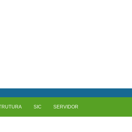
TRUTURA
SIC
SERVIDOR