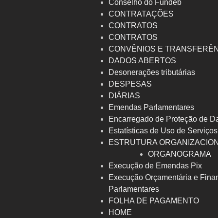
Conselho do Fundeb
CONTRATAÇÕES
CONTRATOS
CONTRATOS
CONVÊNIOS E TRANSFERÊ
DADOS ABERTOS
Desonerações tributárias
DESPESAS
DIÁRIAS
Emendas Parlamentares
Encarregado de Proteção de D
Estatísticas de Uso de Serviços
ESTRUTURA ORGANIZACIO
ORGANOGRAMA
Execução de Emendas Pix
Execução Orçamentária e Fina
Parlamentares
FOLHA DE PAGAMENTO
HOME