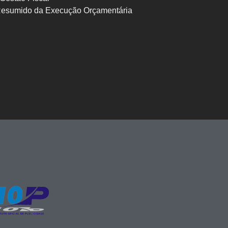
Resumido da Execução Orçamentária