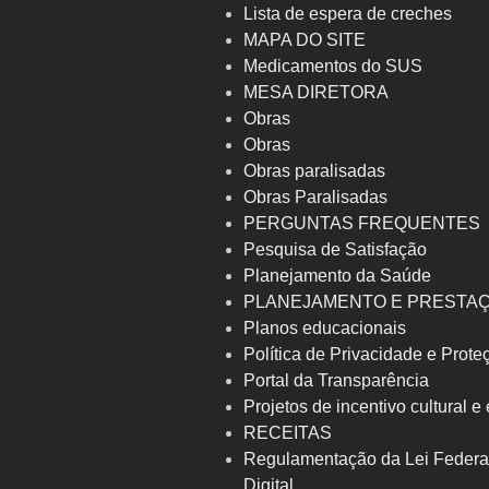
Lista de espera de creches
MAPA DO SITE
Medicamentos do SUS
MESA DIRETORA
Obras
Obras
Obras paralisadas
Obras Paralisadas
PERGUNTAS FREQUENTES
Pesquisa de Satisfação
Planejamento da Saúde
PLANEJAMENTO E PRESTA
Planos educacionais
Política de Privacidade e Prot
Portal da Transparência
Projetos de incentivo cultural e
RECEITAS
Regulamentação da Lei Federa
Digital