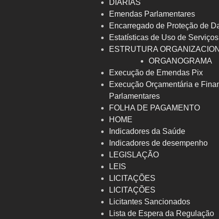
DIÁRIAS
Emendas Parlamentares
Encarregado de Proteção de D
Estatísticas de Uso de Serviços
ESTRUTURA ORGANIZACIO
ORGANOGRAMA
Execução de Emendas Pix
Execução Orçamentária e Fina
Parlamentares
FOLHA DE PAGAMENTO
HOME
Indicadores da Saúde
Indicadores de desempenho
LEGISLAÇÃO
LEIS
LICITAÇÕES
LICITAÇÕES
Licitantes Sancionados
Lista de Espera da Regulação