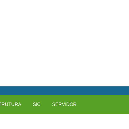
TRUTURA
SIC
SERVIDOR