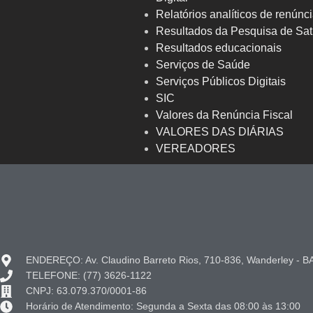
Relatórios analíticos de renúnci
Resultados da Pesquisa de Sat
Resultados educacionais
Serviços de Saúde
Serviços Públicos Digitais
SIC
Valores da Renúncia Fiscal
VALORES DAS DIÁRIAS
VEREADORES
ENDEREÇO: Av. Claudino Barreto Rios, 710-836, Wanderley - B
TELEFONE: (77) 3626-1122
CNPJ: 63.079.370/0001-86
Horário de Atendimento: Segunda a Sexta das 08:00 às 13:00