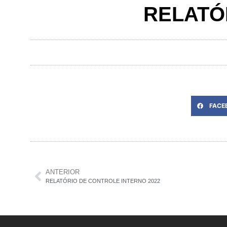
RELATÓ
FACE
ANTERIOR
RELATÓRIO DE CONTROLE INTERNO 2022