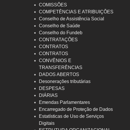
COMISSÕES
COMPETÊNCIAS E ATRIBUIÇÕES
Conselho de Assistência Social
Conselho de Saúde
Conselho do Fundeb
CONTRATAÇÕES
CONTRATOS
CONTRATOS
CONVÊNIOS E
TRANSFERÊNCIAS
DADOS ABERTOS
Desonerações tributárias
DESPESAS
DIÁRIAS
Emendas Parlamentares
Encarregado de Proteção de Dados
Estatísticas de Uso de Serviços
Digitais