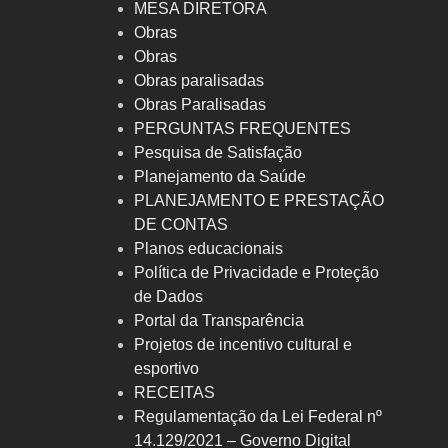
MESA DIRETORA
Obras
Obras
Obras paralisadas
Obras Paralisadas
PERGUNTAS FREQUENTES
Pesquisa de Satisfação
Planejamento da Saúde
PLANEJAMENTO E PRESTAÇÃO
DE CONTAS
Planos educacionais
Política de Privacidade e Proteção
de Dados
Portal da Transparência
Projetos de incentivo cultural e
esportivo
RECEITAS
Regulamentação da Lei Federal nº
14.129/2021 – Governo Digital