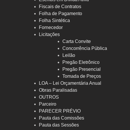
Fiscais de Contratos
Folha de Pagamento
Folha Sintética
Fornecedor
Licitações
Carta Convite
Concorrência Pública
Leilão
Pregão Eletrônico
Pregão Presencial
Tomada de Preços
LOA – Lei Orçamentária Anual
Obras Paralisadas
OUTROS
Parceiro
PARECER PRÉVIO
Pauta das Comissões
Pauta das Sessões