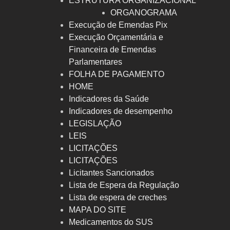
ESTRUTURA ORGANIZACIONAL
ORGANOGRAMA
Execução de Emendas Pix
Execução Orçamentária e
Financeira de Emendas
Parlamentares
FOLHA DE PAGAMENTO
HOME
Indicadores da Saúde
Indicadores de desempenho
LEGISLAÇÃO
LEIS
LICITAÇÕES
LICITAÇÕES
Licitantes Sancionados
Lista de Espera da Regulação
Lista de espera de creches
MAPA DO SITE
Medicamentos do SUS