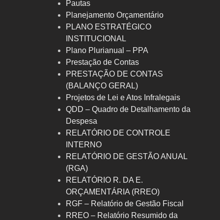
Pautas
Planejamento Orçamentário
PLANO ESTRATÉGICO
INSTITUCIONAL
Plano Plurianual – PPA
Prestação de Contas
PRESTAÇÃO DE CONTAS
(BALANÇO GERAL)
Projetos de Lei e Atos Infralegais
QDD – Quadro de Detalhamento da
Despesa
RELATÓRIO DE CONTROLE
INTERNO
RELATÓRIO DE GESTÃO ANUAL
(RGA)
RELATÓRIO R. DA E.
ORÇAMENTÁRIA (RREO)
RGF – Relatório de Gestão Fiscal
RREO – Relatório Resumido da