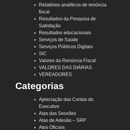
Relatórios analíticos de renúncia
fiscal
Resultados da Pesquisa de
Satisfação
Resultados educacionais
Serviços de Saúde
Serviços Públicos Digitais
SIC
Valores da Renúncia Fiscal
VALORES DAS DIÁRIAS
VEREADORES
Categorias
Apreciação das Contas do
Executivo
Atas das Sessões
Atas de Adesão – SRP
Atos Oficiais