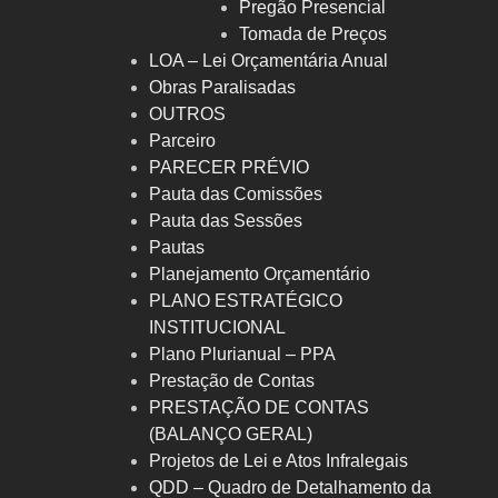
Pregão Presencial
Tomada de Preços
LOA – Lei Orçamentária Anual
Obras Paralisadas
OUTROS
Parceiro
PARECER PRÉVIO
Pauta das Comissões
Pauta das Sessões
Pautas
Planejamento Orçamentário
PLANO ESTRATÉGICO
INSTITUCIONAL
Plano Plurianual – PPA
Prestação de Contas
PRESTAÇÃO DE CONTAS
(BALANÇO GERAL)
Projetos de Lei e Atos Infralegais
QDD – Quadro de Detalhamento da