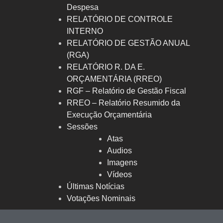
Despesa
RELATÓRIO DE CONTROLE
INTERNO
RELATÓRIO DE GESTÃO ANUAL
(RGA)
RELATÓRIO R. DA E.
ORÇAMENTÁRIA (RREO)
RGF – Relatório de Gestão Fiscal
RREO – Relatório Resumido da
Execução Orçamentária
Sessões
Atas
Audios
Imagens
Vídeos
Últimas Notícias
Votações Nominais