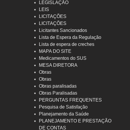
LEGISLAÇÃO
LEIS
LICITAÇÕES
LICITAÇÕES
Licitantes Sancionados
Lista de Espera da Regulação
Lista de espera de creches
MAPA DO SITE
Medicamentos do SUS
MESA DIRETORA
Obras
Obras
Obras paralisadas
Obras Paralisadas
PERGUNTAS FREQUENTES
Pesquisa de Satisfação
Planejamento da Saúde
PLANEJAMENTO E PRESTAÇÃO
DE CONTAS