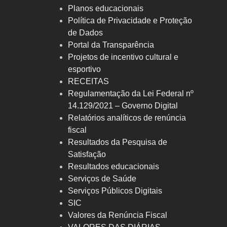
Planos educacionais
Política de Privacidade e Proteção
de Dados
Portal da Transparência
Projetos de incentivo cultural e
esportivo
RECEITAS
Regulamentação da Lei Federal nº
14.129/2021 – Governo Digital
Relatórios analíticos de renúncia
fiscal
Resultados da Pesquisa de
Satisfação
Resultados educacionais
Serviços de Saúde
Serviços Públicos Digitais
SIC
Valores da Renúncia Fiscal