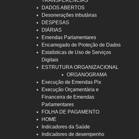
TRANSFERÊNCIAS
DADOS ABERTOS
Desonerações tributárias
DESPESAS
DIÁRIAS
Emendas Parlamentares
Encarregado de Proteção de Dados
Estatísticas de Uso de Serviços
Digitais
ESTRUTURA ORGANIZACIONAL
ORGANOGRAMA
Execução de Emendas Pix
Execução Orçamentária e
Financeira de Emendas
Parlamentares
FOLHA DE PAGAMENTO
HOME
Indicadores da Saúde
Indicadores de desempenho