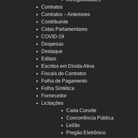
Contratos
Contratos – Anteriores
Contribuinte
Cotas Parlamentares
COVID-19
Despesas
Destaque
Editais
Escritos em Dívida Ativa
Fiscais de Contratos
Folha de Pagamento
Folha Sintética
Fornecedor
Licitações
Carta Convite
Concorrência Pública
Leilão
Pregão Eletrônico