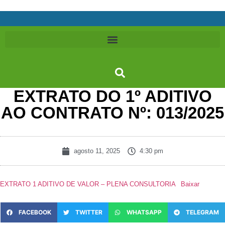
EXTRATO DO 1º ADITIVO
AO CONTRATO Nº: 013/2025
agosto 11, 2025
4:30 pm
EXTRATO 1 ADITIVO DE VALOR – PLENA CONSULTORIA
Baixar
FACEBOOK
TWITTER
WHATSAPP
TELEGRAM