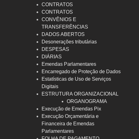
CONTRATOS
CONTRATOS
CONVÊNIOS E
TRANSFERÊNCIAS
DADOS ABERTOS
Desonerações tributárias
DESPESAS
DIÁRIAS
Emendas Parlamentares
Encarregado de Proteção de Dados
Estatísticas de Uso de Serviços
Digitais
ESTRUTURA ORGANIZACIONAL
ORGANOGRAMA
Execução de Emendas Pix
Execução Orçamentária e
Financeira de Emendas
Parlamentares
FOLHA DE PAGAMENTO