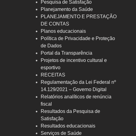
Pesquisa de Satisfação
Planejamento da Saúde
PLANEJAMENTO E PRESTAÇÃO
DE CONTAS
Planos educacionais
Política de Privacidade e Proteção
de Dados
Portal da Transparência
Projetos de incentivo cultural e
esportivo
RECEITAS
Regulamentação da Lei Federal nº
14.129/2021 – Governo Digital
Relatórios analíticos de renúncia
fiscal
Resultados da Pesquisa de
Satisfação
Resultados educacionais
Serviços de Saúde