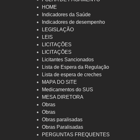
HOME
Indicadores da Saúde
Indicadores de desempenho
LEGISLAÇÃO
LEIS
LICITAÇÕES
LICITAÇÕES
Licitantes Sancionados
Lista de Espera da Regulação
Lista de espera de creches
MAPA DO SITE
Medicamentos do SUS
MESA DIRETORA
Obras
Obras
Obras paralisadas
Obras Paralisadas
PERGUNTAS FREQUENTES