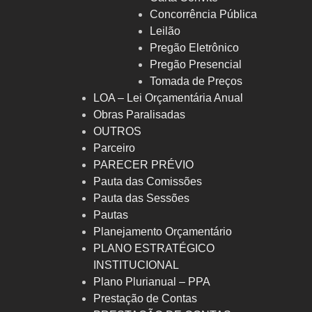
Concorrência Pública
Leilão
Pregão Eletrônico
Pregão Presencial
Tomada de Preços
LOA – Lei Orçamentária Anual
Obras Paralisadas
OUTROS
Parceiro
PARECER PRÉVIO
Pauta das Comissões
Pauta das Sessões
Pautas
Planejamento Orçamentário
PLANO ESTRATÉGICO
INSTITUCIONAL
Plano Plurianual – PPA
Prestação de Contas