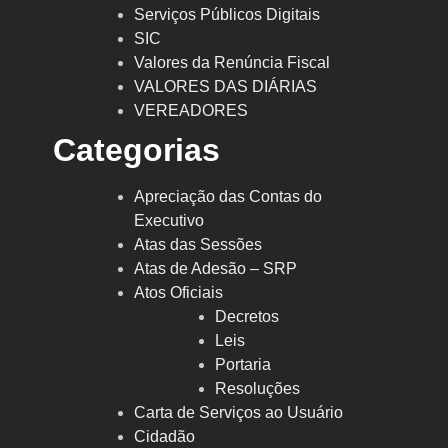
Serviços Públicos Digitais
SIC
Valores da Renúncia Fiscal
VALORES DAS DIÁRIAS
VEREADORES
Categorias
Apreciação das Contas do
Executivo
Atas das Sessões
Atas de Adesão – SRP
Atos Oficiais
Decretos
Leis
Portaria
Resoluções
Carta de Serviços ao Usuário
Cidadão