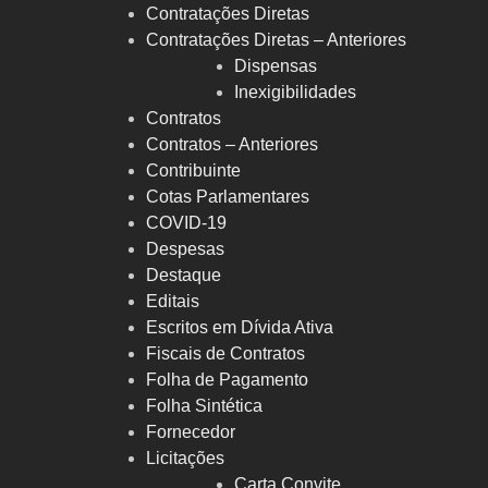
Contratações Diretas
Contratações Diretas – Anteriores
Dispensas
Inexigibilidades
Contratos
Contratos – Anteriores
Contribuinte
Cotas Parlamentares
COVID-19
Despesas
Destaque
Editais
Escritos em Dívida Ativa
Fiscais de Contratos
Folha de Pagamento
Folha Sintética
Fornecedor
Licitações
Carta Convite