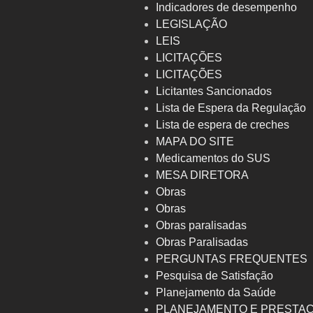
Indicadores de desempenho
LEGISLAÇÃO
LEIS
LICITAÇÕES
LICITAÇÕES
Licitantes Sancionados
Lista de Espera da Regulação
Lista de espera de creches
MAPA DO SITE
Medicamentos do SUS
MESA DIRETORA
Obras
Obras
Obras paralisadas
Obras Paralisadas
PERGUNTAS FREQUENTES
Pesquisa de Satisfação
Planejamento da Saúde
PLANEJAMENTO E PRESTA