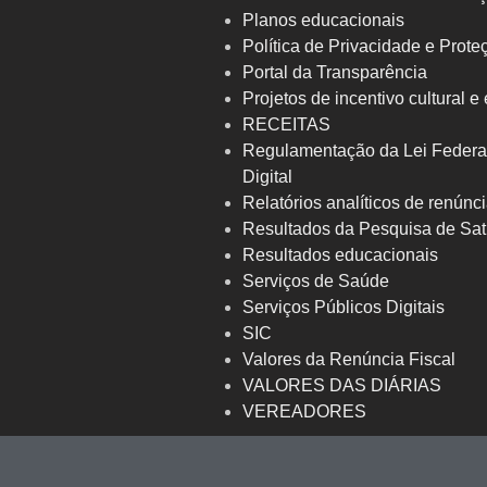
Planos educacionais
Política de Privacidade e Prot
Portal da Transparência
Projetos de incentivo cultural e
RECEITAS
Regulamentação da Lei Federa
Digital
Relatórios analíticos de renúnci
Resultados da Pesquisa de Sat
Resultados educacionais
Serviços de Saúde
Serviços Públicos Digitais
SIC
Valores da Renúncia Fiscal
VALORES DAS DIÁRIAS
VEREADORES