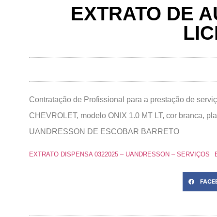
EXTRATO DE A
LIC
Contratação de Profissional para a prestação de serv
CHEVROLET, modelo ONIX 1.0 MT LT, cor branca, pla
UANDRESSON DE ESCOBAR BARRETO
EXTRATO DISPENSA 0322025 – UANDRESSON – SERVIÇOS
FACE