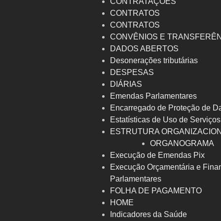
CONTRATAÇÕES
CONTRATOS
CONTRATOS
CONVÊNIOS E TRANSFERÊ
DADOS ABERTOS
Desonerações tributárias
DESPESAS
DIÁRIAS
Emendas Parlamentares
Encarregado de Proteção de D
Estatísticas de Uso de Serviços
ESTRUTURA ORGANIZACIO
ORGANOGRAMA
Execução de Emendas Pix
Execução Orçamentária e Fina
Parlamentares
FOLHA DE PAGAMENTO
HOME
Indicadores da Saúde