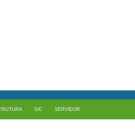
TRUTURA
SIC
SERVIDOR