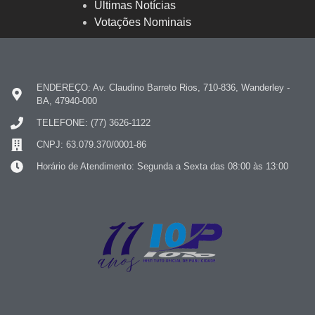
Últimas Notícias
Votações Nominais
ENDEREÇO: Av. Claudino Barreto Rios, 710-836, Wanderley -
BA, 47940-000
TELEFONE: (77) 3626-1122
CNPJ: 63.079.370/0001-86
Horário de Atendimento: Segunda a Sexta das 08:00 às 13:00