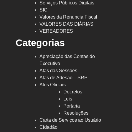
Serviços Públicos Digitais
SIC
Valores da Renúncia Fiscal
VALORES DAS DIÁRIAS
VEREADORES
Categorias
Apreciação das Contas do
Executivo
Atas das Sessões
Atas de Adesão – SRP
Atos Oficiais
Decretos
Leis
Portaria
Resoluções
Carta de Serviços ao Usuário
Cidadão