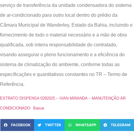
serviço de transferência da unidade condensadora do sistema
de ar-condicionado para outro local dentro do prédio da
Câmara Municipal de Wanderley, Estado da Bahia, incluindo o
fornecimento de todo o material necessário e a mão de obra
qualificada, sob inteira responsabilidade do contratado,
visando assegurar o pleno funcionamento e a eficiência do
sistema de climatização do ambiente, conforme todas as
especificações e quantitativos constantes no TR – Termo de
Referência.
EXTRATO DISPENSA 0282025 – IVAN MIRANDA – MANUTENÇÃO AR
CONDICIONADO
Baixar
FACEBOOK
TWITTER
WHATSAPP
TELEGRAM