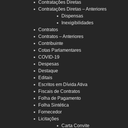
Contratações Diretas
Contratações Diretas – Anteriores
Dispensas
Inexigibilidades
Contratos
Contratos – Anteriores
Contribuinte
Cotas Parlamentares
COVID-19
Despesas
Destaque
Editais
Escritos em Dívida Ativa
Fiscais de Contratos
Folha de Pagamento
Folha Sintética
Fornecedor
Licitações
Carta Convite