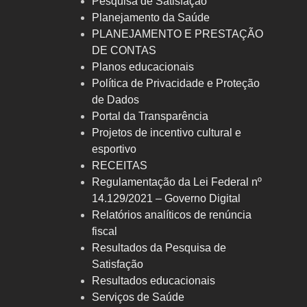
Pesquisa de Satisfação
Planejamento da Saúde
PLANEJAMENTO E PRESTAÇÃO
DE CONTAS
Planos educacionais
Política de Privacidade e Proteção
de Dados
Portal da Transparência
Projetos de incentivo cultural e
esportivo
RECEITAS
Regulamentação da Lei Federal nº
14.129/2021 – Governo Digital
Relatórios analíticos de renúncia
fiscal
Resultados da Pesquisa de
Satisfação
Resultados educacionais
Serviços de Saúde