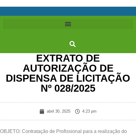
EXTRATO DE
AUTORIZAÇÃO DE
DISPENSA DE LICITAÇÃO
Nº 028/2025
abril 30, 2025
4:23 pm
OBJETO: Contratação de Profissional para a realização do