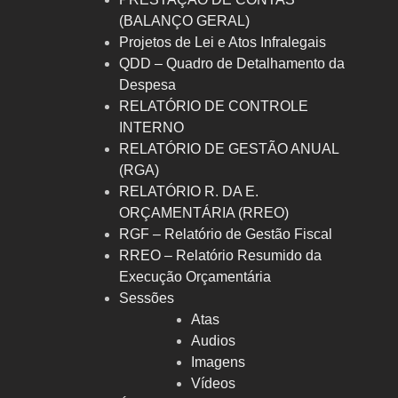
(BALANÇO GERAL)
Projetos de Lei e Atos Infralegais
QDD – Quadro de Detalhamento da
Despesa
RELATÓRIO DE CONTROLE
INTERNO
RELATÓRIO DE GESTÃO ANUAL
(RGA)
RELATÓRIO R. DA E.
ORÇAMENTÁRIA (RREO)
RGF – Relatório de Gestão Fiscal
RREO – Relatório Resumido da
Execução Orçamentária
Sessões
Atas
Audios
Imagens
Vídeos