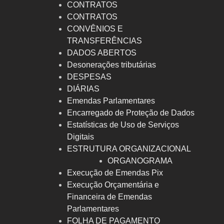
CONTRATOS
CONTRATOS
CONVÊNIOS E
TRANSFERÊNCIAS
DADOS ABERTOS
Desonerações tributárias
DESPESAS
DIÁRIAS
Emendas Parlamentares
Encarregado de Proteção de Dados
Estatísticas de Uso de Serviços
Digitais
ESTRUTURA ORGANIZACIONAL
ORGANOGRAMA
Execução de Emendas Pix
Execução Orçamentária e
Financeira de Emendas
Parlamentares
FOLHA DE PAGAMENTO