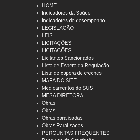
HOME
Indicadores da Saúde
Indicadores de desempenho
LEGISLAÇÃO
LEIS
LICITAÇÕES
LICITAÇÕES
Licitantes Sancionados
Lista de Espera da Regulação
Lista de espera de creches
MAPA DO SITE
Medicamentos do SUS
MESA DIRETORA
Obras
Obras
Obras paralisadas
Obras Paralisadas
PERGUNTAS FREQUENTES