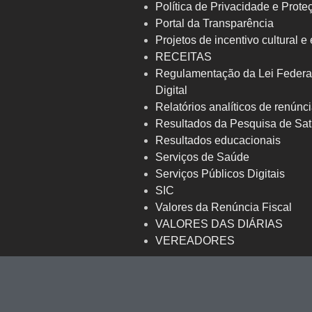
Política de Privacidade e Prot
Portal da Transparência
Projetos de incentivo cultural e
RECEITAS
Regulamentação da Lei Federa
Digital
Relatórios analíticos de renúnci
Resultados da Pesquisa de Sat
Resultados educacionais
Serviços de Saúde
Serviços Públicos Digitais
SIC
Valores da Renúncia Fiscal
VALORES DAS DIÁRIAS
VEREADORES