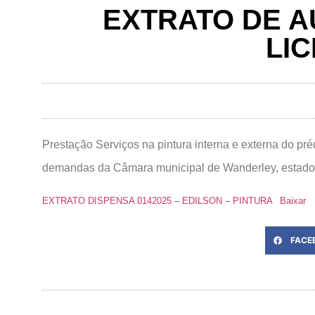
EXTRATO DE A
LIC
Prestação Serviços na pintura interna e externa do pr
demandas da Câmara municipal de Wanderley, es
EXTRATO DISPENSA 0142025 – EDILSON – PINTURA
Baixar
FACE