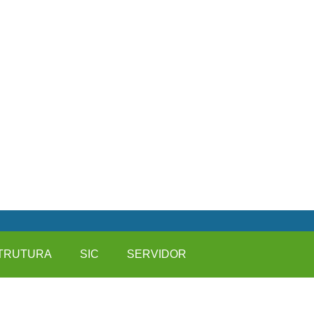
TRUTURA
SIC
SERVIDOR