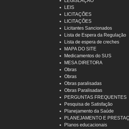
LEGISLAÇÃO
LEIS
LICITAÇÕES
LICITAÇÕES
Licitantes Sancionados
Lista de Espera da Regulação
Lista de espera de creches
MAPA DO SITE
Medicamentos do SUS
MESA DIRETORA
Obras
Obras
Obras paralisadas
Obras Paralisadas
PERGUNTAS FREQUENTES
Pesquisa de Satisfação
Planejamento da Saúde
PLANEJAMENTO E PRESTA
Planos educacionais