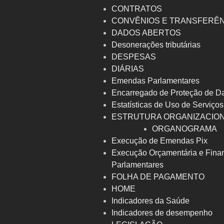
CONTRATOS
CONVÊNIOS E TRANSFERÊ
DADOS ABERTOS
Desonerações tributárias
DESPESAS
DIÁRIAS
Emendas Parlamentares
Encarregado de Proteção de D
Estatísticas de Uso de Serviços
ESTRUTURA ORGANIZACIO
ORGANOGRAMA
Execução de Emendas Pix
Execução Orçamentária e Fina
Parlamentares
FOLHA DE PAGAMENTO
HOME
Indicadores da Saúde
Indicadores de desempenho