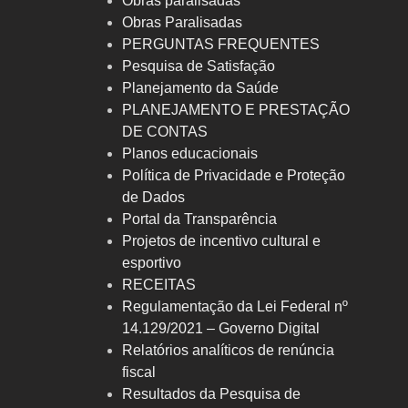
Obras paralisadas
Obras Paralisadas
PERGUNTAS FREQUENTES
Pesquisa de Satisfação
Planejamento da Saúde
PLANEJAMENTO E PRESTAÇÃO
DE CONTAS
Planos educacionais
Política de Privacidade e Proteção
de Dados
Portal da Transparência
Projetos de incentivo cultural e
esportivo
RECEITAS
Regulamentação da Lei Federal nº
14.129/2021 – Governo Digital
Relatórios analíticos de renúncia
fiscal
Resultados da Pesquisa de