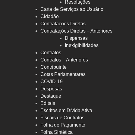
Resoluções
Carta de Serviços ao Usuário
Cidadão
Contratações Diretas
Contratações Diretas – Anteriores
Dispensas
Inexigibilidades
Contratos
Contratos – Anteriores
Contribuinte
Cotas Parlamentares
COVID-19
Despesas
Destaque
Editais
Escritos em Dívida Ativa
Fiscais de Contratos
Folha de Pagamento
Folha Sintética