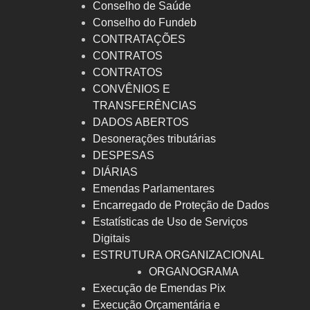
Conselho de Saúde
Conselho do Fundeb
CONTRATAÇÕES
CONTRATOS
CONTRATOS
CONVÊNIOS E
TRANSFERÊNCIAS
DADOS ABERTOS
Desonerações tributárias
DESPESAS
DIÁRIAS
Emendas Parlamentares
Encarregado de Proteção de Dados
Estatísticas de Uso de Serviços
Digitais
ESTRUTURA ORGANIZACIONAL
ORGANOGRAMA
Execução de Emendas Pix
Execução Orçamentária e