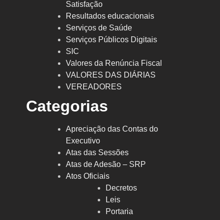
Satisfação
Resultados educacionais
Serviços de Saúde
Serviços Públicos Digitais
SIC
Valores da Renúncia Fiscal
VALORES DAS DIÁRIAS
VEREADORES
Categorias
Apreciação das Contas do
Executivo
Atas das Sessões
Atas de Adesão – SRP
Atos Oficiais
Decretos
Leis
Portaria