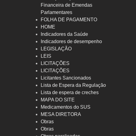
Financeira de Emendas
Parlamentares
FOLHA DE PAGAMENTO
HOME
Indicadores da Saúde
Indicadores de desempenho
LEGISLAÇÃO
LEIS
LICITAÇÕES
LICITAÇÕES
Licitantes Sancionados
Lista de Espera da Regulação
Lista de espera de creches
MAPA DO SITE
Medicamentos do SUS
MESA DIRETORA
Obras
Obras