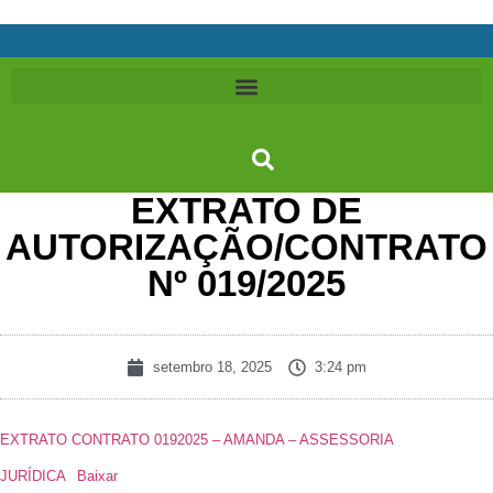
EXTRATO DE
AUTORIZAÇÃO/CONTRATO
Nº 019/2025
setembro 18, 2025
3:24 pm
EXTRATO CONTRATO 0192025 – AMANDA – ASSESSORIA
JURÍDICA
Baixar