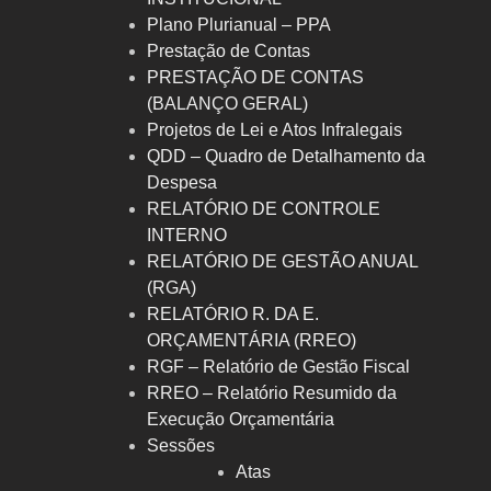
Plano Plurianual – PPA
Prestação de Contas
PRESTAÇÃO DE CONTAS
(BALANÇO GERAL)
Projetos de Lei e Atos Infralegais
QDD – Quadro de Detalhamento da
Despesa
RELATÓRIO DE CONTROLE
INTERNO
RELATÓRIO DE GESTÃO ANUAL
(RGA)
RELATÓRIO R. DA E.
ORÇAMENTÁRIA (RREO)
RGF – Relatório de Gestão Fiscal
RREO – Relatório Resumido da
Execução Orçamentária
Sessões
Atas