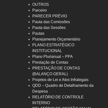
OUTROS
Parceiro
PARECER PRÉVIO
Pauta das Comissões
Pauta das Sessões
Pautas
Planejamento Orçamentário
PLANO ESTRATÉGICO
INSTITUCIONAL
Plano Plurianual – PPA
Prestação de Contas
PRESTAÇÃO DE CONTAS
(BALANÇO GERAL)
Projetos de Lei e Atos Infralegais
QDD – Quadro de Detalhamento da
Despesa
RELATÓRIO DE CONTROLE
INTERNO