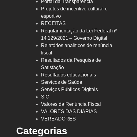
Portal da Transparência
Projetos de incentivo cultural e
esportivo
RECEITAS
Regulamentação da Lei Federal nº
14.129/2021 – Governo Digital
Relatórios analíticos de renúncia
fiscal
Resultados da Pesquisa de
Satisfação
Resultados educacionais
Serviços de Saúde
Serviços Públicos Digitais
SIC
Valores da Renúncia Fiscal
VALORES DAS DIÁRIAS
VEREADORES
Categorias