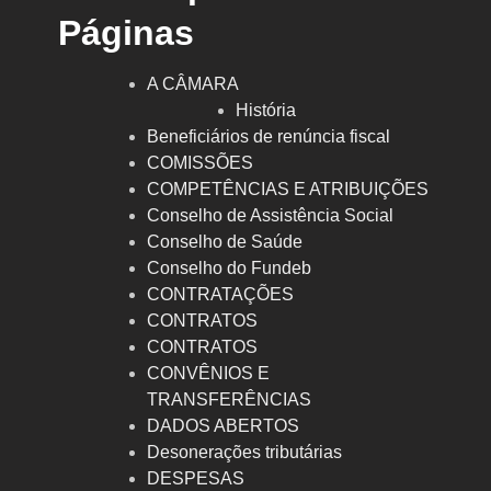
Páginas
A CÂMARA
História
Beneficiários de renúncia fiscal
COMISSÕES
COMPETÊNCIAS E ATRIBUIÇÕES
Conselho de Assistência Social
Conselho de Saúde
Conselho do Fundeb
CONTRATAÇÕES
CONTRATOS
CONTRATOS
CONVÊNIOS E
TRANSFERÊNCIAS
DADOS ABERTOS
Desonerações tributárias
DESPESAS