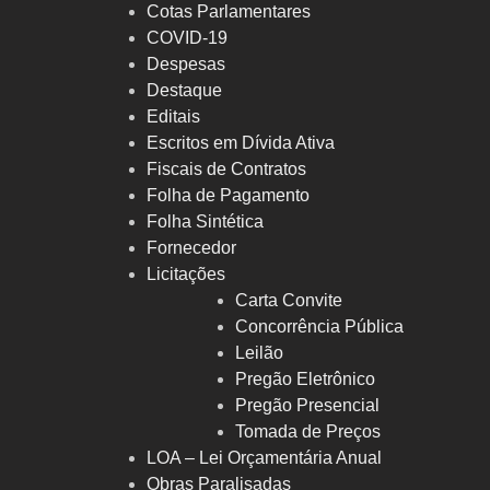
Cotas Parlamentares
COVID-19
Despesas
Destaque
Editais
Escritos em Dívida Ativa
Fiscais de Contratos
Folha de Pagamento
Folha Sintética
Fornecedor
Licitações
Carta Convite
Concorrência Pública
Leilão
Pregão Eletrônico
Pregão Presencial
Tomada de Preços
LOA – Lei Orçamentária Anual
Obras Paralisadas