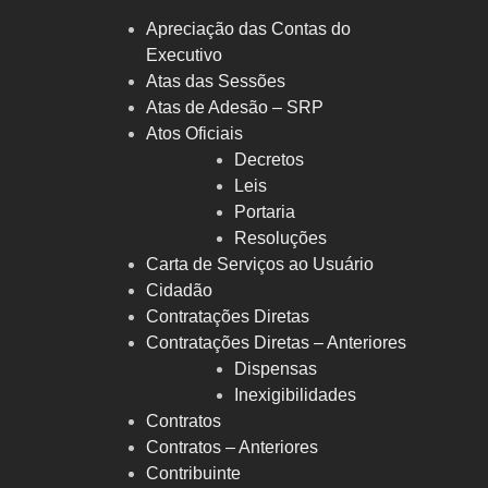
Apreciação das Contas do
Executivo
Atas das Sessões
Atas de Adesão – SRP
Atos Oficiais
Decretos
Leis
Portaria
Resoluções
Carta de Serviços ao Usuário
Cidadão
Contratações Diretas
Contratações Diretas – Anteriores
Dispensas
Inexigibilidades
Contratos
Contratos – Anteriores
Contribuinte