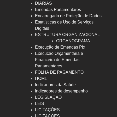
DIÁRIAS
Emendas Parlamentares
Encarregado de Proteção de Dados
Estatísticas de Uso de Serviços
Digitais
ESTRUTURA ORGANIZACIONAL
ORGANOGRAMA
Execução de Emendas Pix
Execução Orçamentária e
Financeira de Emendas
Parlamentares
FOLHA DE PAGAMENTO
HOME
Indicadores da Saúde
Indicadores de desempenho
LEGISLAÇÃO
LEIS
LICITAÇÕES
LICITAÇÕES