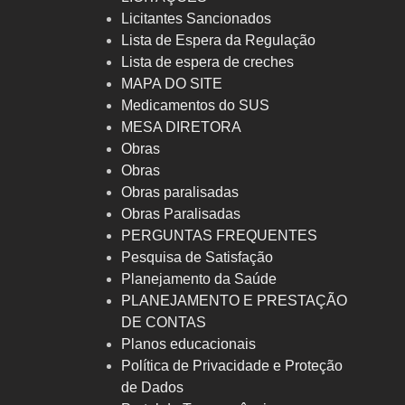
Licitantes Sancionados
Lista de Espera da Regulação
Lista de espera de creches
MAPA DO SITE
Medicamentos do SUS
MESA DIRETORA
Obras
Obras
Obras paralisadas
Obras Paralisadas
PERGUNTAS FREQUENTES
Pesquisa de Satisfação
Planejamento da Saúde
PLANEJAMENTO E PRESTAÇÃO
DE CONTAS
Planos educacionais
Política de Privacidade e Proteção
de Dados