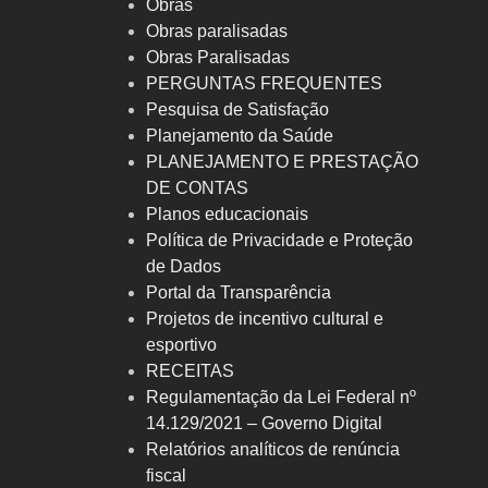
Obras
Obras paralisadas
Obras Paralisadas
PERGUNTAS FREQUENTES
Pesquisa de Satisfação
Planejamento da Saúde
PLANEJAMENTO E PRESTAÇÃO
DE CONTAS
Planos educacionais
Política de Privacidade e Proteção
de Dados
Portal da Transparência
Projetos de incentivo cultural e
esportivo
RECEITAS
Regulamentação da Lei Federal nº
14.129/2021 – Governo Digital
Relatórios analíticos de renúncia
fiscal