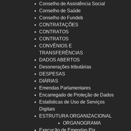
Conselho de Assistência Social
Conselho de Saúde
Conselho do Fundeb
CONTRATAÇÕES
CONTRATOS
CONTRATOS
CONVÊNIOS E
TRANSFERÊNCIAS
DADOS ABERTOS
Desonerações tributárias
DESPESAS
DIÁRIAS
Emendas Parlamentares
Encarregado de Proteção de Dados
Estatísticas de Uso de Serviços
Digitais
ESTRUTURA ORGANIZACIONAL
ORGANOGRAMA
Execução de Emendas Pix