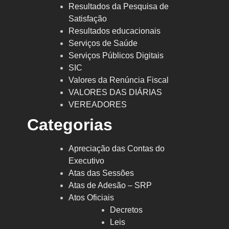
Resultados da Pesquisa de
Satisfação
Resultados educacionais
Serviços de Saúde
Serviços Públicos Digitais
SIC
Valores da Renúncia Fiscal
VALORES DAS DIÁRIAS
VEREADORES
Categorias
Apreciação das Contas do
Executivo
Atas das Sessões
Atas de Adesão – SRP
Atos Oficiais
Decretos
Leis