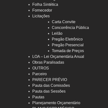
Folha Sintética
Fornecedor
Licitações
Carta Convite
Concorrência Pública
Leilão
Pregão Eletrônico
Pregão Presencial
Tomada de Preços
LOA – Lei Orçamentária Anual
Obras Paralisadas
OUTROS
Parceiro
PARECER PRÉVIO
Pauta das Comissões
Pauta das Sessões
Pautas
Planejamento Orçamentário