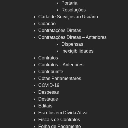
Portaria
Resoluções
Carta de Serviços ao Usuário
Cidadão
Contratações Diretas
Contratações Diretas – Anteriores
Dispensas
Inexigibilidades
Contratos
Contratos – Anteriores
Contribuinte
Cotas Parlamentares
COVID-19
Despesas
Destaque
Editais
Escritos em Dívida Ativa
Fiscais de Contratos
Folha de Pagamento