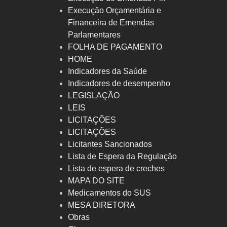
Execução Orçamentária e
Financeira de Emendas
Parlamentares
FOLHA DE PAGAMENTO
HOME
Indicadores da Saúde
Indicadores de desempenho
LEGISLAÇÃO
LEIS
LICITAÇÕES
LICITAÇÕES
Licitantes Sancionados
Lista de Espera da Regulação
Lista de espera de creches
MAPA DO SITE
Medicamentos do SUS
MESA DIRETORA
Obras