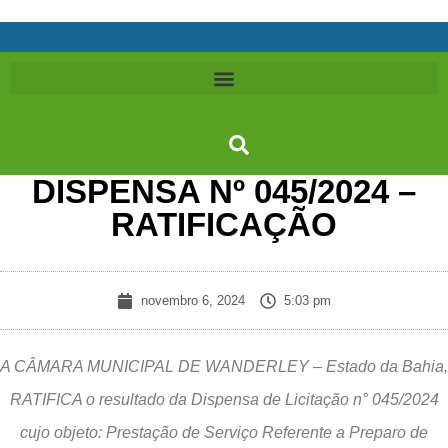
DISPENSA Nº 045/2024 –
RATIFICAÇÃO
novembro 6, 2024
5:03 pm
A CÂMARA MUNICIPAL DE WANDERLEY – Estado da Bahia,
RATIFICA o resultado da Dispensa de Licitação n° 045/2024
cujo objeto: Prestação de Serviço Referente a Preparo de