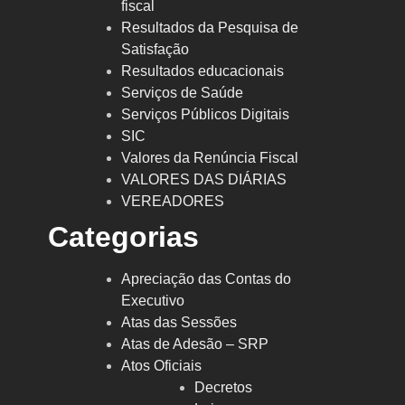
fiscal
Resultados da Pesquisa de
Satisfação
Resultados educacionais
Serviços de Saúde
Serviços Públicos Digitais
SIC
Valores da Renúncia Fiscal
VALORES DAS DIÁRIAS
VEREADORES
Categorias
Apreciação das Contas do
Executivo
Atas das Sessões
Atas de Adesão – SRP
Atos Oficiais
Decretos