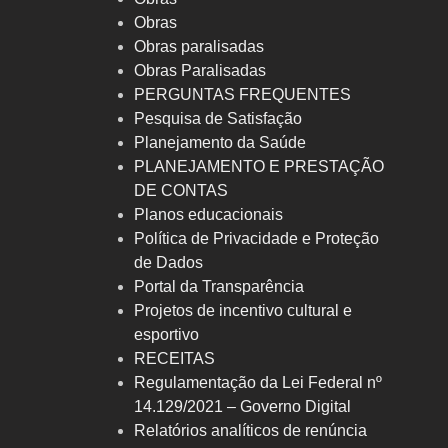
Obras
Obras paralisadas
Obras Paralisadas
PERGUNTAS FREQUENTES
Pesquisa de Satisfação
Planejamento da Saúde
PLANEJAMENTO E PRESTAÇÃO
DE CONTAS
Planos educacionais
Política de Privacidade e Proteção
de Dados
Portal da Transparência
Projetos de incentivo cultural e
esportivo
RECEITAS
Regulamentação da Lei Federal nº
14.129/2021 – Governo Digital
Relatórios analíticos de renúncia