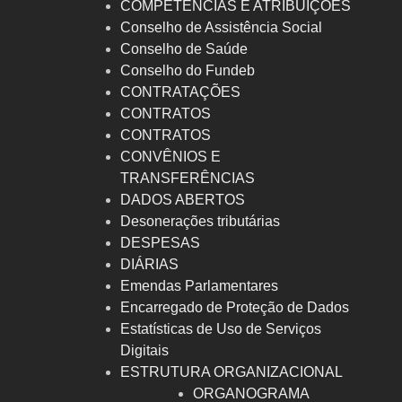
COMPETÊNCIAS E ATRIBUIÇÕES
Conselho de Assistência Social
Conselho de Saúde
Conselho do Fundeb
CONTRATAÇÕES
CONTRATOS
CONTRATOS
CONVÊNIOS E
TRANSFERÊNCIAS
DADOS ABERTOS
Desonerações tributárias
DESPESAS
DIÁRIAS
Emendas Parlamentares
Encarregado de Proteção de Dados
Estatísticas de Uso de Serviços
Digitais
ESTRUTURA ORGANIZACIONAL
ORGANOGRAMA