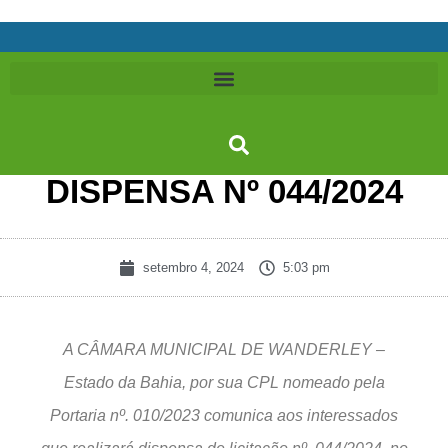
DISPENSA Nº 044/2024
setembro 4, 2024
5:03 pm
A CÂMARA MUNICIPAL DE WANDERLEY –
Estado da Bahia, por sua CPL nomeado pela
Portaria nº. 010/2023 comunica aos interessados