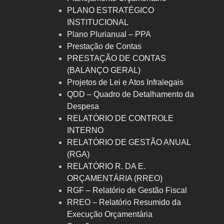
PLANO ESTRATÉGICO
INSTITUCIONAL
Plano Plurianual – PPA
Prestação de Contas
PRESTAÇÃO DE CONTAS
(BALANÇO GERAL)
Projetos de Lei e Atos Infralegais
QDD – Quadro de Detalhamento da
Despesa
RELATÓRIO DE CONTROLE
INTERNO
RELATÓRIO DE GESTÃO ANUAL
(RGA)
RELATÓRIO R. DA E.
ORÇAMENTÁRIA (RREO)
RGF – Relatório de Gestão Fiscal
RREO – Relatório Resumido da
Execução Orçamentária