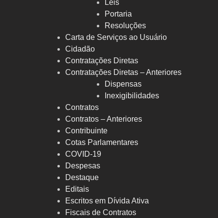
Leis
Portaria
Resoluções
Carta de Serviços ao Usuário
Cidadão
Contratações Diretas
Contratações Diretas – Anteriores
Dispensas
Inexigibilidades
Contratos
Contratos – Anteriores
Contribuinte
Cotas Parlamentares
COVID-19
Despesas
Destaque
Editais
Escritos em Dívida Ativa
Fiscais de Contratos