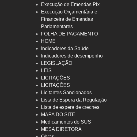
Execução de Emendas Pix
Execução Orçamentária e
Financeira de Emendas
Parlamentares
FOLHA DE PAGAMENTO
HOME
Indicadores da Saúde
Indicadores de desempenho
LEGISLAÇÃO
LEIS
LICITAÇÕES
LICITAÇÕES
Licitantes Sancionados
Lista de Espera da Regulação
Lista de espera de creches
MAPA DO SITE
Medicamentos do SUS
MESA DIRETORA
Obras