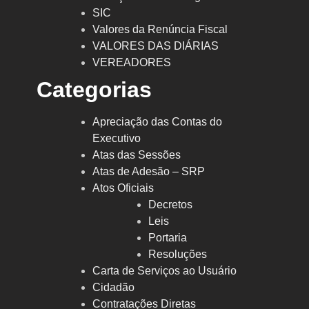
SIC
Valores da Renúncia Fiscal
VALORES DAS DIÁRIAS
VEREADORES
Categorias
Apreciação das Contas do
Executivo
Atas das Sessões
Atas de Adesão – SRP
Atos Oficiais
Decretos
Leis
Portaria
Resoluções
Carta de Serviços ao Usuário
Cidadão
Contratações Diretas