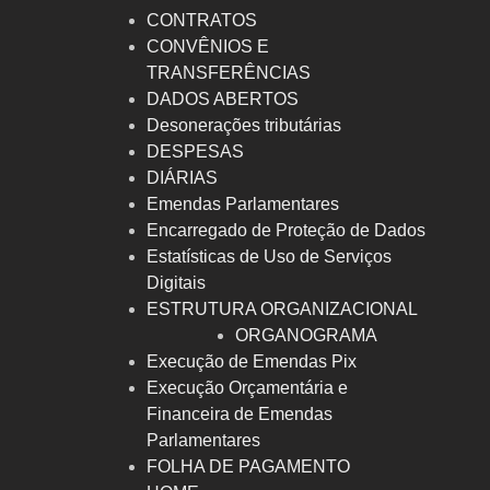
CONTRATOS
CONVÊNIOS E
TRANSFERÊNCIAS
DADOS ABERTOS
Desonerações tributárias
DESPESAS
DIÁRIAS
Emendas Parlamentares
Encarregado de Proteção de Dados
Estatísticas de Uso de Serviços
Digitais
ESTRUTURA ORGANIZACIONAL
ORGANOGRAMA
Execução de Emendas Pix
Execução Orçamentária e
Financeira de Emendas
Parlamentares
FOLHA DE PAGAMENTO