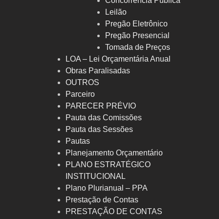
Concorrência Pública
Leilão
Pregão Eletrônico
Pregão Presencial
Tomada de Preços
LOA – Lei Orçamentária Anual
Obras Paralisadas
OUTROS
Parceiro
PARECER PRÉVIO
Pauta das Comissões
Pauta das Sessões
Pautas
Planejamento Orçamentário
PLANO ESTRATÉGICO
INSTITUCIONAL
Plano Plurianual – PPA
Prestação de Contas
PRESTAÇÃO DE CONTAS