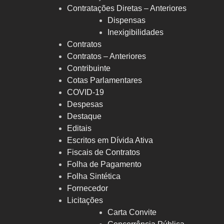
Contratações Diretas – Anteriores
Dispensas
Inexigibilidades
Contratos
Contratos – Anteriores
Contribuinte
Cotas Parlamentares
COVID-19
Despesas
Destaque
Editais
Escritos em Dívida Ativa
Fiscais de Contratos
Folha de Pagamento
Folha Sintética
Fornecedor
Licitações
Carta Convite