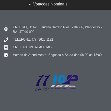
Votações Nominais
ENDEREÇO: Av. Claudino Barreto Rios, 710-836, Wanderley -
BA, 47940-000
TELEFONE: (77) 3626-1122
CNPJ: 63.079.370/0001-86
Horário de Atendimento: Segunda a Sexta das 08:00 às 13:00