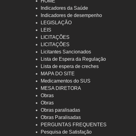
HOME
Indicadores da Saúde
Indicadores de desempenho
LEGISLAÇÃO
LEIS
LICITAÇÕES
LICITAÇÕES
Licitantes Sancionados
Lista de Espera da Regulação
Lista de espera de creches
MAPA DO SITE
Medicamentos do SUS
MESA DIRETORA
Obras
Obras
Obras paralisadas
Obras Paralisadas
PERGUNTAS FREQUENTES
Pesquisa de Satisfação