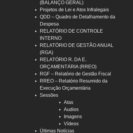
(BALANÇO GERAL)
Projetos de Lei e Atos Infralegais
QDD – Quadro de Detalhamento da
Despesa
RELATÓRIO DE CONTROLE
INTERNO
RELATÓRIO DE GESTÃO ANUAL
(RGA)
RELATÓRIO R. DA E.
ORÇAMENTÁRIA (RREO)
RGF – Relatório de Gestão Fiscal
RREO – Relatório Resumido da
Execução Orçamentária
Sessões
Atas
Audios
Imagens
Vídeos
Últimas Notícias