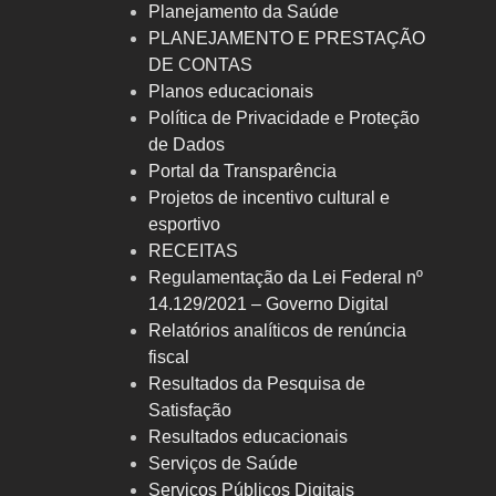
Planejamento da Saúde
PLANEJAMENTO E PRESTAÇÃO
DE CONTAS
Planos educacionais
Política de Privacidade e Proteção
de Dados
Portal da Transparência
Projetos de incentivo cultural e
esportivo
RECEITAS
Regulamentação da Lei Federal nº
14.129/2021 – Governo Digital
Relatórios analíticos de renúncia
fiscal
Resultados da Pesquisa de
Satisfação
Resultados educacionais
Serviços de Saúde
Serviços Públicos Digitais