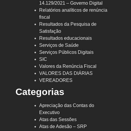
14.129/2021 – Governo Digital
Relatórios analíticos de renúncia
fiscal
Resultados da Pesquisa de
Satisfação
Resultados educacionais
Serviços de Saúde
Serviços Públicos Digitais
SIC
Valores da Renúncia Fiscal
VALORES DAS DIÁRIAS
VEREADORES
Categorias
Apreciação das Contas do
Executivo
Atas das Sessões
Atas de Adesão – SRP