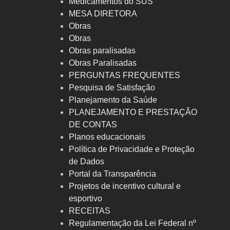
Medicamentos do SUS
MESA DIRETORA
Obras
Obras
Obras paralisadas
Obras Paralisadas
PERGUNTAS FREQUENTES
Pesquisa de Satisfação
Planejamento da Saúde
PLANEJAMENTO E PRESTAÇÃO
DE CONTAS
Planos educacionais
Política de Privacidade e Proteção
de Dados
Portal da Transparência
Projetos de incentivo cultural e
esportivo
RECEITAS
Regulamentação da Lei Federal nº