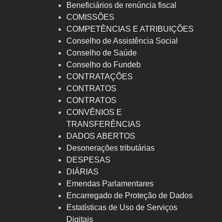
Beneficiários de renúncia fiscal
COMISSÕES
COMPETÊNCIAS E ATRIBUIÇÕES
Conselho de Assistência Social
Conselho de Saúde
Conselho do Fundeb
CONTRATAÇÕES
CONTRATOS
CONTRATOS
CONVÊNIOS E
TRANSFERÊNCIAS
DADOS ABERTOS
Desonerações tributárias
DESPESAS
DIÁRIAS
Emendas Parlamentares
Encarregado de Proteção de Dados
Estatísticas de Uso de Serviços
Digitais