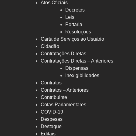
Atos Oficiais
Decretos
Leis
Portaria
Resoluções
Carta de Serviços ao Usuário
Cidadão
Contratações Diretas
Contratações Diretas – Anteriores
Dispensas
Inexigibilidades
Contratos
Contratos – Anteriores
Contribuinte
Cotas Parlamentares
COVID-19
Despesas
Destaque
Editais