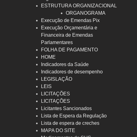
ESTRUTURA ORGANIZACIONAL
ORGANOGRAMA
Execução de Emendas Pix
Execução Orçamentária e
Financeira de Emendas
Parlamentares
FOLHA DE PAGAMENTO
HOME
Indicadores da Saúde
Indicadores de desempenho
LEGISLAÇÃO
LEIS
LICITAÇÕES
LICITAÇÕES
Licitantes Sancionados
Lista de Espera da Regulação
Lista de espera de creches
MAPA DO SITE