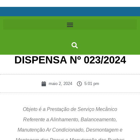
DISPENSA Nº 023/2024
maio 2, 2024
5:01 pm
Objeto é a Prestação de Serviço Mecânico
Referente a Alinhamento, Balanceamento,
Manutenção Ar Condicionado, Desmontagem e