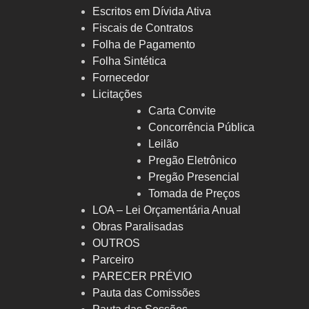
Escritos em Dívida Ativa
Fiscais de Contratos
Folha de Pagamento
Folha Sintética
Fornecedor
Licitações
Carta Convite
Concorrência Pública
Leilão
Pregão Eletrônico
Pregão Presencial
Tomada de Preços
LOA – Lei Orçamentária Anual
Obras Paralisadas
OUTROS
Parceiro
PARECER PRÉVIO
Pauta das Comissões