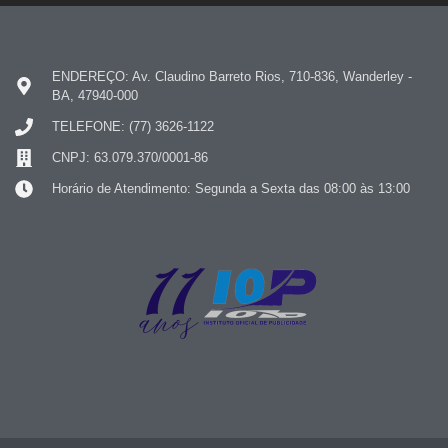
ENDEREÇO: Av. Claudino Barreto Rios, 710-836, Wanderley -
BA, 47940-000
TELEFONE: (77) 3626-1122
CNPJ: 63.079.370/0001-86
Horário de Atendimento: Segunda a Sexta das 08:00 às 13:00