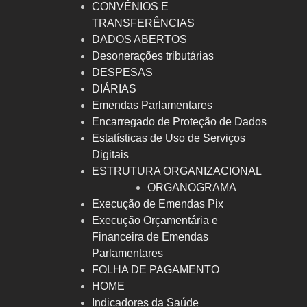
CONVÊNIOS E
TRANSFERÊNCIAS
DADOS ABERTOS
Desonerações tributárias
DESPESAS
DIÁRIAS
Emendas Parlamentares
Encarregado de Proteção de Dados
Estatísticas de Uso de Serviços
Digitais
ESTRUTURA ORGANIZACIONAL
ORGANOGRAMA
Execução de Emendas Pix
Execução Orçamentária e
Financeira de Emendas
Parlamentares
FOLHA DE PAGAMENTO
HOME
Indicadores da Saúde