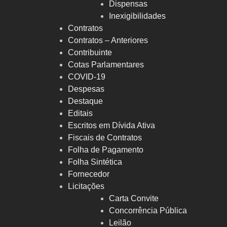
Dispensas
Inexigibilidades
Contratos
Contratos – Anteriores
Contribuinte
Cotas Parlamentares
COVID-19
Despesas
Destaque
Editais
Escritos em Dívida Ativa
Fiscais de Contratos
Folha de Pagamento
Folha Sintética
Fornecedor
Licitações
Carta Convite
Concorrência Pública
Leilão