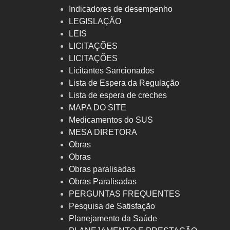
Indicadores de desempenho
LEGISLAÇÃO
LEIS
LICITAÇÕES
LICITAÇÕES
Licitantes Sancionados
Lista de Espera da Regulação
Lista de espera de creches
MAPA DO SITE
Medicamentos do SUS
MESA DIRETORA
Obras
Obras
Obras paralisadas
Obras Paralisadas
PERGUNTAS FREQUENTES
Pesquisa de Satisfação
Planejamento da Saúde