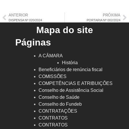
ANTERIOR
PRÓXIMA
DISPENSA Nº 020/2024
PORTARIA Nº 002/2024
Mapa do site
Páginas
A CÂMARA
História
Beneficiários de renúncia fiscal
COMISSÕES
COMPETÊNCIAS E ATRIBUIÇÕES
Conselho de Assistência Social
Conselho de Saúde
Conselho do Fundeb
CONTRATAÇÕES
CONTRATOS
CONTRATOS