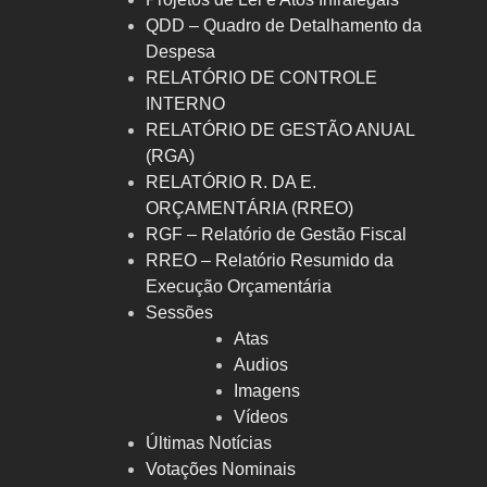
QDD – Quadro de Detalhamento da
Despesa
RELATÓRIO DE CONTROLE
INTERNO
RELATÓRIO DE GESTÃO ANUAL
(RGA)
RELATÓRIO R. DA E.
ORÇAMENTÁRIA (RREO)
RGF – Relatório de Gestão Fiscal
RREO – Relatório Resumido da
Execução Orçamentária
Sessões
Atas
Audios
Imagens
Vídeos
Últimas Notícias
Votações Nominais