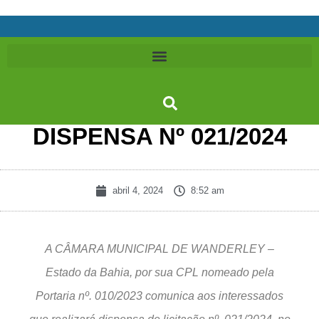
DISPENSA Nº 021/2024
abril 4, 2024
8:52 am
A CÂMARA MUNICIPAL DE WANDERLEY –
Estado da Bahia, por sua CPL nomeado pela
Portaria nº. 010/2023 comunica aos interessados