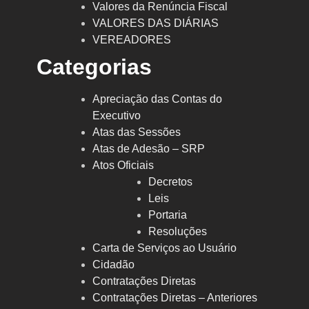
Valores da Renúncia Fiscal
VALORES DAS DIÁRIAS
VEREADORES
Categorias
Apreciação das Contas do
Executivo
Atas das Sessões
Atas de Adesão – SRP
Atos Oficiais
Decretos
Leis
Portaria
Resoluções
Carta de Serviços ao Usuário
Cidadão
Contratações Diretas
Contratações Diretas – Anteriores