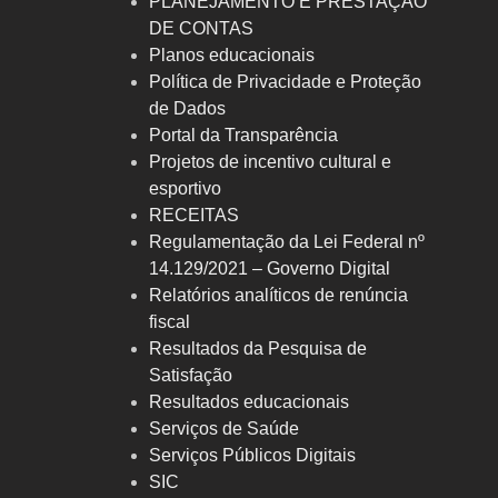
PLANEJAMENTO E PRESTAÇÃO
DE CONTAS
Planos educacionais
Política de Privacidade e Proteção
de Dados
Portal da Transparência
Projetos de incentivo cultural e
esportivo
RECEITAS
Regulamentação da Lei Federal nº
14.129/2021 – Governo Digital
Relatórios analíticos de renúncia
fiscal
Resultados da Pesquisa de
Satisfação
Resultados educacionais
Serviços de Saúde
Serviços Públicos Digitais
SIC