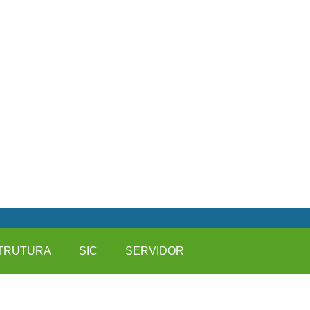
TRUTURA
SIC
SERVIDOR