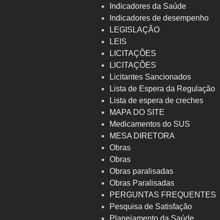
Indicadores da Saúde
Indicadores de desempenho
LEGISLAÇÃO
LEIS
LICITAÇÕES
LICITAÇÕES
Licitantes Sancionados
Lista de Espera da Regulação
Lista de espera de creches
MAPA DO SITE
Medicamentos do SUS
MESA DIRETORA
Obras
Obras
Obras paralisadas
Obras Paralisadas
PERGUNTAS FREQUENTES
Pesquisa de Satisfação
Planejamento da Saúde