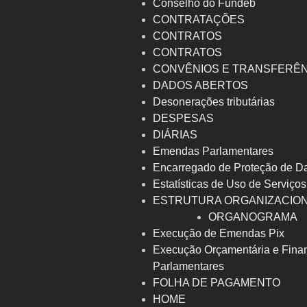
Conselho do Fundeb
CONTRATAÇÕES
CONTRATOS
CONTRATOS
CONVÊNIOS E TRANSFERÊ
DADOS ABERTOS
Desonerações tributárias
DESPESAS
DIÁRIAS
Emendas Parlamentares
Encarregado de Proteção de D
Estatísticas de Uso de Serviços
ESTRUTURA ORGANIZACIO
ORGANOGRAMA
Execução de Emendas Pix
Execução Orçamentária e Fina
Parlamentares
FOLHA DE PAGAMENTO
HOME