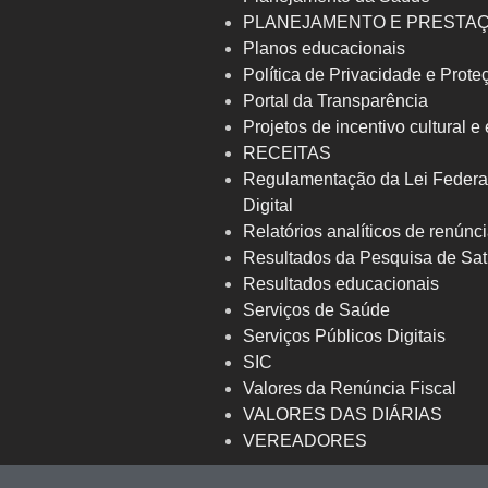
PLANEJAMENTO E PRESTA
Planos educacionais
Política de Privacidade e Prot
Portal da Transparência
Projetos de incentivo cultural e
RECEITAS
Regulamentação da Lei Federa
Digital
Relatórios analíticos de renúnci
Resultados da Pesquisa de Sat
Resultados educacionais
Serviços de Saúde
Serviços Públicos Digitais
SIC
Valores da Renúncia Fiscal
VALORES DAS DIÁRIAS
VEREADORES