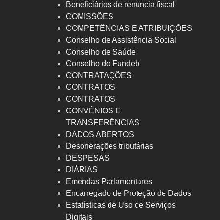
Beneficiários de renúncia fiscal
COMISSÕES
COMPETÊNCIAS E ATRIBUIÇÕES
Conselho de Assistência Social
Conselho de Saúde
Conselho do Fundeb
CONTRATAÇÕES
CONTRATOS
CONTRATOS
CONVÊNIOS E
TRANSFERÊNCIAS
DADOS ABERTOS
Desonerações tributárias
DESPESAS
DIÁRIAS
Emendas Parlamentares
Encarregado de Proteção de Dados
Estatísticas de Uso de Serviços
Digitais