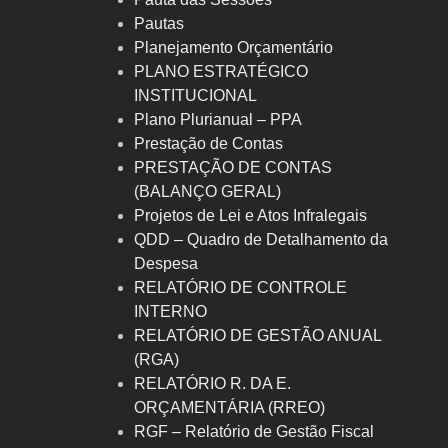
Pautas
Planejamento Orçamentário
PLANO ESTRATÉGICO
INSTITUCIONAL
Plano Plurianual – PPA
Prestação de Contas
PRESTAÇÃO DE CONTAS
(BALANÇO GERAL)
Projetos de Lei e Atos Infralegais
QDD – Quadro de Detalhamento da
Despesa
RELATÓRIO DE CONTROLE
INTERNO
RELATÓRIO DE GESTÃO ANUAL
(RGA)
RELATÓRIO R. DA E.
ORÇAMENTÁRIA (RREO)
RGF – Relatório de Gestão Fiscal