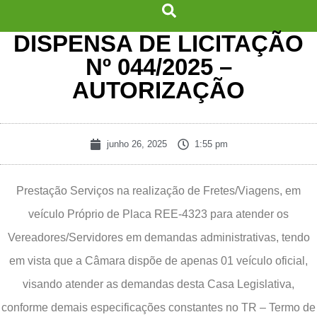
DISPENSA DE LICITAÇÃO
Nº 044/2025 –
AUTORIZAÇÃO
junho 26, 2025
1:55 pm
Prestação Serviços na realização de Fretes/Viagens, em
veículo Próprio de Placa REE-4323 para atender os
Vereadores/Servidores em demandas administrativas, tendo
em vista que a Câmara dispõe de apenas 01 veículo oficial,
visando atender as demandas desta Casa Legislativa,
conforme demais especificações constantes no TR – Termo de