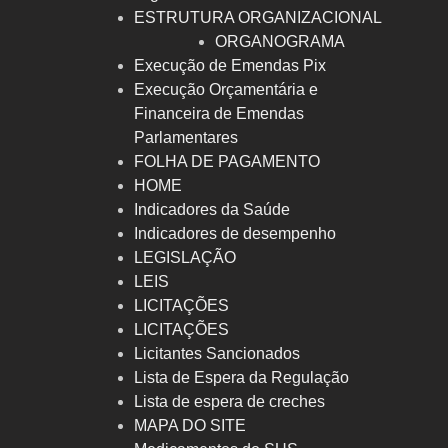
ESTRUTURA ORGANIZACIONAL
ORGANOGRAMA
Execução de Emendas Pix
Execução Orçamentária e
Financeira de Emendas
Parlamentares
FOLHA DE PAGAMENTO
HOME
Indicadores da Saúde
Indicadores de desempenho
LEGISLAÇÃO
LEIS
LICITAÇÕES
LICITAÇÕES
Licitantes Sancionados
Lista de Espera da Regulação
Lista de espera de creches
MAPA DO SITE