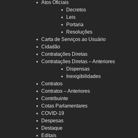
Atos Oficiais
Decretos
Leis
Portaria
Resoluções
Carta de Serviços ao Usuário
Cidadão
Contratações Diretas
Contratações Diretas – Anteriores
Dispensas
Inexigibilidades
Contratos
Contratos – Anteriores
Contribuinte
Cotas Parlamentares
COVID-19
Despesas
Destaque
Editais