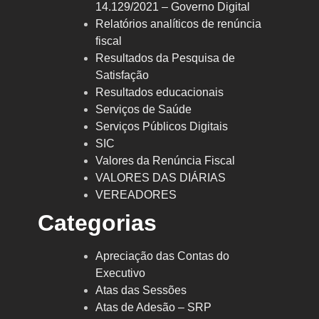
14.129/2021 – Governo Digital
Relatórios analíticos de renúncia
fiscal
Resultados da Pesquisa de
Satisfação
Resultados educacionais
Serviços de Saúde
Serviços Públicos Digitais
SIC
Valores da Renúncia Fiscal
VALORES DAS DIÁRIAS
VEREADORES
Categorias
Apreciação das Contas do
Executivo
Atas das Sessões
Atas de Adesão – SRP