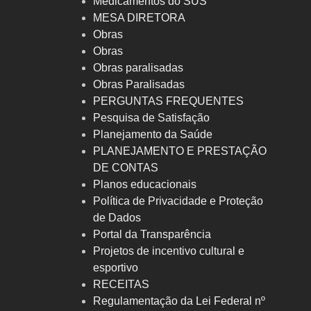
Medicamentos do SUS
MESA DIRETORA
Obras
Obras
Obras paralisadas
Obras Paralisadas
PERGUNTAS FREQUENTES
Pesquisa de Satisfação
Planejamento da Saúde
PLANEJAMENTO E PRESTAÇÃO
DE CONTAS
Planos educacionais
Política de Privacidade e Proteção
de Dados
Portal da Transparência
Projetos de incentivo cultural e
esportivo
RECEITAS
Regulamentação da Lei Federal nº