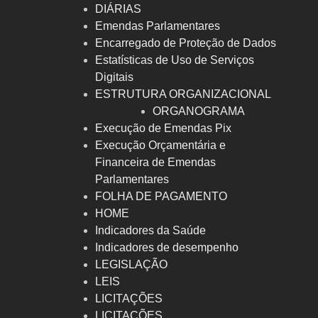
DIÁRIAS
Emendas Parlamentares
Encarregado de Proteção de Dados
Estatísticas de Uso de Serviços
Digitais
ESTRUTURA ORGANIZACIONAL
ORGANOGRAMA
Execução de Emendas Pix
Execução Orçamentária e
Financeira de Emendas
Parlamentares
FOLHA DE PAGAMENTO
HOME
Indicadores da Saúde
Indicadores de desempenho
LEGISLAÇÃO
LEIS
LICITAÇÕES
LICITAÇÕES