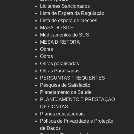
Licitantes Sancionados
Lista de Espera da Regulação
Lista de espera de creches
MAPA DO SITE
Medicamentos do SUS
MESA DIRETORA
Obras
Obras
Obras paralisadas
Obras Paralisadas
PERGUNTAS FREQUENTES
Pesquisa de Satisfação
Planejamento da Saúde
PLANEJAMENTO E PRESTAÇÃO
DE CONTAS
Planos educacionais
Política de Privacidade e Proteção
de Dados