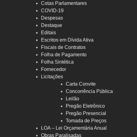
Cotas Parlamentares
COVID-19
Despesas
Destaque
Editais
Escritos em Dívida Ativa
Fiscais de Contratos
Folha de Pagamento
Folha Sintética
Fornecedor
Licitações
Carta Convite
Concorrência Pública
Leilão
Pregão Eletrônico
Pregão Presencial
Tomada de Preços
LOA – Lei Orçamentária Anual
Obras Paralisadas