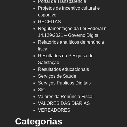
Portal da Transparência
Projetos de incentivo cultural e
esportivo
RECEITAS
Regulamentação da Lei Federal nº
14.129/2021 – Governo Digital
Relatórios analíticos de renúncia
fiscal
Resultados da Pesquisa de
Satisfação
Resultados educacionais
Serviços de Saúde
Serviços Públicos Digitais
SIC
Valores da Renúncia Fiscal
VALORES DAS DIÁRIAS
VEREADORES
Categorias