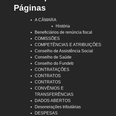
Páginas
A CÂMARA
História
Beneficiários de renúncia fiscal
COMISSÕES
COMPETÊNCIAS E ATRIBUIÇÕES
Conselho de Assistência Social
Conselho de Saúde
Conselho do Fundeb
CONTRATAÇÕES
CONTRATOS
CONTRATOS
CONVÊNIOS E
TRANSFERÊNCIAS
DADOS ABERTOS
Desonerações tributárias
DESPESAS