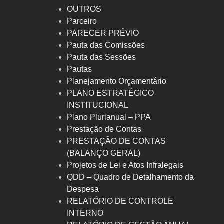
OUTROS
Parceiro
PARECER PRÉVIO
Pauta das Comissões
Pauta das Sessões
Pautas
Planejamento Orçamentário
PLANO ESTRATÉGICO
INSTITUCIONAL
Plano Plurianual – PPA
Prestação de Contas
PRESTAÇÃO DE CONTAS
(BALANÇO GERAL)
Projetos de Lei e Atos Infralegais
QDD – Quadro de Detalhamento da
Despesa
RELATÓRIO DE CONTROLE
INTERNO