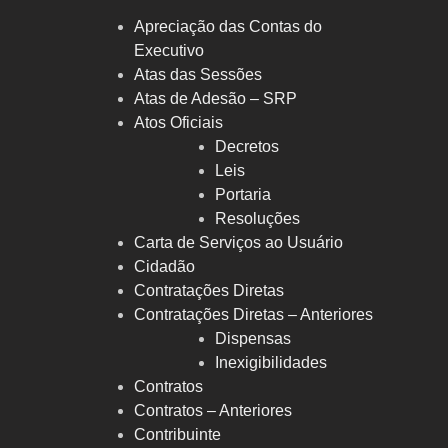
Apreciação das Contas do
Executivo
Atas das Sessões
Atas de Adesão – SRP
Atos Oficiais
Decretos
Leis
Portaria
Resoluções
Carta de Serviços ao Usuário
Cidadão
Contratações Diretas
Contratações Diretas – Anteriores
Dispensas
Inexigibilidades
Contratos
Contratos – Anteriores
Contribuinte