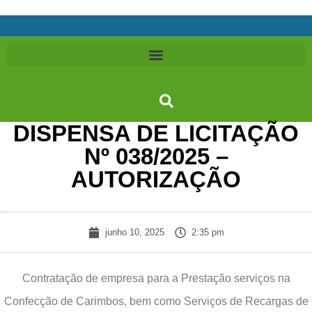
DISPENSA DE LICITAÇÃO
Nº 038/2025 –
AUTORIZAÇÃO
junho 10, 2025
2:35 pm
Contratação de empresa para a Prestação serviços na
Confecção de Carimbos, bem como Serviços de Recargas de