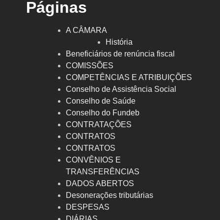
Páginas
A CÂMARA
História
Beneficiários de renúncia fiscal
COMISSÕES
COMPETÊNCIAS E ATRIBUIÇÕES
Conselho de Assistência Social
Conselho de Saúde
Conselho do Fundeb
CONTRATAÇÕES
CONTRATOS
CONTRATOS
CONVÊNIOS E
TRANSFERÊNCIAS
DADOS ABERTOS
Desonerações tributárias
DESPESAS
DIÁRIAS