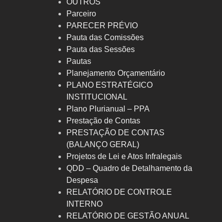
OUTROS
Parceiro
PARECER PRÉVIO
Pauta das Comissões
Pauta das Sessões
Pautas
Planejamento Orçamentário
PLANO ESTRATÉGICO
INSTITUCIONAL
Plano Plurianual – PPA
Prestação de Contas
PRESTAÇÃO DE CONTAS
(BALANÇO GERAL)
Projetos de Lei e Atos Infralegais
QDD – Quadro de Detalhamento da
Despesa
RELATÓRIO DE CONTROLE
INTERNO
RELATÓRIO DE GESTÃO ANUAL