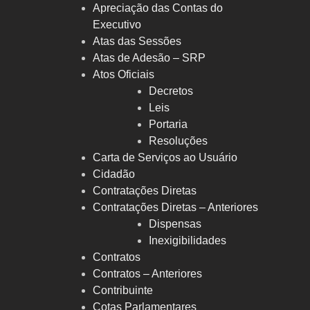
Apreciação das Contas do
Executivo
Atas das Sessões
Atas de Adesão – SRP
Atos Oficiais
Decretos
Leis
Portaria
Resoluções
Carta de Serviços ao Usuário
Cidadão
Contratações Diretas
Contratações Diretas – Anteriores
Dispensas
Inexigibilidades
Contratos
Contratos – Anteriores
Contribuinte
Cotas Parlamentares