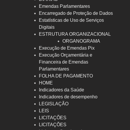
Emendas Parlamentares
Encarregado de Proteção de Dados
Estatísticas de Uso de Serviços
Digitais
ESTRUTURA ORGANIZACIONAL
ORGANOGRAMA
Execução de Emendas Pix
Execução Orçamentária e
Financeira de Emendas
Parlamentares
FOLHA DE PAGAMENTO
HOME
Indicadores da Saúde
Indicadores de desempenho
LEGISLAÇÃO
LEIS
LICITAÇÕES
LICITAÇÕES