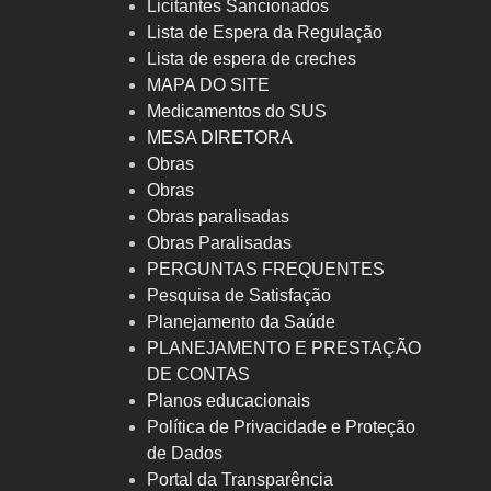
Licitantes Sancionados
Lista de Espera da Regulação
Lista de espera de creches
MAPA DO SITE
Medicamentos do SUS
MESA DIRETORA
Obras
Obras
Obras paralisadas
Obras Paralisadas
PERGUNTAS FREQUENTES
Pesquisa de Satisfação
Planejamento da Saúde
PLANEJAMENTO E PRESTAÇÃO
DE CONTAS
Planos educacionais
Política de Privacidade e Proteção
de Dados
Portal da Transparência