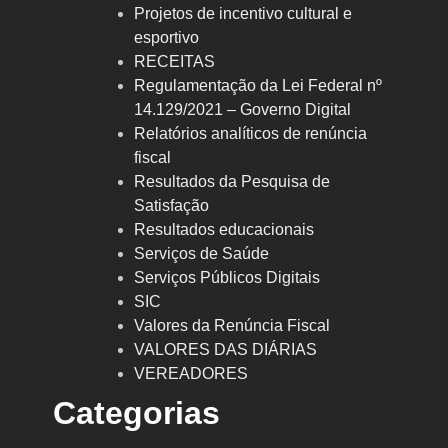
Projetos de incentivo cultural e
esportivo
RECEITAS
Regulamentação da Lei Federal nº
14.129/2021 – Governo Digital
Relatórios analíticos de renúncia
fiscal
Resultados da Pesquisa de
Satisfação
Resultados educacionais
Serviços de Saúde
Serviços Públicos Digitais
SIC
Valores da Renúncia Fiscal
VALORES DAS DIÁRIAS
VEREADORES
Categorias