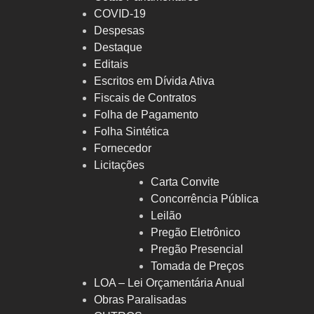
COVID-19
Despesas
Destaque
Editais
Escritos em Dívida Ativa
Fiscais de Contratos
Folha de Pagamento
Folha Sintética
Fornecedor
Licitações
Carta Convite
Concorrência Pública
Leilão
Pregão Eletrônico
Pregão Presencial
Tomada de Preços
LOA – Lei Orçamentária Anual
Obras Paralisadas