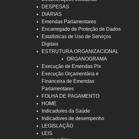
DESPESAS
DIÁRIAS
Emendas Parlamentares
Encarregado de Proteção de Dados
Estatísticas de Uso de Serviços
Digitais
ESTRUTURA ORGANIZACIONAL
ORGANOGRAMA
Execução de Emendas Pix
Execução Orçamentária e
Financeira de Emendas
Parlamentares
FOLHA DE PAGAMENTO
HOME
Indicadores da Saúde
Indicadores de desempenho
LEGISLAÇÃO
LEIS