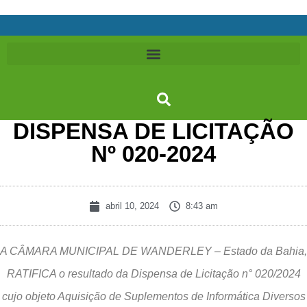
DISPENSA DE LICITAÇÃO
Nº 020-2024
abril 10, 2024
8:43 am
A CÂMARA MUNICIPAL DE WANDERLEY – Estado da Bahia,
RATIFICA o resultado da Dispensa de Licitação n° 020/2024
cujo objeto Aquisição de Suplementos de Informática Diversos