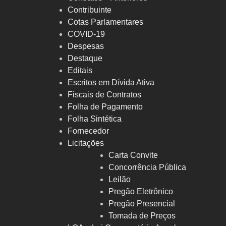
Contribuinte
Cotas Parlamentares
COVID-19
Despesas
Destaque
Editais
Escritos em Dívida Ativa
Fiscais de Contratos
Folha de Pagamento
Folha Sintética
Fornecedor
Licitações
Carta Convite
Concorrência Pública
Leilão
Pregão Eletrônico
Pregão Presencial
Tomada de Preços