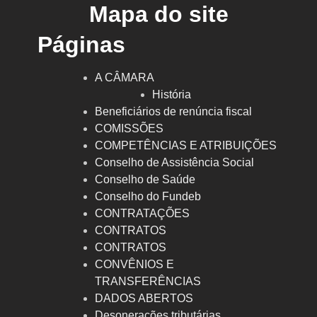
Mapa do site
Páginas
A CÂMARA
História
Beneficiários de renúncia fiscal
COMISSÕES
COMPETÊNCIAS E ATRIBUIÇÕES
Conselho de Assistência Social
Conselho de Saúde
Conselho do Fundeb
CONTRATAÇÕES
CONTRATOS
CONTRATOS
CONVÊNIOS E
TRANSFERÊNCIAS
DADOS ABERTOS
Desonerações tributárias