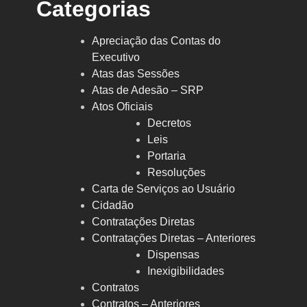
Categorias
Apreciação das Contas do
Executivo
Atas das Sessões
Atas de Adesão – SRP
Atos Oficiais
Decretos
Leis
Portaria
Resoluções
Carta de Serviços ao Usuário
Cidadão
Contratações Diretas
Contratações Diretas – Anteriores
Dispensas
Inexigibilidades
Contratos
Contratos – Anteriores