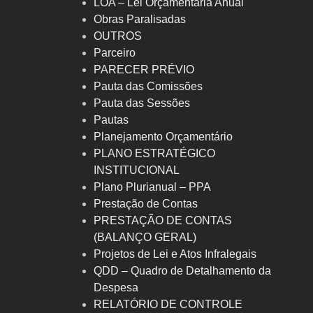
LOA – Lei Orçamentária Anual
Obras Paralisadas
OUTROS
Parceiro
PARECER PRÉVIO
Pauta das Comissões
Pauta das Sessões
Pautas
Planejamento Orçamentário
PLANO ESTRATÉGICO
INSTITUCIONAL
Plano Plurianual – PPA
Prestação de Contas
PRESTAÇÃO DE CONTAS
(BALANÇO GERAL)
Projetos de Lei e Atos Infralegais
QDD – Quadro de Detalhamento da
Despesa
RELATÓRIO DE CONTROLE