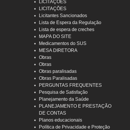
LICITAÇÕES
LICITAÇÕES
Licitantes Sancionados
Lista de Espera da Regulação
Lista de espera de creches
MAPA DO SITE
Medicamentos do SUS
MESA DIRETORA
Obras
Obras
Obras paralisadas
Obras Paralisadas
PERGUNTAS FREQUENTES
Pesquisa de Satisfação
Planejamento da Saúde
PLANEJAMENTO E PRESTAÇÃO
DE CONTAS
Planos educacionais
Política de Privacidade e Proteção