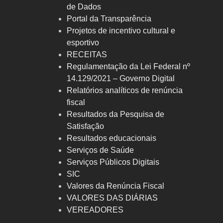
de Dados
Portal da Transparência
Projetos de incentivo cultural e
esportivo
RECEITAS
Regulamentação da Lei Federal nº
14.129/2021 – Governo Digital
Relatórios analíticos de renúncia
fiscal
Resultados da Pesquisa de
Satisfação
Resultados educacionais
Serviços de Saúde
Serviços Públicos Digitais
SIC
Valores da Renúncia Fiscal
VALORES DAS DIÁRIAS
VEREADORES