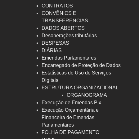
CONTRATOS
CONVÊNIOS E
TRANSFERÊNCIAS
DADOS ABERTOS
Desonerações tributárias
DESPESAS
DIÁRIAS
Emendas Parlamentares
Encarregado de Proteção de Dados
Estatísticas de Uso de Serviços
Digitais
ESTRUTURA ORGANIZACIONAL
ORGANOGRAMA
Execução de Emendas Pix
Execução Orçamentária e
Financeira de Emendas
Parlamentares
FOLHA DE PAGAMENTO