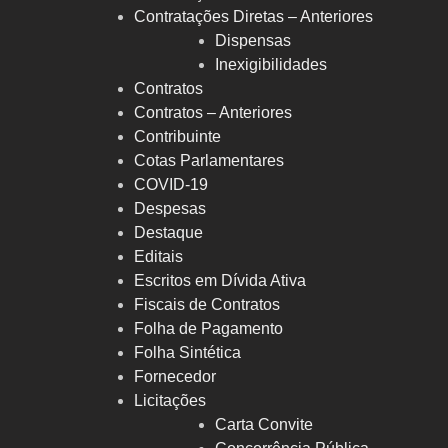
Contratações Diretas – Anteriores
Dispensas
Inexigibilidades
Contratos
Contratos – Anteriores
Contribuinte
Cotas Parlamentares
COVID-19
Despesas
Destaque
Editais
Escritos em Dívida Ativa
Fiscais de Contratos
Folha de Pagamento
Folha Sintética
Fornecedor
Licitações
Carta Convite