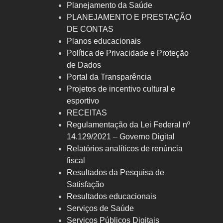
Planejamento da Saúde
PLANEJAMENTO E PRESTAÇÃO
DE CONTAS
Planos educacionais
Política de Privacidade e Proteção
de Dados
Portal da Transparência
Projetos de incentivo cultural e
esportivo
RECEITAS
Regulamentação da Lei Federal nº
14.129/2021 – Governo Digital
Relatórios analíticos de renúncia
fiscal
Resultados da Pesquisa de
Satisfação
Resultados educacionais
Serviços de Saúde
Serviços Públicos Digitais