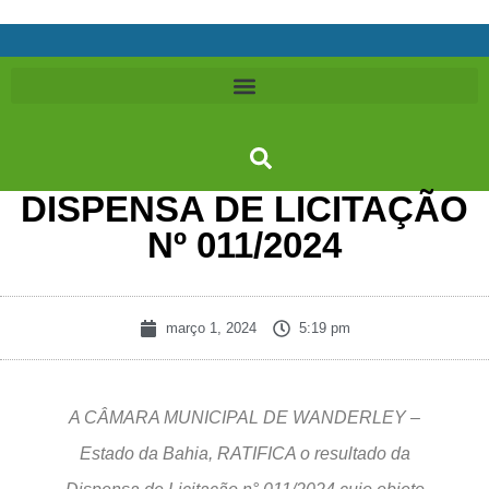
DISPENSA DE LICITAÇÃO
Nº 011/2024
março 1, 2024
5:19 pm
A CÂMARA MUNICIPAL DE WANDERLEY –
Estado da Bahia, RATIFICA o resultado da