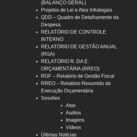
(BALANÇO GERAL)
Projetos de Lei e Atos Infralegais
QDD – Quadro de Detalhamento da
Despesa
RELATÓRIO DE CONTROLE
INTERNO
RELATÓRIO DE GESTÃO ANUAL
(RGA)
RELATÓRIO R. DA E.
ORÇAMENTÁRIA (RREO)
RGF – Relatório de Gestão Fiscal
RREO – Relatório Resumido da
Execução Orçamentária
Sessões
Atas
Audios
Imagens
Vídeos
Últimas Notícias