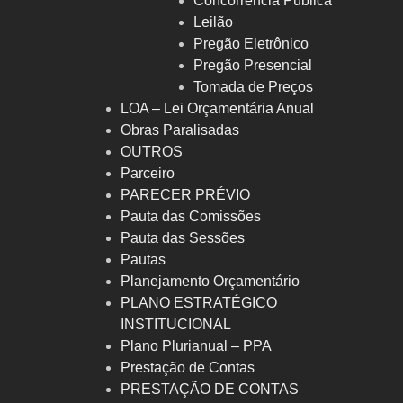
Concorrência Pública
Leilão
Pregão Eletrônico
Pregão Presencial
Tomada de Preços
LOA – Lei Orçamentária Anual
Obras Paralisadas
OUTROS
Parceiro
PARECER PRÉVIO
Pauta das Comissões
Pauta das Sessões
Pautas
Planejamento Orçamentário
PLANO ESTRATÉGICO
INSTITUCIONAL
Plano Plurianual – PPA
Prestação de Contas
PRESTAÇÃO DE CONTAS