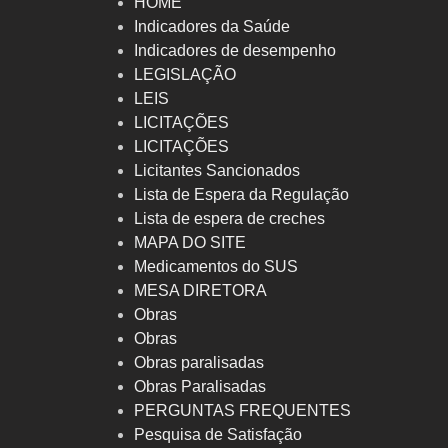
HOME
Indicadores da Saúde
Indicadores de desempenho
LEGISLAÇÃO
LEIS
LICITAÇÕES
LICITAÇÕES
Licitantes Sancionados
Lista de Espera da Regulação
Lista de espera de creches
MAPA DO SITE
Medicamentos do SUS
MESA DIRETORA
Obras
Obras
Obras paralisadas
Obras Paralisadas
PERGUNTAS FREQUENTES
Pesquisa de Satisfação