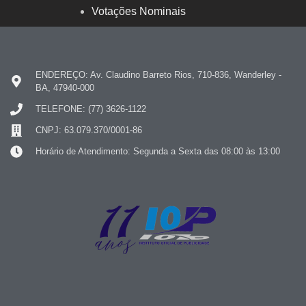
Votações Nominais
ENDEREÇO: Av. Claudino Barreto Rios, 710-836, Wanderley -
BA, 47940-000
TELEFONE: (77) 3626-1122
CNPJ: 63.079.370/0001-86
Horário de Atendimento: Segunda a Sexta das 08:00 às 13:00