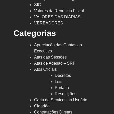
SIC
Valores da Renúncia Fiscal
VALORES DAS DIÁRIAS
VEREADORES
Categorias
Apreciação das Contas do
Executivo
Atas das Sessões
Atas de Adesão – SRP
Atos Oficiais
Decretos
Leis
Portaria
Resoluções
Carta de Serviços ao Usuário
Cidadão
Contratações Diretas