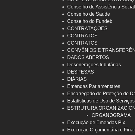
Conselho de Assistência Socia
Conselho de Saúde
Conselho do Fundeb
CONTRATAÇÕES
CONTRATOS
CONTRATOS
CONVÊNIOS E TRANSFERÊ
DADOS ABERTOS
Desonerações tributárias
DESPESAS
DIÁRIAS
Emendas Parlamentares
Encarregado de Proteção de D
Estatísticas de Uso de Serviços
ESTRUTURA ORGANIZACIO
ORGANOGRAMA
Execução de Emendas Pix
Execução Orçamentária e Fina