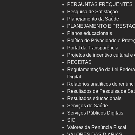
PERGUNTAS FREQUENTES
Pesquisa de Satisfação
Planejamento da Saúde
PLANEJAMENTO E PRESTA
Planos educacionais
Política de Privacidade e Prot
Portal da Transparência
Projetos de incentivo cultural e
RECEITAS
Regulamentação da Lei Federa
Digital
Relatórios analíticos de renúnci
Resultados da Pesquisa de Sat
Resultados educacionais
Serviços de Saúde
Serviços Públicos Digitais
SIC
Valores da Renúncia Fiscal
VALORES DAS DIÁRIAS