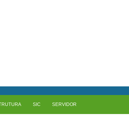
TRUTURA
SIC
SERVIDOR