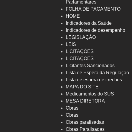
Parlamentares
FOLHA DE PAGAMENTO
HOME
Indicadores da Saúde
Indicadores de desempenho
LEGISLAÇÃO
LEIS
LICITAÇÕES
LICITAÇÕES
Licitantes Sancionados
Lista de Espera da Regulação
Lista de espera de creches
MAPA DO SITE
Medicamentos do SUS
MESA DIRETORA
Obras
Obras
Obras paralisadas
Obras Paralisadas