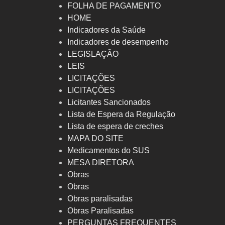
FOLHA DE PAGAMENTO
HOME
Indicadores da Saúde
Indicadores de desempenho
LEGISLAÇÃO
LEIS
LICITAÇÕES
LICITAÇÕES
Licitantes Sancionados
Lista de Espera da Regulação
Lista de espera de creches
MAPA DO SITE
Medicamentos do SUS
MESA DIRETORA
Obras
Obras
Obras paralisadas
Obras Paralisadas
PERGUNTAS FREQUENTES