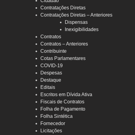
Cidadão
Contratações Diretas
Contratações Diretas – Anteriores
Dispensas
Inexigibilidades
Contratos
Contratos – Anteriores
Contribuinte
Cotas Parlamentares
COVID-19
Despesas
Destaque
Editais
Escritos em Dívida Ativa
Fiscais de Contratos
Folha de Pagamento
Folha Sintética
Fornecedor
Licitações