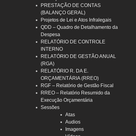
PRESTAÇÃO DE CONTAS
(BALANÇO GERAL)
Projetos de Lei e Atos Infralegais
QDD – Quadro de Detalhamento da
Despesa
RELATÓRIO DE CONTROLE
INTERNO
RELATÓRIO DE GESTÃO ANUAL
(RGA)
RELATÓRIO R. DA E.
ORÇAMENTÁRIA (RREO)
RGF – Relatório de Gestão Fiscal
RREO – Relatório Resumido da
Execução Orçamentária
Sessões
Atas
Audios
Imagens