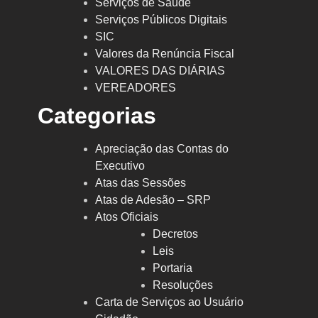
Serviços de Saúde
Serviços Públicos Digitais
SIC
Valores da Renúncia Fiscal
VALORES DAS DIÁRIAS
VEREADORES
Categorias
Apreciação das Contas do
Executivo
Atas das Sessões
Atas de Adesão – SRP
Atos Oficiais
Decretos
Leis
Portaria
Resoluções
Carta de Serviços ao Usuário