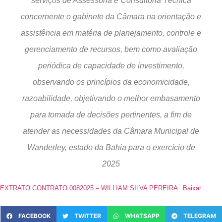
serviços de Assessoria e Consultoria Técnica
concernente o gabinete da Câmara na orientação e
assistência em matéria de planejamento, controle e
gerenciamento de recursos, bem como avaliação
periódica de capacidade de investimento,
observando os princípios da economicidade,
razoabilidade, objetivando o melhor embasamento
para tomada de decisões pertinentes, a fim de
atender as necessidades da Câmara Municipal de
Wanderley, estado da Bahia para o exercício de
2025
EXTRATO CONTRATO 0082025 – WILLIAM SILVA PEREIRA
Baixar
FACEBOOK
TWITTER
WHATSAPP
TELEGRAM