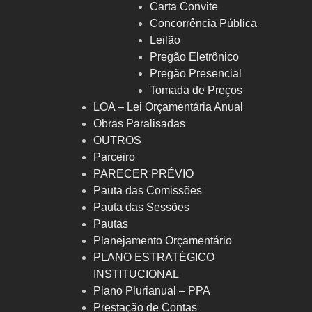
Carta Convite
Concorrência Pública
Leilão
Pregão Eletrônico
Pregão Presencial
Tomada de Preços
LOA – Lei Orçamentária Anual
Obras Paralisadas
OUTROS
Parceiro
PARECER PRÉVIO
Pauta das Comissões
Pauta das Sessões
Pautas
Planejamento Orçamentário
PLANO ESTRATÉGICO
INSTITUCIONAL
Plano Plurianual – PPA
Prestação de Contas