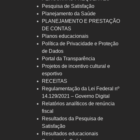
Pesquisa de Satisfação
Planejamento da Saúde
PLANEJAMENTO E PRESTAÇÃO
DE CONTAS
Planos educacionais
Política de Privacidade e Proteção
de Dados
Portal da Transparência
Projetos de incentivo cultural e
esportivo
RECEITAS
Regulamentação da Lei Federal nº
14.129/2021 – Governo Digital
Relatórios analíticos de renúncia
fiscal
Resultados da Pesquisa de
Satisfação
Resultados educacionais