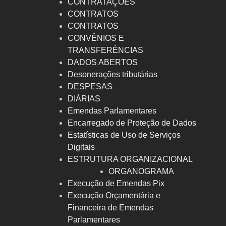
CONTRATAÇÕES
CONTRATOS
CONTRATOS
CONVÊNIOS E
TRANSFERÊNCIAS
DADOS ABERTOS
Desonerações tributárias
DESPESAS
DIÁRIAS
Emendas Parlamentares
Encarregado de Proteção de Dados
Estatísticas de Uso de Serviços
Digitais
ESTRUTURA ORGANIZACIONAL
ORGANOGRAMA
Execução de Emendas Pix
Execução Orçamentária e
Financeira de Emendas
Parlamentares