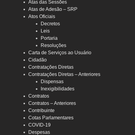
Atas das Sessões
Atas de Adesão – SRP
Atos Oficiais
Decretos
Leis
Portaria
Resoluções
Carta de Serviços ao Usuário
Cidadão
Contratações Diretas
Contratações Diretas – Anteriores
Dispensas
Inexigibilidades
Contratos
Contratos – Anteriores
Contribuinte
Cotas Parlamentares
COVID-19
Despesas