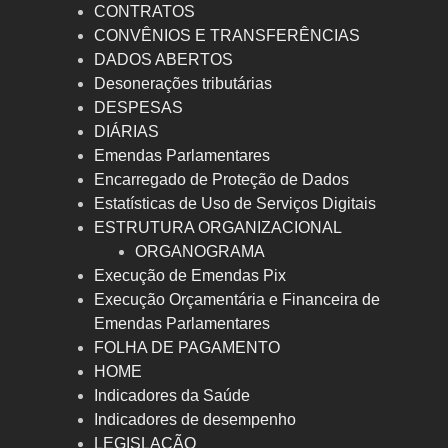
CONTRATOS
CONVÊNIOS E TRANSFERÊNCIAS
DADOS ABERTOS
Desonerações tributárias
DESPESAS
DIÁRIAS
Emendas Parlamentares
Encarregado de Proteção de Dados
Estatísticas de Uso de Serviços Digitais
ESTRUTURA ORGANIZACIONAL
ORGANOGRAMA
Execução de Emendas Pix
Execução Orçamentária e Financeira de
Emendas Parlamentares
FOLHA DE PAGAMENTO
HOME
Indicadores da Saúde
Indicadores de desempenho
LEGISLAÇÃO