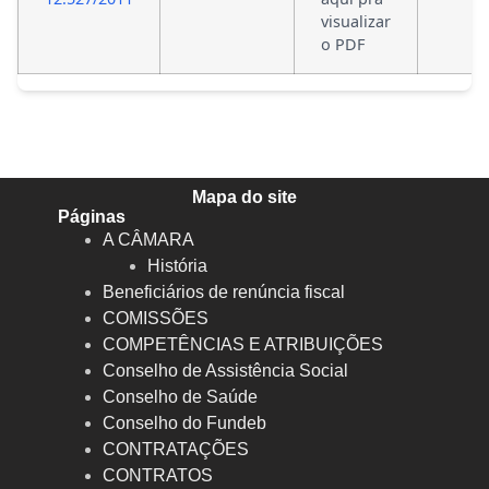
visualizar
o PDF
Mapa do site
Páginas
A CÂMARA
História
Beneficiários de renúncia fiscal
COMISSÕES
COMPETÊNCIAS E ATRIBUIÇÕES
Conselho de Assistência Social
Conselho de Saúde
Conselho do Fundeb
CONTRATAÇÕES
CONTRATOS