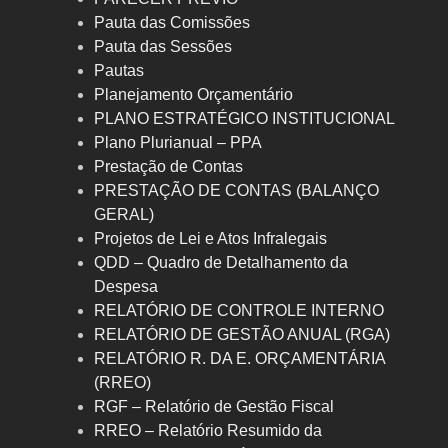
Pauta das Comissões
Pauta das Sessões
Pautas
Planejamento Orçamentário
PLANO ESTRATÉGICO INSTITUCIONAL
Plano Plurianual – PPA
Prestação de Contas
PRESTAÇÃO DE CONTAS (BALANÇO
GERAL)
Projetos de Lei e Atos Infralegais
QDD – Quadro de Detalhamento da
Despesa
RELATÓRIO DE CONTROLE INTERNO
RELATÓRIO DE GESTÃO ANUAL (RGA)
RELATÓRIO R. DA E. ORÇAMENTÁRIA
(RREO)
RGF – Relatório de Gestão Fiscal
RREO – Relatório Resumido da