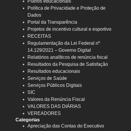
Planos educacionais
Política de Privacidade e Proteção de
Dados
Portal da Transparência
Projetos de incentivo cultural e esportivo
RECEITAS
Regulamentação da Lei Federal nº
14.129/2021 – Governo Digital
Relatórios analíticos de renúncia fiscal
Resultados da Pesquisa de Satisfação
Resultados educacionais
Serviços de Saúde
Serviços Públicos Digitais
SIC
Valores da Renúncia Fiscal
VALORES DAS DIÁRIAS
VEREADORES
Categorias
Apreciação das Contas do Executivo