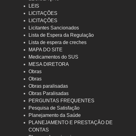
LEIS
LICITAÇÕES
LICITAÇÕES
Licitantes Sancionados
Lista de Espera da Regulação
Lista de espera de creches
MAPA DO SITE
Medicamentos do SUS
MESA DIRETORA
Obras
Obras
Obras paralisadas
Obras Paralisadas
PERGUNTAS FREQUENTES
Pesquisa de Satisfação
Planejamento da Saúde
PLANEJAMENTO E PRESTAÇÃO DE
CONTAS