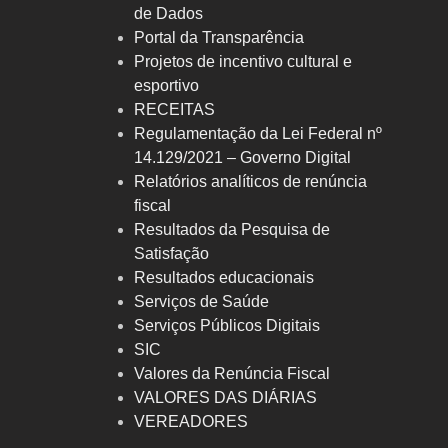
de Dados
Portal da Transparência
Projetos de incentivo cultural e
esportivo
RECEITAS
Regulamentação da Lei Federal nº
14.129/2021 – Governo Digital
Relatórios analíticos de renúncia
fiscal
Resultados da Pesquisa de
Satisfação
Resultados educacionais
Serviços de Saúde
Serviços Públicos Digitais
SIC
Valores da Renúncia Fiscal
VALORES DAS DIÁRIAS
VEREADORES