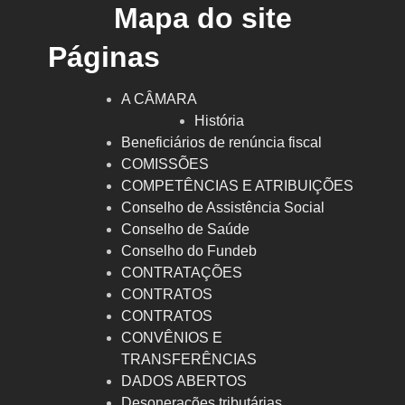
Mapa do site
Páginas
A CÂMARA
História
Beneficiários de renúncia fiscal
COMISSÕES
COMPETÊNCIAS E ATRIBUIÇÕES
Conselho de Assistência Social
Conselho de Saúde
Conselho do Fundeb
CONTRATAÇÕES
CONTRATOS
CONTRATOS
CONVÊNIOS E
TRANSFERÊNCIAS
DADOS ABERTOS
Desonerações tributárias