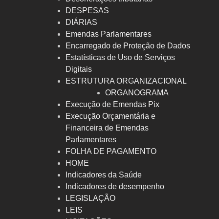
DESPESAS
DIÁRIAS
Emendas Parlamentares
Encarregado de Proteção de Dados
Estatísticas de Uso de Serviços
Digitais
ESTRUTURA ORGANIZACIONAL
ORGANOGRAMA
Execução de Emendas Pix
Execução Orçamentária e
Financeira de Emendas
Parlamentares
FOLHA DE PAGAMENTO
HOME
Indicadores da Saúde
Indicadores de desempenho
LEGISLAÇÃO
LEIS