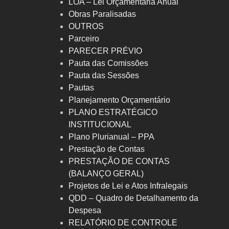
LOA – Lei Orçamentária Anual
Obras Paralisadas
OUTROS
Parceiro
PARECER PRÉVIO
Pauta das Comissões
Pauta das Sessões
Pautas
Planejamento Orçamentário
PLANO ESTRATÉGICO
INSTITUCIONAL
Plano Plurianual – PPA
Prestação de Contas
PRESTAÇÃO DE CONTAS
(BALANÇO GERAL)
Projetos de Lei e Atos Infralegais
QDD – Quadro de Detalhamento da
Despesa
RELATÓRIO DE CONTROLE