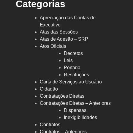
Categorias
Apreciação das Contas do
Executivo
Atas das Sessões
Atas de Adesão – SRP
Atos Oficiais
Decretos
Leis
Portaria
Resoluções
Carta de Serviços ao Usuário
Cidadão
Contratações Diretas
Contratações Diretas – Anteriores
Dispensas
Inexigibilidades
Contratos
Contratos – Anteriores