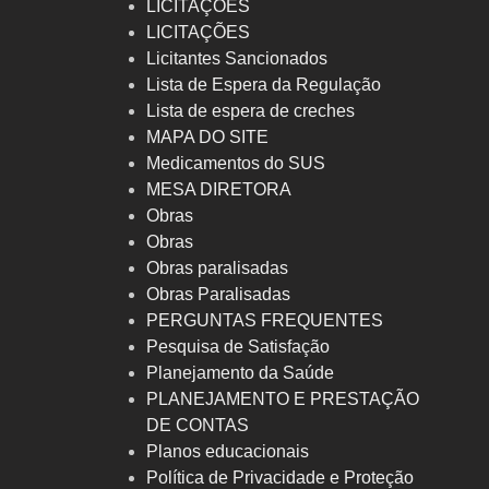
LICITAÇÕES
LICITAÇÕES
Licitantes Sancionados
Lista de Espera da Regulação
Lista de espera de creches
MAPA DO SITE
Medicamentos do SUS
MESA DIRETORA
Obras
Obras
Obras paralisadas
Obras Paralisadas
PERGUNTAS FREQUENTES
Pesquisa de Satisfação
Planejamento da Saúde
PLANEJAMENTO E PRESTAÇÃO
DE CONTAS
Planos educacionais
Política de Privacidade e Proteção