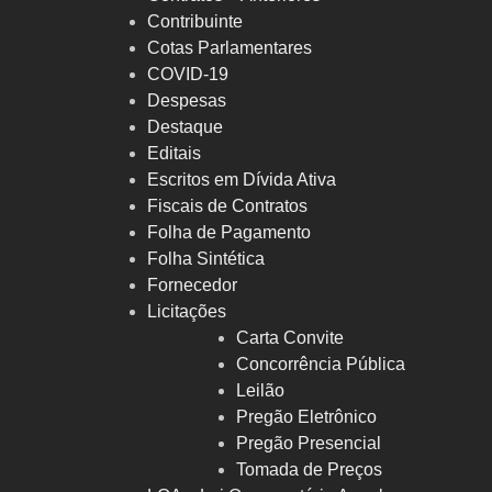
Contribuinte
Cotas Parlamentares
COVID-19
Despesas
Destaque
Editais
Escritos em Dívida Ativa
Fiscais de Contratos
Folha de Pagamento
Folha Sintética
Fornecedor
Licitações
Carta Convite
Concorrência Pública
Leilão
Pregão Eletrônico
Pregão Presencial
Tomada de Preços