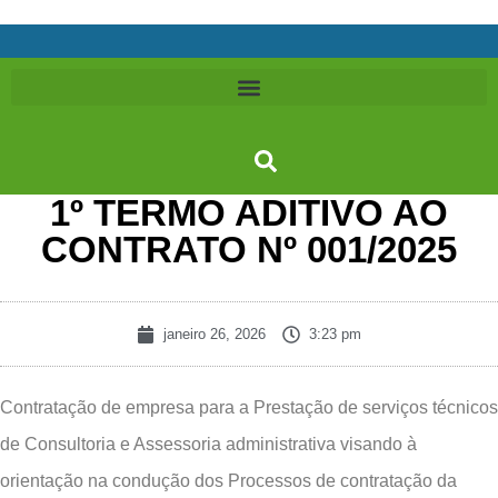
1º TERMO ADITIVO AO
CONTRATO Nº 001/2025
janeiro 26, 2026
3:23 pm
Contratação de empresa para a Prestação de serviços técnicos
de Consultoria e Assessoria administrativa visando à
orientação na condução dos Processos de contratação da