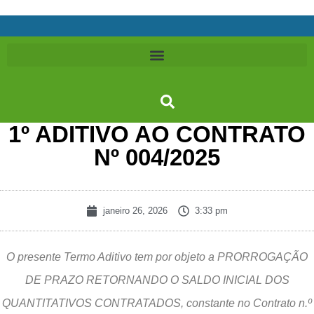
1º ADITIVO AO CONTRATO
Nº 004/2025
janeiro 26, 2026
3:33 pm
O presente Termo Aditivo tem por objeto a PRORROGAÇÃO
DE PRAZO RETORNANDO O SALDO INICIAL DOS
QUANTITATIVOS CONTRATADOS, constante no Contrato n.º