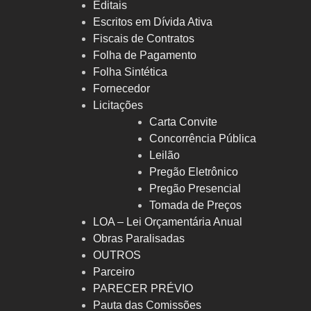
Editais
Escritos em Dívida Ativa
Fiscais de Contratos
Folha de Pagamento
Folha Sintética
Fornecedor
Licitações
Carta Convite
Concorrência Pública
Leilão
Pregão Eletrônico
Pregão Presencial
Tomada de Preços
LOA – Lei Orçamentária Anual
Obras Paralisadas
OUTROS
Parceiro
PARECER PRÉVIO
Pauta das Comissões