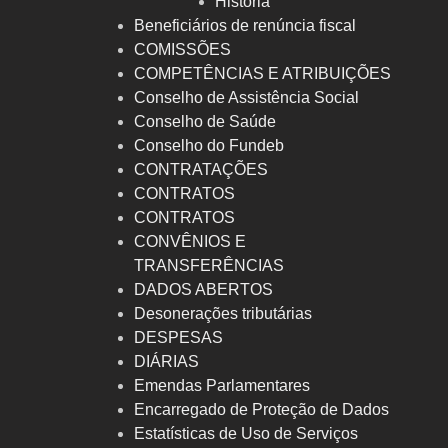
História
Beneficiários de renúncia fiscal
COMISSÕES
COMPETÊNCIAS E ATRIBUIÇÕES
Conselho de Assistência Social
Conselho de Saúde
Conselho do Fundeb
CONTRATAÇÕES
CONTRATOS
CONTRATOS
CONVÊNIOS E
TRANSFERÊNCIAS
DADOS ABERTOS
Desonerações tributárias
DESPESAS
DIÁRIAS
Emendas Parlamentares
Encarregado de Proteção de Dados
Estatísticas de Uso de Serviços