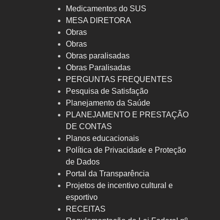
Medicamentos do SUS
MESA DIRETORA
Obras
Obras
Obras paralisadas
Obras Paralisadas
PERGUNTAS FREQUENTES
Pesquisa de Satisfação
Planejamento da Saúde
PLANEJAMENTO E PRESTAÇÃO
DE CONTAS
Planos educacionais
Política de Privacidade e Proteção
de Dados
Portal da Transparência
Projetos de incentivo cultural e
esportivo
RECEITAS