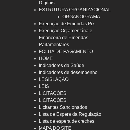
Digitais
ESTRUTURA ORGANIZACIONAL
ORGANOGRAMA
Execução de Emendas Pix
Execução Orçamentária e
Financeira de Emendas
Parlamentares
FOLHA DE PAGAMENTO
HOME
Indicadores da Saúde
Indicadores de desempenho
LEGISLAÇÃO
LEIS
LICITAÇÕES
LICITAÇÕES
Licitantes Sancionados
Lista de Espera da Regulação
Lista de espera de creches
MAPA DO SITE