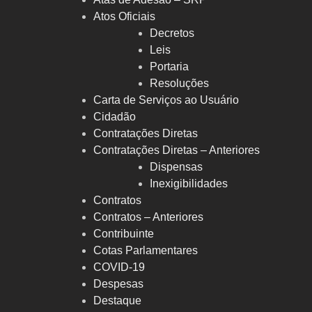
Atos Oficiais
Decretos
Leis
Portaria
Resoluções
Carta de Serviços ao Usuário
Cidadão
Contratações Diretas
Contratações Diretas – Anteriores
Dispensas
Inexigibilidades
Contratos
Contratos – Anteriores
Contribuinte
Cotas Parlamentares
COVID-19
Despesas
Destaque